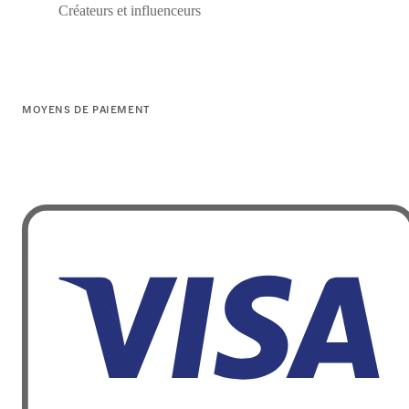
Créateurs et influenceurs
MOYENS DE PAIEMENT