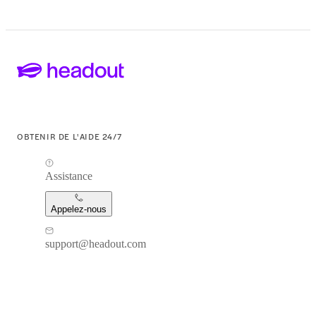
OBTENIR DE L'AIDE 24/7
Assistance
Appelez-nous
support@headout.com