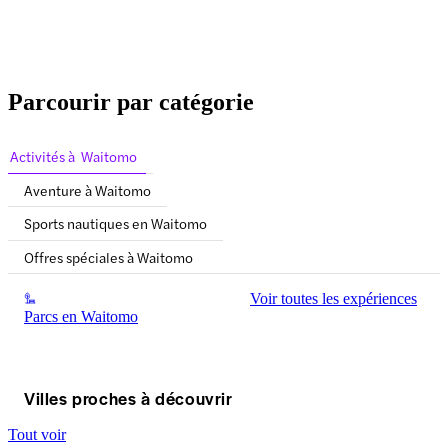
Parcourir par catégorie
Activités à Waitomo
Aventure à Waitomo
Sports nautiques en Waitomo
Offres spéciales à Waitomo
Voir toutes les expériences
Parcs en Waitomo
Villes proches à découvrir
Tout voir