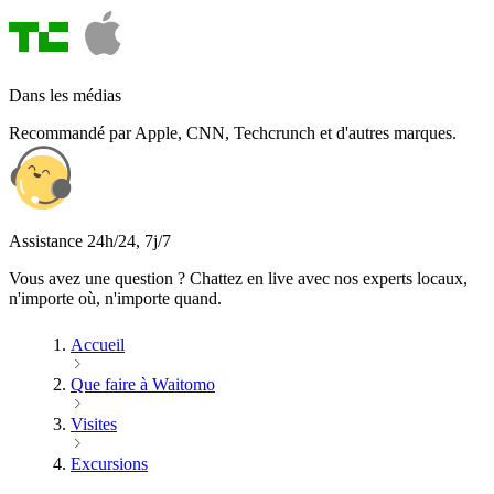
Dans les médias
Recommandé par Apple, CNN, Techcrunch et d'autres marques.
Assistance 24h/24, 7j/7
Vous avez une question ? Chattez en live avec nos experts locaux,
n'importe où, n'importe quand.
Accueil
Que faire à Waitomo
Visites
Excursions