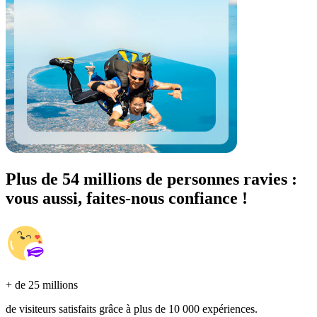
Plus de 54 millions de personnes ravies :
vous aussi, faites-nous confiance !
+ de 25 millions
de visiteurs satisfaits grâce à plus de 10 000 expériences.