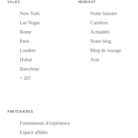
VILLES
HEADOUT
New York
Notre histoire
Las Vegas
Carrières
Rome
Actualités
Paris
Notre blog
Londres
Blog de voyage
Dubaï
Avis
Barcelone
+ 207
PARTENAIRES
Fournisseurs d'expérience
Espace affiliés