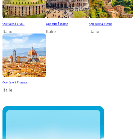
Que faire à Tivoli
Que faire à Rome
Que faire à Sienne
Italie
Italie
Italie
Que faire à Florence
Italie