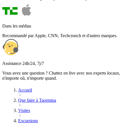
Dans les médias
Recommandé par Apple, CNN, Techcrunch et d'autres marques.
Assistance 24h/24, 7j/7
Vous avez une question ? Chattez en live avec nos experts locaux,
n'importe où, n'importe quand.
Accueil
Que faire à Taormina
Visites
Excursions