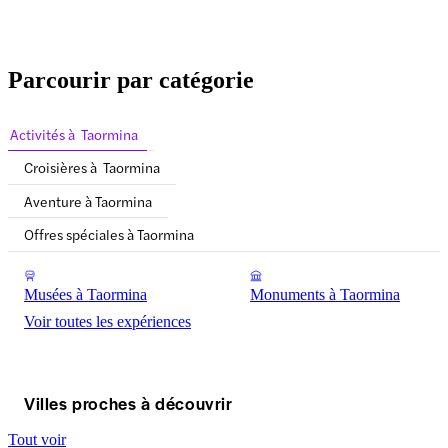
Parcourir par catégorie
Activités à Taormina
Croisières à Taormina
Aventure à Taormina
Offres spéciales à Taormina
Musées à Taormina
Monuments à Taormina
Voir toutes les expériences
Villes proches à découvrir
Tout voir