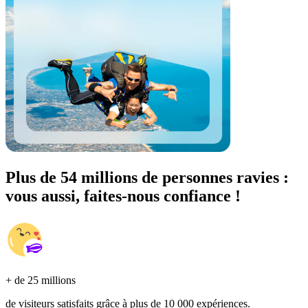
Plus de 54 millions de personnes ravies :
vous aussi, faites-nous confiance !
+ de 25 millions
de visiteurs satisfaits grâce à plus de 10 000 expériences.