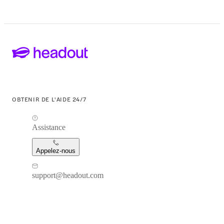
OBTENIR DE L'AIDE 24/7
Assistance
Appelez-nous
support@headout.com