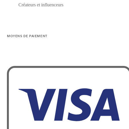
Créateurs et influenceurs
MOYENS DE PAIEMENT