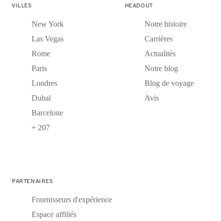
VILLES
HEADOUT
New York
Notre histoire
Las Vegas
Carrières
Rome
Actualités
Paris
Notre blog
Londres
Blog de voyage
Dubaï
Avis
Barcelone
+ 207
PARTENAIRES
Fournisseurs d'expérience
Espace affiliés