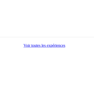
Voir toutes les expériences