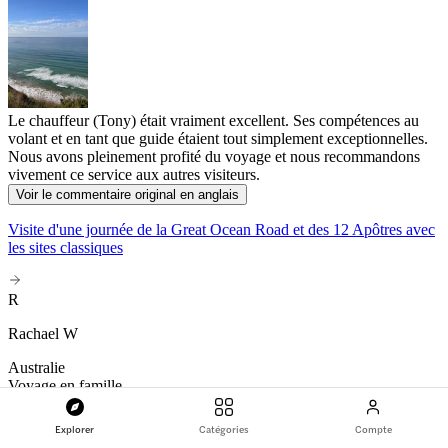
Le chauffeur (Tony) était vraiment excellent. Ses compétences au
volant et en tant que guide étaient tout simplement exceptionnelles.
Nous avons pleinement profité du voyage et nous recommandons
vivement ce service aux autres visiteurs.
Voir le commentaire original en anglais
Visite d'une journée de la Great Ocean Road et des 12 Apôtres avec
les sites classiques
R
Rachael W
Australie
Voyage en famille
5
/5
Explorer
Catégories
Compte
Avr. 2026