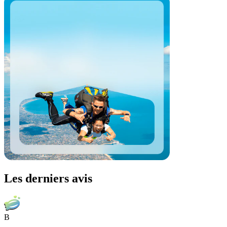
Les derniers avis
B