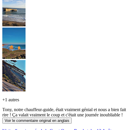
+
1 autres
Tony, notre chauffeur-guide, était vraiment génial et nous a bien fait
rire ! Ça valait vraiment le coup et c'était une journée inoubliable !
Voir le commentaire original en anglais