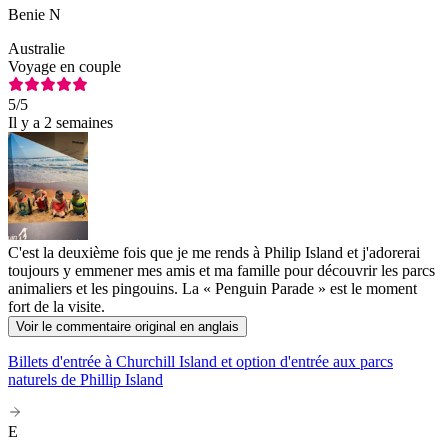
Benie N
Australie
Voyage en couple
5
/5
Il y a 2 semaines
C'est la deuxième fois que je me rends à Philip Island et j'adorerai
toujours y emmener mes amis et ma famille pour découvrir les parcs
animaliers et les pingouins. La « Penguin Parade » est le moment
fort de la visite.
Voir le commentaire original en anglais
Billets d'entrée à Churchill Island et option d'entrée aux parcs
naturels de Phillip Island
E