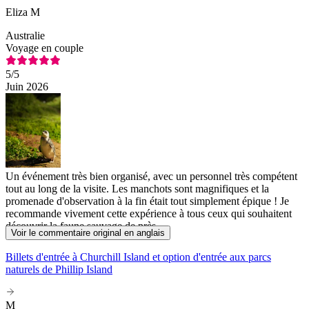
Eliza M
Australie
Voyage en couple
5
/5
Juin 2026
Un événement très bien organisé, avec un personnel très compétent
tout au long de la visite. Les manchots sont magnifiques et la
promenade d'observation à la fin était tout simplement épique ! Je
recommande vivement cette expérience à tous ceux qui souhaitent
découvrir la faune sauvage de près.
Voir le commentaire original en anglais
Billets d'entrée à Churchill Island et option d'entrée aux parcs
naturels de Phillip Island
M