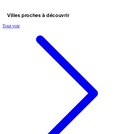
Villes proches à découvrir
Tout voir