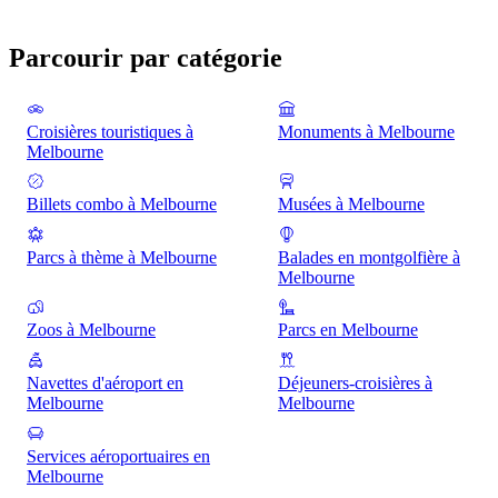
Parcourir par catégorie
Croisières touristiques à
Monuments à Melbourne
Melbourne
Billets combo à Melbourne
Musées à Melbourne
Parcs à thème à Melbourne
Balades en montgolfière à
Melbourne
Zoos à Melbourne
Parcs en Melbourne
Navettes d'aéroport en
Déjeuners-croisières à
Melbourne
Melbourne
Services aéroportuaires en
Melbourne