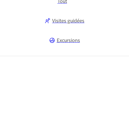
Tout
Visites guidées
Excursions