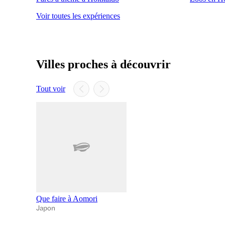
Voir toutes les expériences
Villes proches à découvrir
Tout voir
Que faire à Aomori
Japon