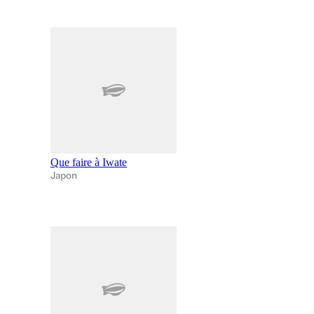
Que faire à Iwate
Japon