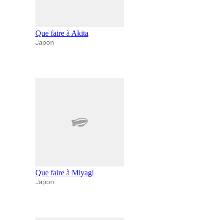
Que faire à Akita
Japon
Que faire à Miyagi
Japon