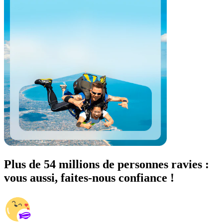
Plus de 54 millions de personnes ravies :
vous aussi, faites-nous confiance !