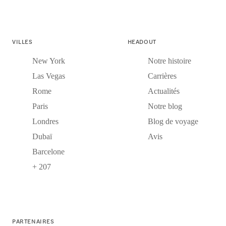
VILLES
HEADOUT
New York
Notre histoire
Las Vegas
Carrières
Rome
Actualités
Paris
Notre blog
Londres
Blog de voyage
Dubaï
Avis
Barcelone
+ 207
PARTENAIRES