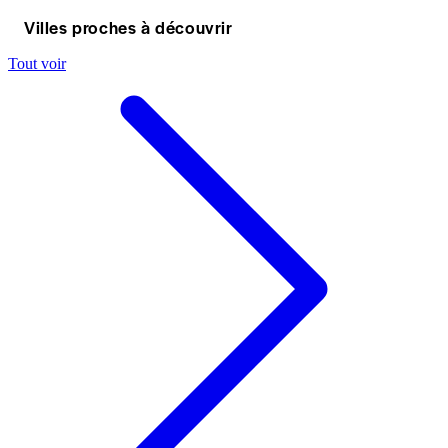
Villes proches à découvrir
Tout voir