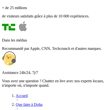
+ de 25 millions
de visiteurs satisfaits grâce à plus de 10 000 expériences.
Dans les médias
Recommandé par Apple, CNN, Techcrunch et d'autres marques.
Assistance 24h/24, 7j/7
Vous avez une question ? Chattez en live avec nos experts locaux,
n'importe où, n'importe quand.
Accueil
Que faire à Doha