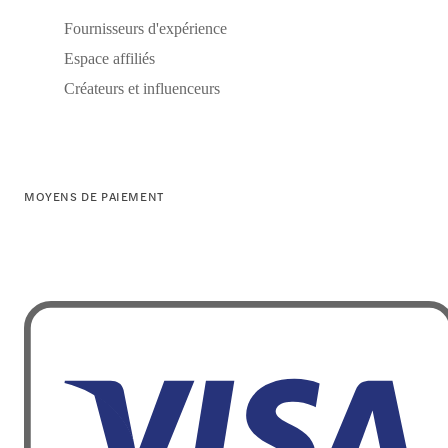
Fournisseurs d'expérience
Espace affiliés
Créateurs et influenceurs
MOYENS DE PAIEMENT