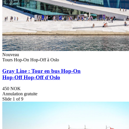
Nouveau
Tours Hop-On Hop-Off à Oslo
Gray Line : Tour en bus Hop-On
Hop-Off Hop-Off d'Oslo
450 NOK
Annulation gratuite
Slide 1 of 9