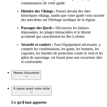
connaissances de votre guide.
Histoire des Vikings :
Passez devant des sites
historiques vikings, tandis que votre guide vous raconte
des anecdotes sur l'héritage nordique de la région.
Paysages des fjords :
Découvrez les falaises
imposantes, les plages immaculées et le littoral
accidenté qui caractérisent les îles Lofoten.
Sécurité et confort :
Tout l'équipement nécessaire, y
compris les combinaisons, les gants, les bonnets, les
cagoules, les lunettes de protection contre le vent et les
gilets de sauvetage, est fourni pour une excursion sûre
et confortable.
Heures d'ouverture
À savoir avant votre visite
Ce qu'il faut apporter