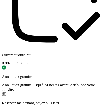
Ouvert aujourd’hui
8:00am - 4:30pm
Annulation gratuite
Annulation gratuite jusqu'à 24 heures avant le début de votre
activité.
Réservez maintenant, payez plus tard