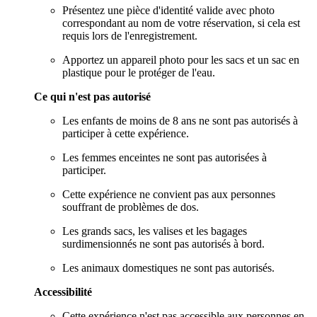
Présentez une pièce d'identité valide avec photo
correspondant au nom de votre réservation, si cela est
requis lors de l'enregistrement.
Apportez un appareil photo pour les sacs et un sac en
plastique pour le protéger de l'eau.
Ce qui n'est pas autorisé
Les enfants de moins de 8 ans ne sont pas autorisés à
participer à cette expérience.
Les femmes enceintes ne sont pas autorisées à
participer.
Cette expérience ne convient pas aux personnes
souffrant de problèmes de dos.
Les grands sacs, les valises et les bagages
surdimensionnés ne sont pas autorisés à bord.
Les animaux domestiques ne sont pas autorisés.
Accessibilité
Cette expérience n'est pas accessible aux personnes en