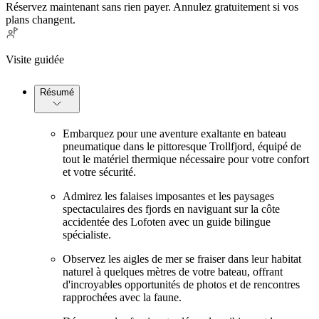
Réservez maintenant sans rien payer. Annulez gratuitement si vos
plans changent.
Visite guidée
Résumé
Embarquez pour une aventure exaltante en bateau
pneumatique dans le pittoresque Trollfjord, équipé de
tout le matériel thermique nécessaire pour votre confort
et votre sécurité.
Admirez les falaises imposantes et les paysages
spectaculaires des fjords en naviguant sur la côte
accidentée des Lofoten avec un guide bilingue
spécialiste.
Observez les aigles de mer se fraiser dans leur habitat
naturel à quelques mètres de votre bateau, offrant
d'incroyables opportunités de photos et de rencontres
rapprochées avec la faune.