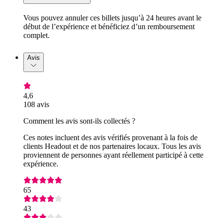
Vous pouvez annuler ces billets jusqu’à 24 heures avant le
début de l’expérience et bénéficiez d’un remboursement
complet.
Avis
4,6
108 avis
Comment les avis sont-ils collectés ?
Ces notes incluent des avis vérifiés provenant à la fois de
clients Headout et de nos partenaires locaux. Tous les avis
proviennent de personnes ayant réellement participé à cette
expérience.
65
43