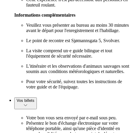
fauteuil roulant.
Informations complémentaires
Veuillez vous présenter au bureau au moins 30 minutes
avant le départ pour l'enregistrement et l'habillage.
Le point de recontre est Sjømannsgata 5, Svolvær.
La visite comprend un·e guide bilingue et tout
l'équipement de sécurité nécessaire.
L'itinéraire et les observations d'animaux sauvages sont
soumis aux conditions météorologiques et naturelles.
Pour votre sécurité, suivez toutes les instructions de
votre guide et de l'équipage.
Vos billets
Votre bon vous sera envoyé par e-mail sous peu.
Présentez le bon d'échange électronique sur votre
téléphone portable, ainsi qu'une pièce d'identité en