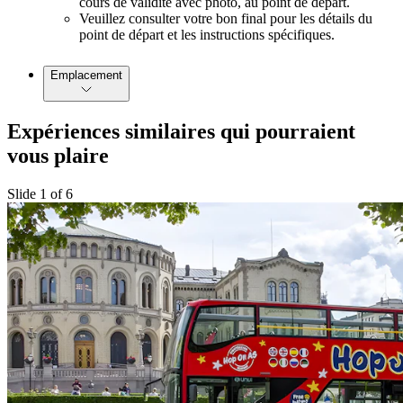
cours de validité avec photo, au point de départ.
Veuillez consulter votre bon final pour les détails du
point de départ et les instructions spécifiques.
Emplacement
Expériences similaires qui pourraient
vous plaire
Slide 1 of 6