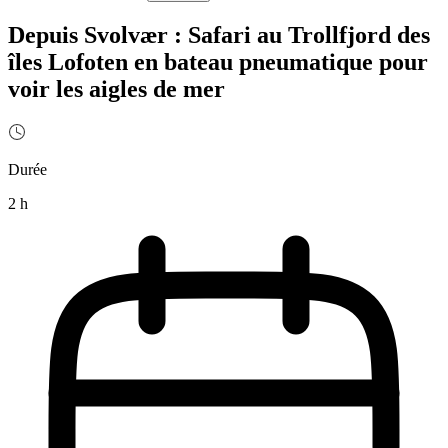
Depuis Svolvær : Safari au Trollfjord des
îles Lofoten en bateau pneumatique pour
voir les aigles de mer
Durée
2 h