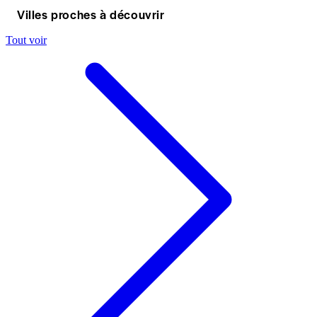
Villes proches à découvrir
Tout voir