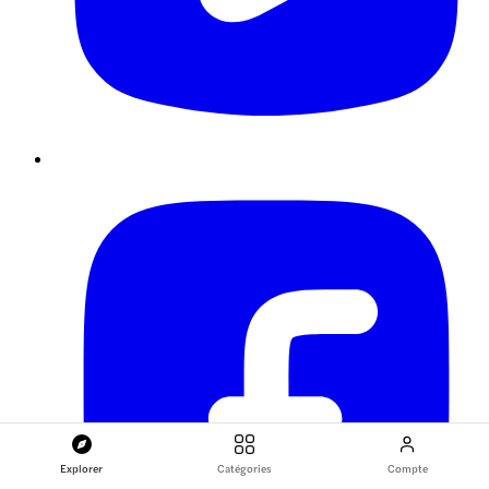
Explorer
Catégories
Compte