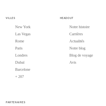
VILLES
HEADOUT
New York
Notre histoire
Las Vegas
Carrières
Rome
Actualités
Paris
Notre blog
Londres
Blog de voyage
Dubaï
Avis
Barcelone
+ 207
PARTENAIRES