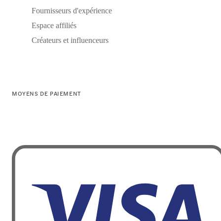
Fournisseurs d'expérience
Espace affiliés
Créateurs et influenceurs
MOYENS DE PAIEMENT