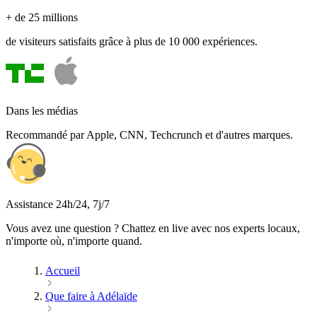
+ de 25 millions
de visiteurs satisfaits grâce à plus de 10 000 expériences.
Dans les médias
Recommandé par Apple, CNN, Techcrunch et d'autres marques.
Assistance 24h/24, 7j/7
Vous avez une question ? Chattez en live avec nos experts locaux,
n'importe où, n'importe quand.
Accueil
Que faire à Adélaïde