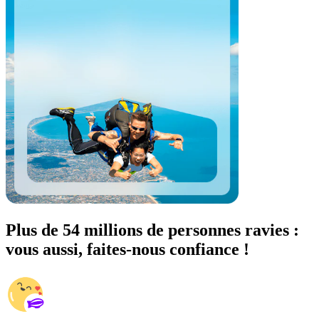
Plus de 54 millions de personnes ravies :
vous aussi, faites-nous confiance !