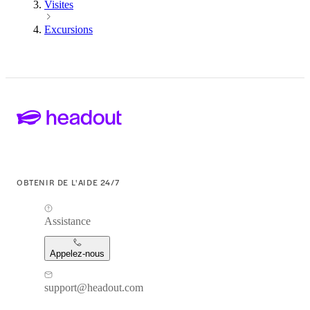
Visites
Excursions
OBTENIR DE L'AIDE 24/7
Assistance
Appelez-nous
support@headout.com