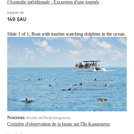
l'Australie méridionale - Excursion d'une journée
à partir de
149 $AU
Slide 1 of 1, Boat with tourists watching dolphins in the ocean.
Nouveau
Visites de l'île de Kangourou
Croisière d'observation de la faune sur l'île Kangourou