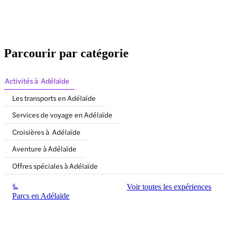
Parcourir par catégorie
Activités à Adélaïde
Les transports en Adélaïde
Services de voyage en Adélaïde
Croisières à Adélaïde
Aventure à Adélaïde
Offres spéciales à Adélaïde
Voir toutes les expériences
Parcs en Adélaïde