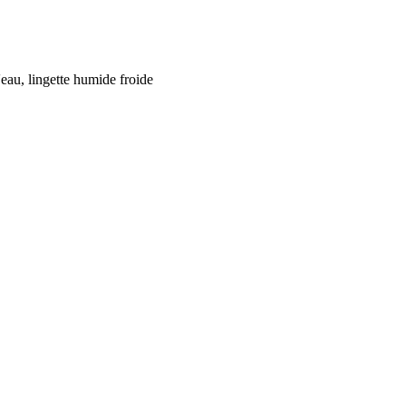
d'eau, lingette humide froide