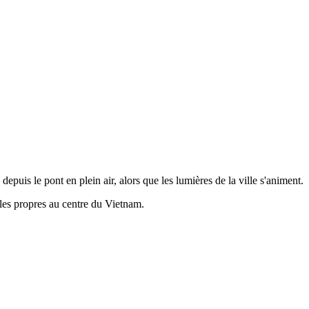
uis le pont en plein air, alors que les lumières de la ville s'animent.
lles propres au centre du Vietnam.