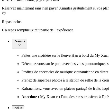
Réservez maintenant sans rien payer. Annulez gratuitement si vos pla
Repas inclus
Un repas somptueux fait partie de l’expérience
Résumé
Faites une croisière sur le fleuve Han à bord du My Xuan,
Détendez-vous sur le pont avec des vues panoramiques sur 
Profitez de spectacles de musique vietnamienne en direct 
Prenez de superbes photos à la station de selfie de la cro
Rafraîchissez-vous avec un plateau partagé de fruits tropi
Anecdote :
My Xuan est l'une des rares croisières à Da N
Inclus