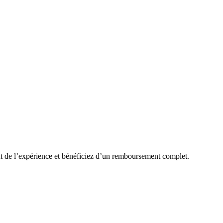
ut de l’expérience et bénéficiez d’un remboursement complet.