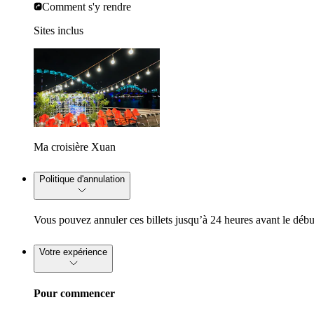
Comment s'y rendre
Sites inclus
Ma croisière Xuan
Politique d'annulation
Vous pouvez annuler ces billets jusqu’à 24 heures avant le déb
Votre expérience
Pour commencer