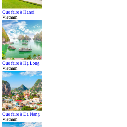
Que faire à Hanoï
Vietnam
Que faire à Hạ Long
Vietnam
Que faire à Da Nang
Vietnam