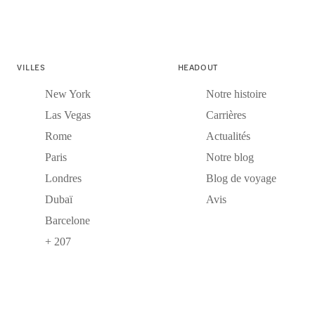
VILLES
HEADOUT
New York
Notre histoire
Las Vegas
Carrières
Rome
Actualités
Paris
Notre blog
Londres
Blog de voyage
Dubaï
Avis
Barcelone
+ 207