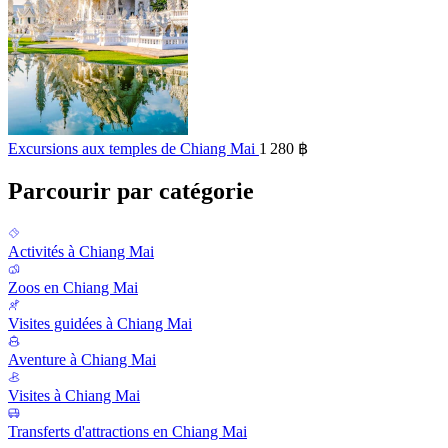
Excursions aux temples de Chiang Mai
1 280 ฿
Parcourir par catégorie
Activités à Chiang Mai
Zoos en Chiang Mai
Visites guidées à Chiang Mai
Aventure à Chiang Mai
Visites à Chiang Mai
Transferts d'attractions en Chiang Mai