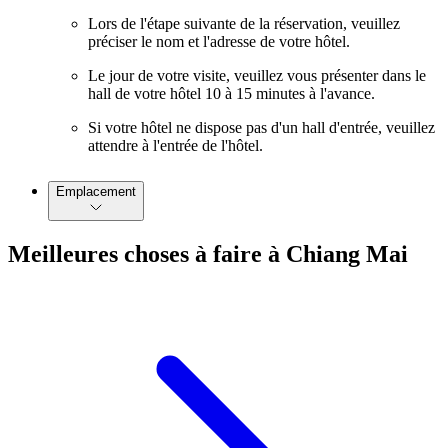
Lors de l'étape suivante de la réservation, veuillez
préciser le nom et l'adresse de votre hôtel.
Le jour de votre visite, veuillez vous présenter dans le
hall de votre hôtel 10 à 15 minutes à l'avance.
Si votre hôtel ne dispose pas d'un hall d'entrée, veuillez
attendre à l'entrée de l'hôtel.
Emplacement
Meilleures choses à faire à Chiang Mai