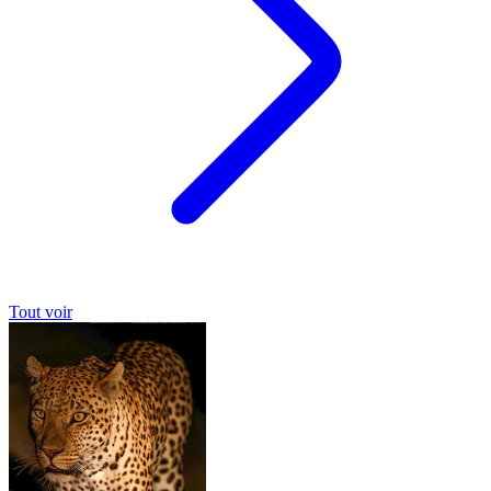
Tout voir