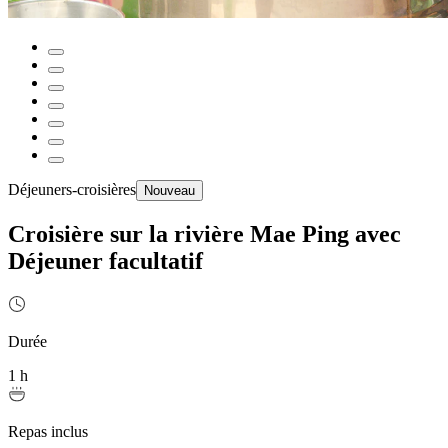
Déjeuners-croisières
Nouveau
Croisière sur la rivière Mae Ping avec
Déjeuner facultatif
Durée
1 h
Repas inclus