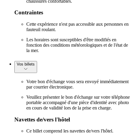
chaussures confortables.
Contraintes
Cette expérience n'est pas accessible aux personnes en
fauteuil roulant.
Les horaires sont susceptibles d'être modifiés en
fonction des conditions météorologiques et de l'état de
la mer.
Vos billets
Votre bon d'échange vous sera envoyé immédiatement
par courrier électronique.
Veuillez présenter le bon d'échange sur votre téléphone
portable accompagné d'une pièce d'identité avec photo
en cours de validité lors de la prise en charge.
Navettes de/vers l'hôtel
Ce billet comprend les navettes de/vers l'hôtel.