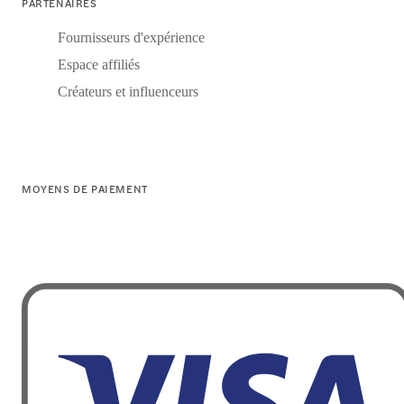
PARTENAIRES
Fournisseurs d'expérience
Espace affiliés
Créateurs et influenceurs
MOYENS DE PAIEMENT