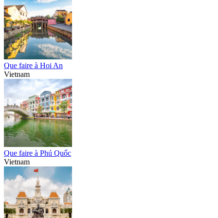
Que faire à Hoi An
Vietnam
Que faire à Phú Quốc
Vietnam