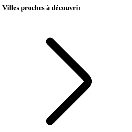
Villes proches à découvrir