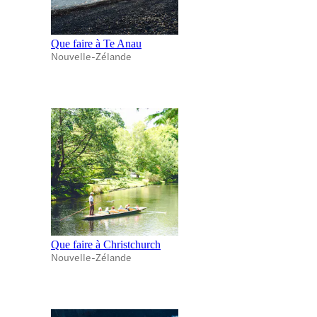
Que faire à Te Anau
Nouvelle-Zélande
Que faire à Christchurch
Nouvelle-Zélande