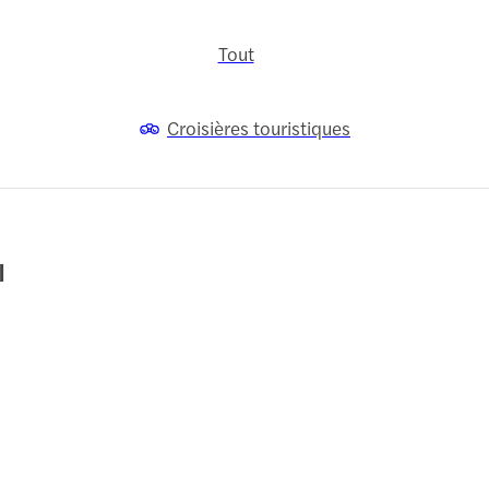
Tout
Croisières touristiques
l