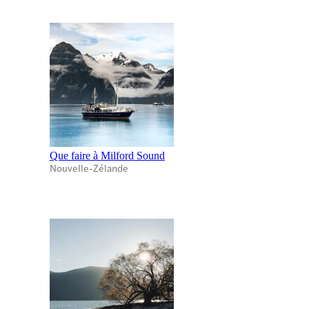
Que faire à Milford Sound
Nouvelle-Zélande