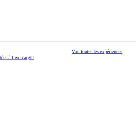
Voir toutes les expériences
dées à Invercargill