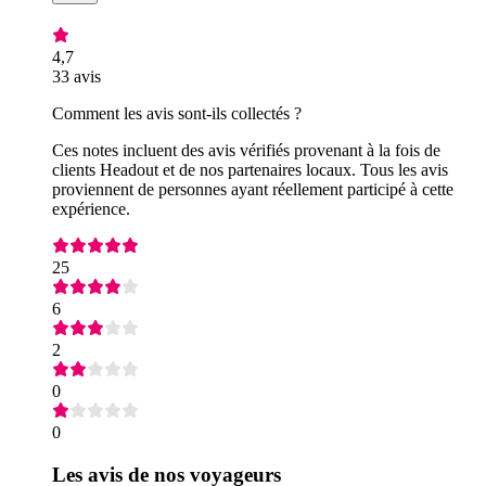
4,7
33 avis
Comment les avis sont-ils collectés ?
Ces notes incluent des avis vérifiés provenant à la fois de
clients Headout et de nos partenaires locaux. Tous les avis
proviennent de personnes ayant réellement participé à cette
expérience.
25
6
2
0
0
Les avis de nos voyageurs