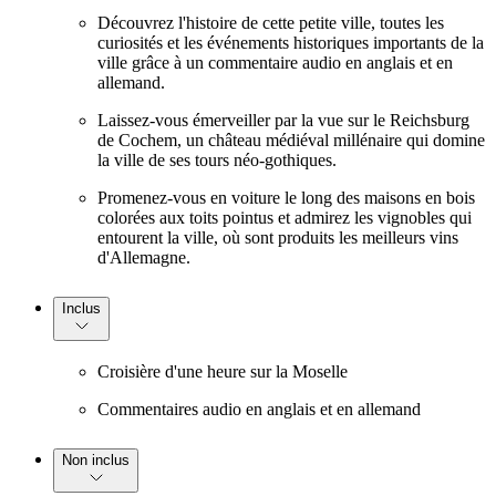
Découvrez l'histoire de cette petite ville, toutes les
curiosités et les événements historiques importants de la
ville grâce à un commentaire audio en anglais et en
allemand.
Laissez-vous émerveiller par la vue sur le Reichsburg
de Cochem, un château médiéval millénaire qui domine
la ville de ses tours néo-gothiques.
Promenez-vous en voiture le long des maisons en bois
colorées aux toits pointus et admirez les vignobles qui
entourent la ville, où sont produits les meilleurs vins
d'Allemagne.
Inclus
Croisière d'une heure sur la Moselle
Commentaires audio en anglais et en allemand
Non inclus