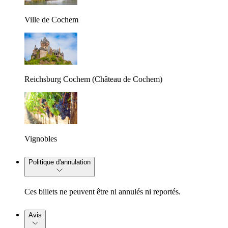
Ville de Cochem
Reichsburg Cochem (Château de Cochem)
Vignobles
Politique d'annulation
Ces billets ne peuvent être ni annulés ni reportés.
Avis