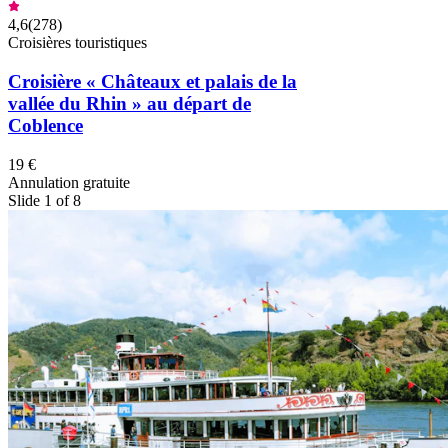
4,6
(
278
)
Croisières touristiques
Croisière « Châteaux et palais de la
vallée du Rhin » au départ de
Coblence
19 €
Annulation gratuite
Slide 1 of 8