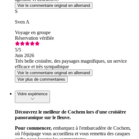
Voir le commentaire original en allemand
S
Sven A
Voyage en groupe
Réservation vérifiée
5
/5
Juin 2026
Très belle croisière, des paysages magnifiques, un service
efficace et très sympathique
Voir le commentaire original en allemand
Voir plus de commentaires
Votre expérience
Découvrez le meilleur de Cochem lors d'une croisière
panoramique sur le fleuve.
Pour commencer,
embarquez à l'embarcadère de Cochem,
où l'équipage vous accueillera et vous remettra des casques