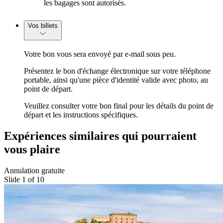
les bagages sont autorisés.
Vos billets
Votre bon vous sera envoyé par e-mail sous peu.
Présentez le bon d'échange électronique sur votre téléphone
portable, ainsi qu'une pièce d'identité valide avec photo, au
point de départ.
Veuillez consulter votre bon final pour les détails du point de
départ et les instructions spécifiques.
Expériences similaires qui pourraient
vous plaire
Annulation gratuite
Slide 1 of 10