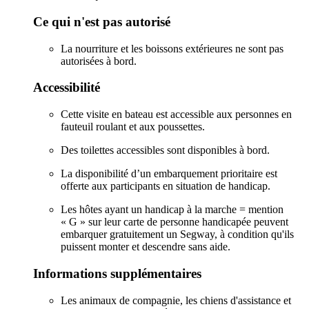
Ce qui n'est pas autorisé
La nourriture et les boissons extérieures ne sont pas
autorisées à bord.
Accessibilité
Cette visite en bateau est accessible aux personnes en
fauteuil roulant et aux poussettes.
Des toilettes accessibles sont disponibles à bord.
La disponibilité d’un embarquement prioritaire est
offerte aux participants en situation de handicap.
Les hôtes ayant un handicap à la marche = mention
« G » sur leur carte de personne handicapée peuvent
embarquer gratuitement un Segway, à condition qu'ils
puissent monter et descendre sans aide.
Informations supplémentaires
Les animaux de compagnie, les chiens d'assistance et