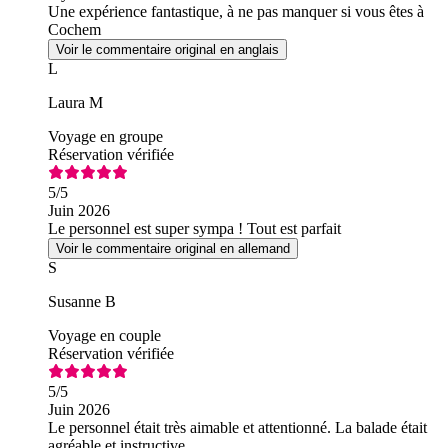
Une expérience fantastique, à ne pas manquer si vous êtes à
Cochem
Voir le commentaire original en anglais
L
Laura M
Voyage en groupe
Réservation vérifiée
5
/5
Juin 2026
Le personnel est super sympa ! Tout est parfait
Voir le commentaire original en allemand
S
Susanne B
Voyage en couple
Réservation vérifiée
5
/5
Juin 2026
Le personnel était très aimable et attentionné. La balade était
agréable et instructive.