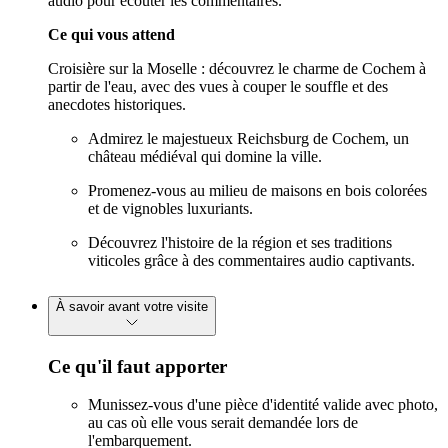
audio pour écouter les commentaires.
Ce qui vous attend
Croisière sur la Moselle : découvrez le charme de Cochem à
partir de l'eau, avec des vues à couper le souffle et des
anecdotes historiques.
Admirez le majestueux Reichsburg de Cochem, un
château médiéval qui domine la ville.
Promenez-vous au milieu de maisons en bois colorées
et de vignobles luxuriants.
Découvrez l'histoire de la région et ses traditions
viticoles grâce à des commentaires audio captivants.
À savoir avant votre visite
Ce qu'il faut apporter
Munissez-vous d'une pièce d'identité valide avec photo,
au cas où elle vous serait demandée lors de
l'embarquement.