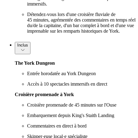
immersifs.
Détendez-vous lors d'une croisière fluviale de
45 minutes, agrémentée des commentaires en temps réel
du/de la capitaine, d'un bar complet à bord et d'une vue
imprenable sur les remparts historiques de York.
Inclus
The York Dungeon
Entrée horodatée au York Dungeon
Accès à 10 spectacles immersifs en direct
Croisière promenade à York
Croisière promenade de 45 minutes sur l'Ouse
Embarquement depuis King's Staith Landing
Commentaires en direct à bord
Skipper·euse local·e spécialiste