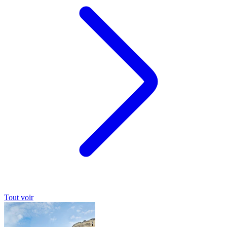
Tout voir