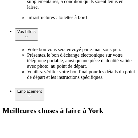
supplémentaires, à condition qu'ils soient tenus en
laisse.
Infrastructures : toilettes à bord
Vos billets
Votre bon vous sera envoyé par e-mail sous peu.
Présentez le bon d'échange électronique sur votre
téléphone portable, ainsi qu'une pièce d'identité valide
avec photo, au point de départ.
Veuillez vérifier votre bon final pour les détails du point
de départ et les instructions spécifiques.
Emplacement
Meilleures choses à faire à York