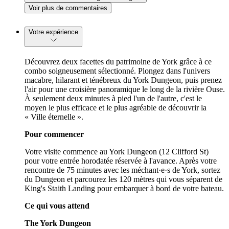
Voir plus de commentaires
Votre expérience
Découvrez deux facettes du patrimoine de York grâce à ce
combo soigneusement sélectionné. Plongez dans l'univers
macabre, hilarant et ténébreux du York Dungeon, puis prenez
l'air pour une croisière panoramique le long de la rivière Ouse.
À seulement deux minutes à pied l'un de l'autre, c'est le
moyen le plus efficace et le plus agréable de découvrir la
« Ville éternelle ».
Pour commencer
Votre visite commence au York Dungeon (12 Clifford St)
pour votre entrée horodatée réservée à l'avance. Après votre
rencontre de 75 minutes avec les méchant·e·s de York, sortez
du Dungeon et parcourez les 120 mètres qui vous séparent de
King's Staith Landing pour embarquer à bord de votre bateau.
Ce qui vous attend
The York Dungeon