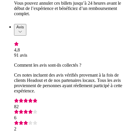
Vous pouvez annuler ces billets jusqu’à 24 heures avant le
début de l’expérience et bénéficiez d’un remboursement
complet.
Avis
4,8
91 avis
Comment les avis sont-ils collectés ?
Ces notes incluent des avis vérifiés provenant à la fois de
clients Headout et de nos partenaires locaux. Tous les avis
proviennent de personnes ayant réellement participé à cette
expérience.
82
6
2