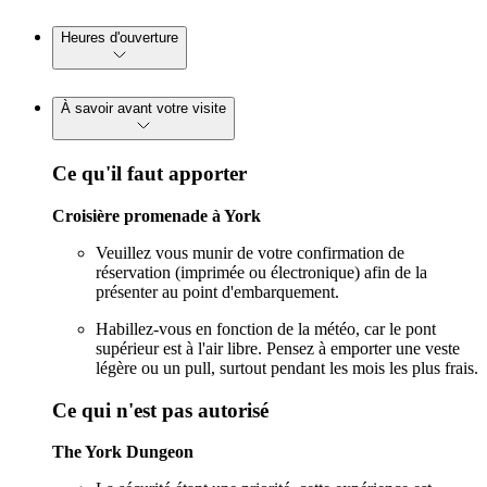
Heures d'ouverture
À savoir avant votre visite
Ce qu'il faut apporter
Croisière promenade à York
Veuillez vous munir de votre confirmation de
réservation (imprimée ou électronique) afin de la
présenter au point d'embarquement.
Habillez-vous en fonction de la météo, car le pont
supérieur est à l'air libre. Pensez à emporter une veste
légère ou un pull, surtout pendant les mois les plus frais.
Ce qui n'est pas autorisé
The York Dungeon