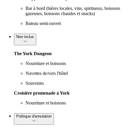
Bar à bord (bières locales, vins, spiritueux, boissons
gazeuses, boissons chaudes et snacks)
Bateau semi-ouvert
Non inclus
The York Dungeon
Nourriture et boissons
Navettes de/vers l'hôtel
Souvenirs
Croisière promenade à York
Nourriture et boissons
Politique d'annulation