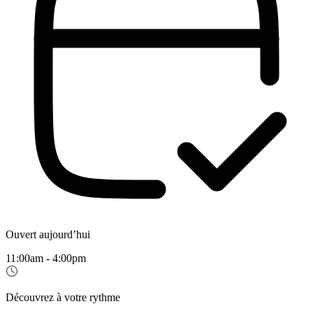
Ouvert aujourd’hui
11:00am - 4:00pm
Découvrez à votre rythme