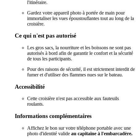
l'itinéraire.
Gardez votre appareil photo à portée de main pour
immortaliser les vues époustouflantes tout au long de la
croisière.
Ce qui n'est pas autorisé
Les gros sacs, la nourriture et les boissons ne sont pas
autorisés à bord afin de garantir le confort et la sécurité
de tous les participants.
Pour des raisons de sécurité, il est strictement interdit de
fumer et d'utiliser des flammes nues sur le bateau.
Accessibilité
Cette croisière n'est pas accessible aux fauteuils
roulants.
Informations complémentaires
Affichez le bon sur votre téléphone portable avec une
photo d'identité valide
au capitaine à l'embarcadère.