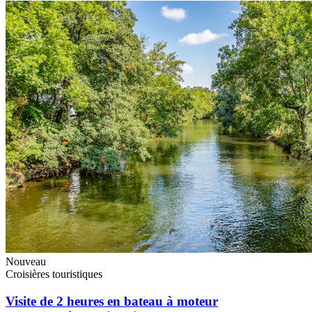
Nouveau
Croisières touristiques
Visite de 2 heures en bateau à moteur