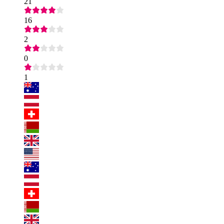
21
16
2
0
1