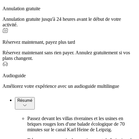
Annulation gratuite
Annulation gratuite jusqu'à 24 heures avant le début de votre
activité.
Réservez maintenant, payez plus tard
Réservez maintenant sans rien payer. Annulez gratuitement si vos
plans changent.
Audioguide
Améliorez votre expérience avec un audioguide multilingue
Résumé
Passez devant les villas riveraines et les usines en
briques rouges lors d'une balade écologique de 70
minutes sur le canal Karl Heine de Leipzig.