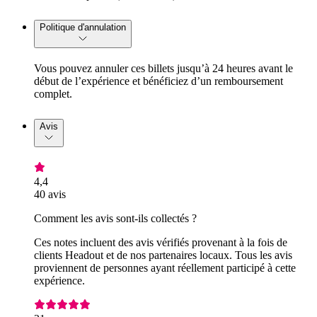
Politique d'annulation
Vous pouvez annuler ces billets jusqu’à 24 heures avant le
début de l’expérience et bénéficiez d’un remboursement
complet.
Avis
4,4
40 avis
Comment les avis sont-ils collectés ?
Ces notes incluent des avis vérifiés provenant à la fois de
clients Headout et de nos partenaires locaux. Tous les avis
proviennent de personnes ayant réellement participé à cette
expérience.