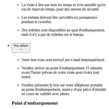
La visite a lieu par tous les temps et n'est annulée qu'en
cas de mauvais temps, pour des raisons de sécurité.
Les enfants doivent être surveillés en permanence
pendant la croisière.
Des toilettes sont disponibles au quai d'embarquement,
mais il n'y a pas de toilettes sur le bateau.
Vos billets
Votre bon vous sera envoyé par e-mail instantanément.
Veuillez arriver au point d'embarquement 15 minutes
avant l'heure prévue de votre visite pour éviter tout
retard.
Veuillez présenter le bon sur votre téléphone portable
au point d'embarquement, muni·e d'une pièce d'identité
en cours de validité avec photo.
Point d'embarquement