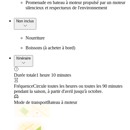
Promenade en bateau à moteur propulsé par un moteur
silencieux et respectueux de l'environnement
Non inclus
Nourriture
Boissons (à acheter à bord)
Itinéraire
Durée totale
1 heure 10 minutes
Fréquence
Circule toutes les heures ou toutes les 90 minutes
pendant la saison, à partir d'avril jusqu'à octobre.
Mode de transport
Bateau à moteur