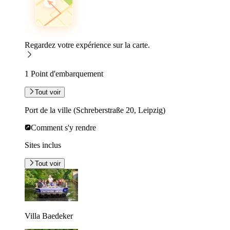
Regardez votre expérience sur la carte.
1 Point d'embarquement
Tout voir
Port de la ville (Schreberstraße 20, Leipzig)
Comment s'y rendre
Sites inclus
Tout voir
Villa Baedeker