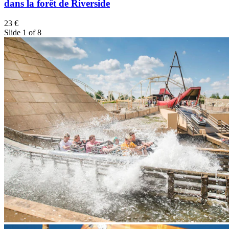
dans la forêt de Riverside
23 €
Slide 1 of 8