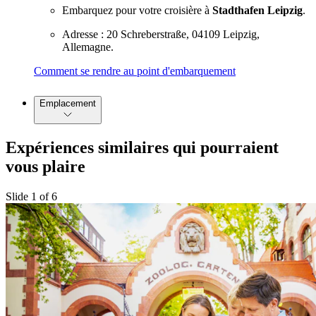
Embarquez pour votre croisière à
Stadthafen Leipzig
.
Adresse : 20 Schreberstraße, 04109 Leipzig,
Allemagne.
Comment se rendre au point d'embarquement
Emplacement
Expériences similaires qui pourraient
vous plaire
Slide 1 of 6