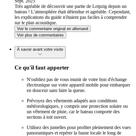
Sept. 2025
Très agréable de découvrir une partie de Leipzig depuis un
bateau ! L'atmosphère était détendue et agréable. Cependant,
les explications du guide n'étaient pas faciles à comprendre
sur le plan acoustique.
Voir le commentaire original en allemand
Voir plus de commentaires
À savoir avant votre visite
Ce qu'il faut apporter
N'oubliez pas de vous munir de votre bon d'échange
électronique sur votre appareil mobile pour embarquer
en douceur sans faire la queue.
Prévoyez des vêtements adaptés aux conditions
météorologiques, y compris une protection solaire ou
un vêtement de pluie, car le bateau comporte des
sections à toit ouvert.
Utilisez des jumelles pour profiter pleinement des vues
panoramiques et repérer la faune locale le long de