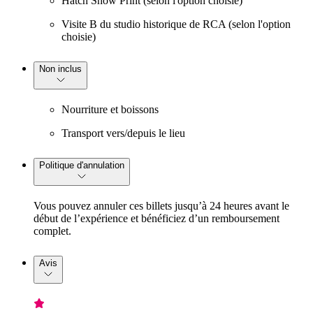
Hatch Show Print (selon l'option choisie)
Visite B du studio historique de RCA (selon l'option
choisie)
Non inclus
Nourriture et boissons
Transport vers/depuis le lieu
Politique d'annulation
Vous pouvez annuler ces billets jusqu’à 24 heures avant le
début de l’expérience et bénéficiez d’un remboursement
complet.
Avis