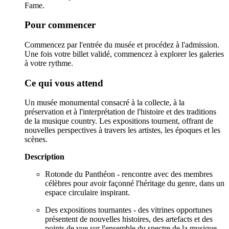
Fame.
Pour commencer
Commencez par l'entrée du musée et procédez à l'admission.
Une fois votre billet validé, commencez à explorer les galeries
à votre rythme.
Ce qui vous attend
Un musée monumental consacré à la collecte, à la
préservation et à l'interprétation de l'histoire et des traditions
de la musique country. Les expositions tournent, offrant de
nouvelles perspectives à travers les artistes, les époques et les
scènes.
Description
Rotonde du Panthéon - rencontre avec des membres
célèbres pour avoir façonné l'héritage du genre, dans un
espace circulaire inspirant.
Des expositions tournantes - des vitrines opportunes
présentent de nouvelles histoires, des artefacts et des
points de vue sur l'ensemble du spectre de la musique