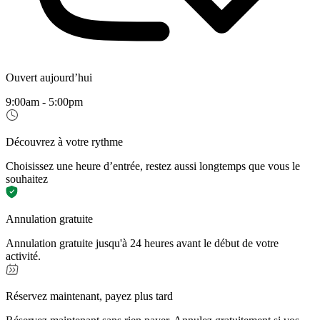
Ouvert aujourd’hui
9:00am - 5:00pm
Découvrez à votre rythme
Choisissez une heure d’entrée, restez aussi longtemps que vous le
souhaitez
Annulation gratuite
Annulation gratuite jusqu'à 24 heures avant le début de votre
activité.
Réservez maintenant, payez plus tard