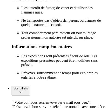
Il est interdit de fumer, de vaper et d'utiliser des
flammes nues.
Ne transportez pas d'objets dangereux ou d'armes de
quelque nature que ce soit.
Tout comportement perturbateur ou tout tournage
professionnel non autorisé est interdit sur place.
Informations complémentaires
Les expositions sont présentées à tour de rôle. Les
expositions présentées peuvent être modifiées sans
préavis.
Prévoyez suffisamment de temps pour explorer les
galeries à votre rythme.
Vos billets
["Votre bon vous sera envoyé par e-mail sous peu.",
"Présentez le bon sur votre téléphone portable avec une pièce