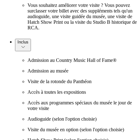
Vous souhaitez améliorer votre visite ? Vous pouvez
surclasser votre billet avec des suppléments tels qu'un
audioguide, une visite guidée du musée, une visite de
Hatch Show Print ou la visite du Studio B historique de
RCA.
Inclus
Admission au Country Music Hall of Fame®
Admission au musée
Visite de la rotonde du Panthéon
Accès à toutes les expositions
Accès aux programmes spéciaux du musée le jour de
votre visite
Audioguide (selon l'option choisie)
Visite du musée en option (selon l'option choisie)