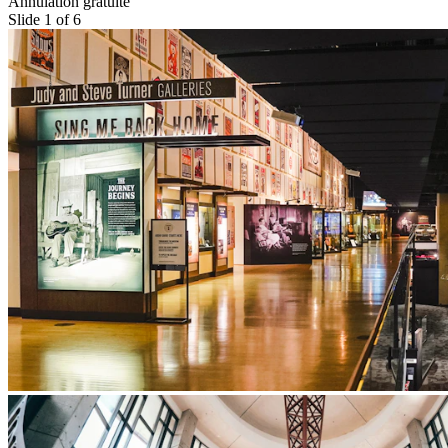
Annulation gratuite
Slide 1 of 6