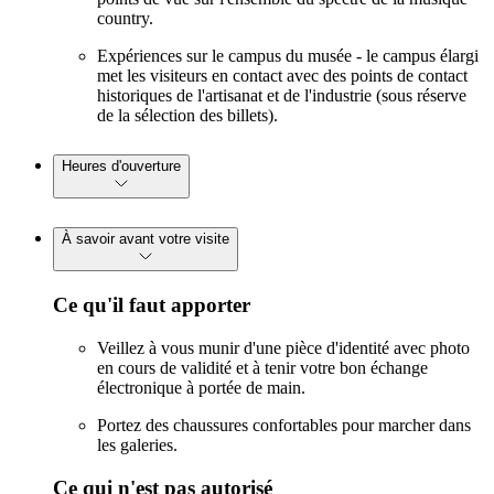
country.
Expériences sur le campus du musée - le campus élargi
met les visiteurs en contact avec des points de contact
historiques de l'artisanat et de l'industrie (sous réserve
de la sélection des billets).
Heures d'ouverture
À savoir avant votre visite
Ce qu'il faut apporter
Veillez à vous munir d'une pièce d'identité avec photo
en cours de validité et à tenir votre bon échange
électronique à portée de main.
Portez des chaussures confortables pour marcher dans
les galeries.
Ce qui n'est pas autorisé