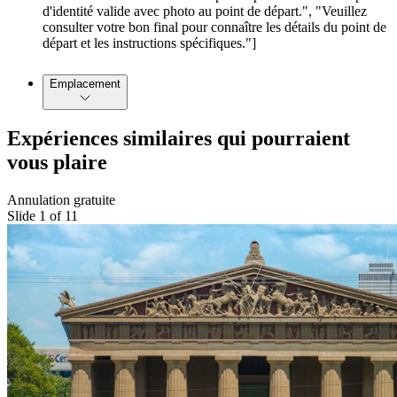
d'identité valide avec photo au point de départ.", "Veuillez
consulter votre bon final pour connaître les détails du point de
départ et les instructions spécifiques."]
Emplacement
Expériences similaires qui pourraient
vous plaire
Annulation gratuite
Slide 1 of 11