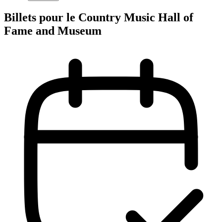
Billets pour le Country Music Hall of
Fame and Museum