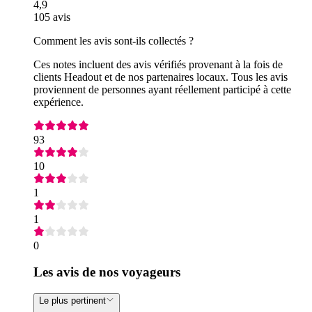
4,9
105 avis
Comment les avis sont-ils collectés ?
Ces notes incluent des avis vérifiés provenant à la fois de
clients Headout et de nos partenaires locaux. Tous les avis
proviennent de personnes ayant réellement participé à cette
expérience.
93
10
1
1
0
Les avis de nos voyageurs
Le plus pertinent