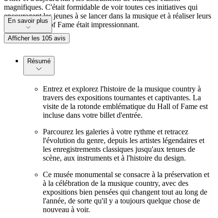
magnifiques. C'était formidable de voir toutes ces initiatives qui
encouragent les jeunes à se lancer dans la musique et à réaliser leurs
En savoir plus
rêves. Le Hall of Fame était impressionnant.
Afficher les 105 avis
Résumé
Entrez et explorez l'histoire de la musique country à
travers des expositions tournantes et captivantes. La
visite de la rotonde emblématique du Hall of Fame est
incluse dans votre billet d'entrée.
Parcourez les galeries à votre rythme et retracez
l'évolution du genre, depuis les artistes légendaires et
les enregistrements classiques jusqu'aux tenues de
scène, aux instruments et à l'histoire du design.
Ce musée monumental se consacre à la préservation et
à la célébration de la musique country, avec des
expositions bien pensées qui changent tout au long de
l'année, de sorte qu'il y a toujours quelque chose de
nouveau à voir.