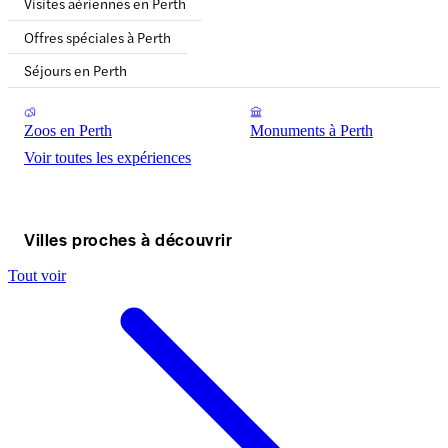
Visites aériennes en Perth
Offres spéciales à Perth
Séjours en Perth
Zoos en Perth
Monuments à Perth
Voir toutes les expériences
Villes proches à découvrir
Tout voir