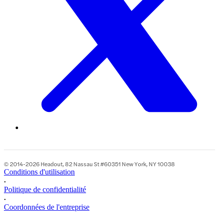
© 2014-2026 Headout, 82 Nassau St #60351 New York, NY 10038
Conditions d'utilisation
•
Politique de confidentialité
•
Coordonnées de l'entreprise