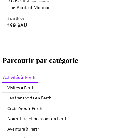
Nouveau
Divertissement
The Book of Mormon
à partir de
149 $AU
Parcourir par catégorie
Activités à Perth
Visites à Perth
Les transports en Perth
Croisières à Perth
Nourriture et boissons en Perth
Aventure à Perth