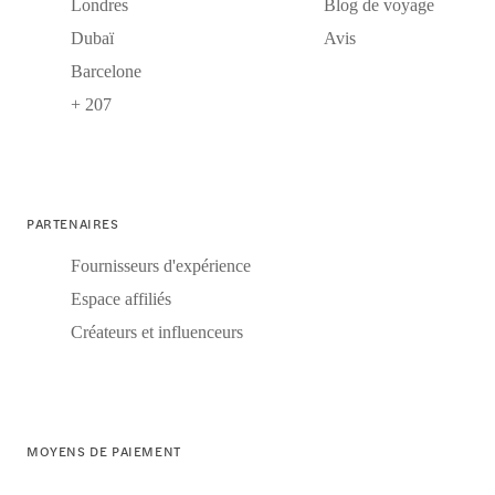
Londres
Blog de voyage
Dubaï
Avis
Barcelone
+ 207
PARTENAIRES
Fournisseurs d'expérience
Espace affiliés
Créateurs et influenceurs
MOYENS DE PAIEMENT