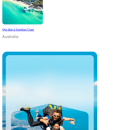
Que faire à Sunshine Coast
Australie