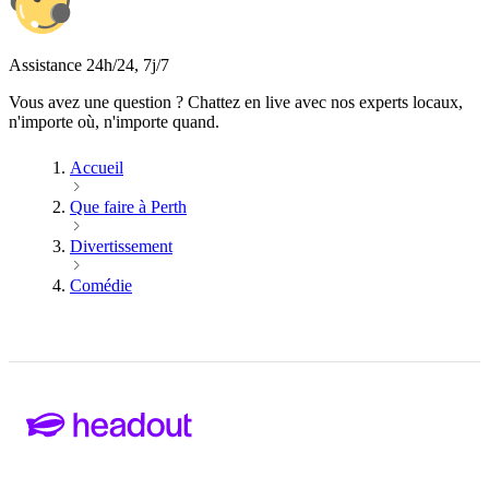
Assistance 24h/24, 7j/7
Vous avez une question ? Chattez en live avec nos experts locaux,
n'importe où, n'importe quand.
Accueil
Que faire à Perth
Divertissement
Comédie