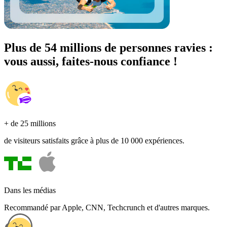
Plus de 54 millions de personnes ravies :
vous aussi, faites-nous confiance !
+ de 25 millions
de visiteurs satisfaits grâce à plus de 10 000 expériences.
Dans les médias
Recommandé par Apple, CNN, Techcrunch et d'autres marques.