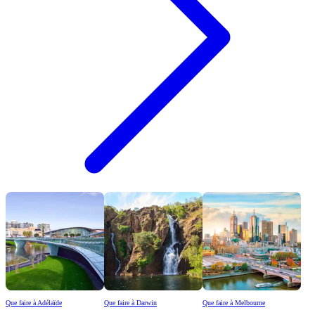
Que faire à Adélaïde
Que faire à Darwin
Que faire à Melbourne