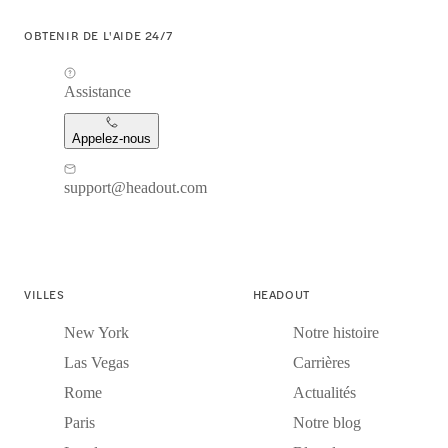
OBTENIR DE L'AIDE 24/7
Assistance
Appelez-nous
support@headout.com
VILLES
HEADOUT
New York
Notre histoire
Las Vegas
Carrières
Rome
Actualités
Paris
Notre blog