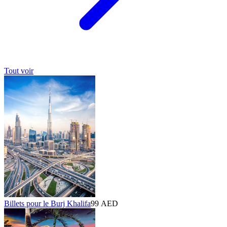
Tout voir
Billets pour le Burj Khalifa
99 AED