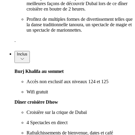
meilleures façons de découvrir Dubaï lors de ce dîner
croisière en boutre de 2 heures.
Profitez de multiples formes de divertissement telles que
la danse traditionnelle tanoura, un spectacle de magie et
un spectacle de marionnettes.
.
Inclus
Burj Khalifa au sommet
Accès non exclusif aux niveaux 124 et 125
Wifi gratuit
Dîner croisière Dhow
Croisière sur la crique de Dubaï
4 Spectacles en direct
Rafraîchissements de bienvenue, dates et café