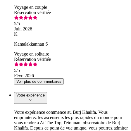
Voyage en couple
Réservation vérifiée
5
/5
Juin 2026
K
Kamalakkannan S
Voyage en solitaire
Réservation vérifiée
5
/5
Févr. 2026
Voir plus de commentaires
Votre expérience
Votre expérience commence au Burj Khalifa. Vous
emprunterez les ascenseurs les plus rapides du monde pour
vous rendre à At The Top, l'étonnant observatoire de Burj
Khalifa. Depuis ce point de vue unique, vous pourrez admirer