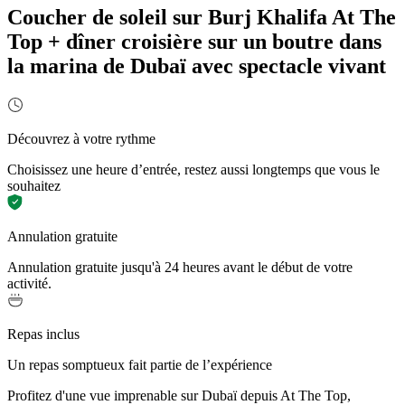
Coucher de soleil sur Burj Khalifa At The
Top + dîner croisière sur un boutre dans
la marina de Dubaï avec spectacle vivant
Découvrez à votre rythme
Choisissez une heure d’entrée, restez aussi longtemps que vous le
souhaitez
Annulation gratuite
Annulation gratuite jusqu'à 24 heures avant le début de votre
activité.
Repas inclus
Un repas somptueux fait partie de l’expérience
Profitez d'une vue imprenable sur Dubaï depuis At The Top,