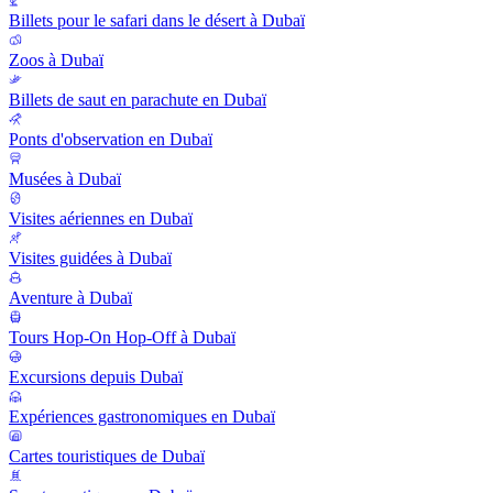
Billets pour le safari dans le désert à Dubaï
Zoos à Dubaï
Billets de saut en parachute en Dubaï
Ponts d'observation en Dubaï
Musées à Dubaï
Visites aériennes en Dubaï
Visites guidées à Dubaï
Aventure à Dubaï
Tours Hop-On Hop-Off à Dubaï
Excursions depuis Dubaï
Expériences gastronomiques en Dubaï
Cartes touristiques de Dubaï