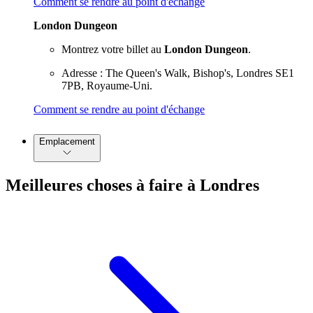
Comment se rendre au point d'échange
London Dungeon
Montrez votre billet au
London Dungeon
.
Adresse : The Queen's Walk, Bishop's, Londres SE1
7PB, Royaume-Uni.
Comment se rendre au point d'échange
Emplacement
Meilleures choses à faire à Londres