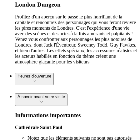
London Dungeon
Profitez d'un aperçu sur le passé le plus horrifiant de la
capitale et rencontrez des personnages qui vous feront revivre
les pires moments de Londres. C'est l'expérience d'une vie
avec des scènes et des actes à la fois amusants et palpitants !
Venez vous confronter aux personnages les plus notoires de
Londres, dont Jack l'Éventreur, Sweeney Todd, Guy Fawkes,
et bien d'autres. Les effets spéciaux, les accessoires réalistes et
les acteurs habillés en fonction du thème créent une
atmosphère glaçante pour les visiteurs.
Heures d'ouverture
À savoir avant votre visite
Informations importantes
Cathédrale Saint-Paul
Notez que les éléments suivants ne sont pas autorisés