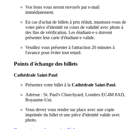
Vos bons vous seront envoyés par e-mail
immédiatement.
En cas d'achat de billets à prix réduit, munissez-vous de
votre pièce d'identité en cours de validité avec photo à
des fins de vérification. Les étudiant·e·s doivent
présenter leur carte d'étudiant·e valide.
Veuillez vous présenter à l'attraction 20 minutes à
l'avance pour éviter tout retard.
Points d'échange des billets
Cathédrale Saint-Paul
Présentez votre billet à la
Cathédrale Saint-Paul
.
Adresse : St. Paul's Churchyard, Londres EC4M 8AD,
Royaume-Uni.
Vous devez vous rendre sur place avec une copie
imprimée du billet et une pièce d'identité valide avec
photo.