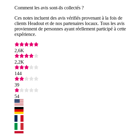
Comment les avis sont-ils collectés ?
Ces notes incluent des avis vérifiés provenant à la fois de
clients Headout et de nos partenaires locaux. Tous les avis
proviennent de personnes ayant réellement participé à cette
expérience.
2,6K
2,2K
144
39
54