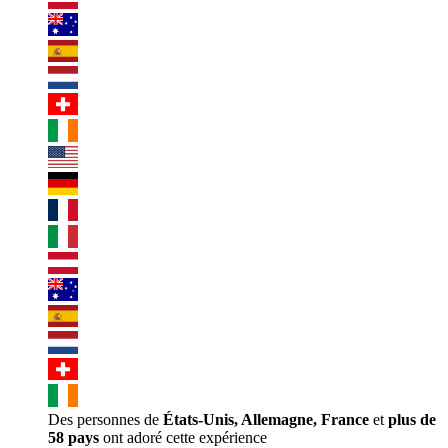
Des personnes de
États-Unis, Allemagne, France
et
plus de
58 pays
ont adoré cette expérience