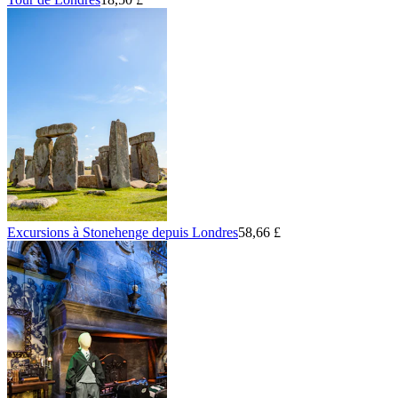
Excursions à Stonehenge depuis Londres
58,66 £