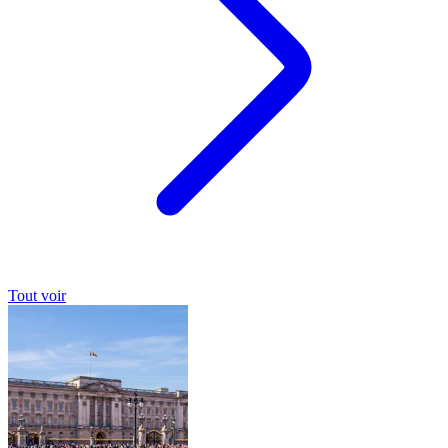
Tout voir