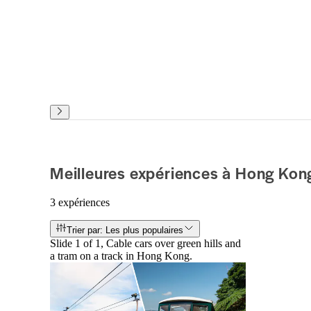
Meilleures expériences à Hong Kon
3 expériences
Trier par: Les plus populaires
Slide 1 of 1, Cable cars over green hills and
a tram on a track in Hong Kong.