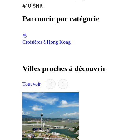
410 $HK
Parcourir par catégorie
Croisières à Hong Kong
Villes proches à découvrir
Tout voir