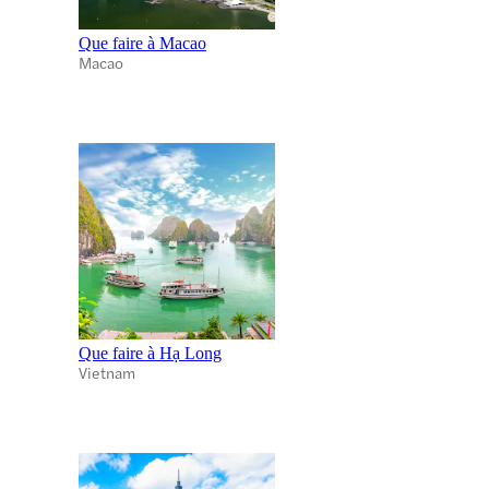
Que faire à Macao
Macao
Que faire à Hạ Long
Vietnam