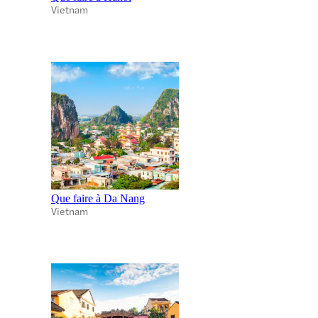
Vietnam
Que faire à Da Nang
Vietnam