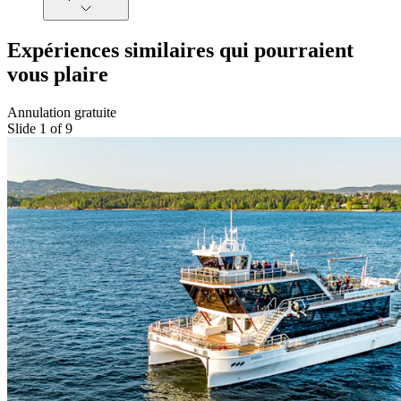
Expériences similaires qui pourraient
vous plaire
Annulation gratuite
Slide 1 of 9