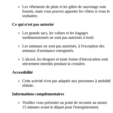
Les vêtements de pluie et les gilets de sauvetage sont
fournis, mais vous pouvez apporter les vôtres si vous le
souhaitez.
Ce qui n'est pas autorisé
Les grands sacs, les valises et les bagages
surdimensionnés ne sont pas autorisés à bord.
Les animaux ne sont pas autorisés, à l'exception des
animaux d'assistance enregistrés.
L'alcool, les drogues et toute forme d'intoxication sont
strictement interdits pendant la croisière.
Accessibilité
Cette activité n'est pas adaptée aux personnes à mobilité
réduite.
Informations complémentaires
Veuillez vous présenter au point de recontre au moins
15 minutes avant le départ pour l'enregistrement.