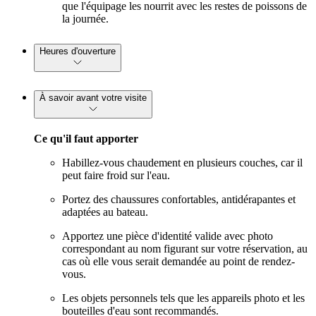
que l'équipage les nourrit avec les restes de poissons de
la journée.
Heures d'ouverture
À savoir avant votre visite
Ce qu'il faut apporter
Habillez-vous chaudement en plusieurs couches, car il
peut faire froid sur l'eau.
Portez des chaussures confortables, antidérapantes et
adaptées au bateau.
Apportez une pièce d'identité valide avec photo
correspondant au nom figurant sur votre réservation, au
cas où elle vous serait demandée au point de rendez-
vous.
Les objets personnels tels que les appareils photo et les
bouteilles d'eau sont recommandés.