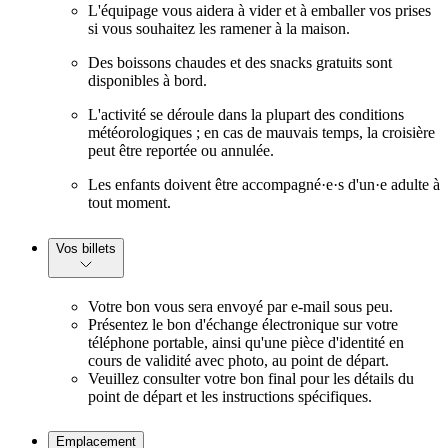
L'équipage vous aidera à vider et à emballer vos prises
si vous souhaitez les ramener à la maison.
Des boissons chaudes et des snacks gratuits sont
disponibles à bord.
L'activité se déroule dans la plupart des conditions
météorologiques ; en cas de mauvais temps, la croisière
peut être reportée ou annulée.
Les enfants doivent être accompagné·e·s d'un·e adulte à
tout moment.
Vos billets
Votre bon vous sera envoyé par e-mail sous peu.
Présentez le bon d'échange électronique sur votre
téléphone portable, ainsi qu'une pièce d'identité en
cours de validité avec photo, au point de départ.
Veuillez consulter votre bon final pour les détails du
point de départ et les instructions spécifiques.
Emplacement