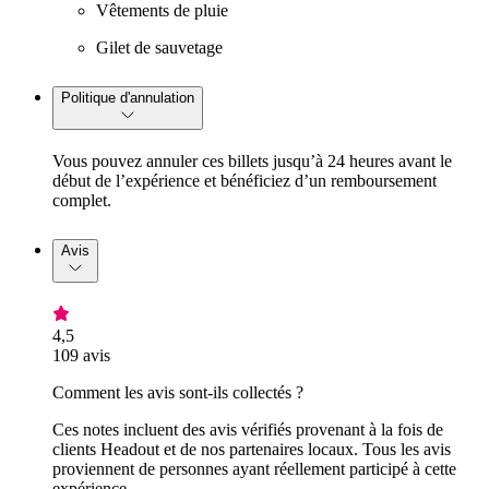
Vêtements de pluie
Gilet de sauvetage
Politique d'annulation
Vous pouvez annuler ces billets jusqu’à 24 heures avant le
début de l’expérience et bénéficiez d’un remboursement
complet.
Avis
4,5
109 avis
Comment les avis sont-ils collectés ?
Ces notes incluent des avis vérifiés provenant à la fois de
clients Headout et de nos partenaires locaux. Tous les avis
proviennent de personnes ayant réellement participé à cette
expérience.