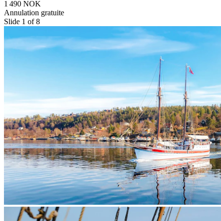
1 490 NOK
Annulation gratuite
Slide 1 of 8