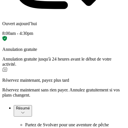
Ouvert aujourd’hui
8:00am - 4:30pm
Annulation gratuite
Annulation gratuite jusqu'à 24 heures avant le début de votre
activité.
Réservez maintenant, payez plus tard
Réservez maintenant sans rien payer. Annulez gratuitement si vos
plans changent.
Résumé
Partez de Svolvær pour une aventure de pêche