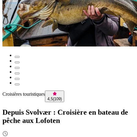
Croisières touristiques
4,5
(
109
)
Depuis Svolvær : Croisière en bateau de
pêche aux Lofoten