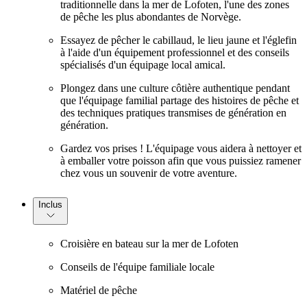
traditionnelle dans la mer de Lofoten, l'une des zones
de pêche les plus abondantes de Norvège.
Essayez de pêcher le cabillaud, le lieu jaune et l'églefin
à l'aide d'un équipement professionnel et des conseils
spécialisés d'un équipage local amical.
Plongez dans une culture côtière authentique pendant
que l'équipage familial partage des histoires de pêche et
des techniques pratiques transmises de génération en
génération.
Gardez vos prises ! L'équipage vous aidera à nettoyer et
à emballer votre poisson afin que vous puissiez ramener
chez vous un souvenir de votre aventure.
Inclus
Croisière en bateau sur la mer de Lofoten
Conseils de l'équipe familiale locale
Matériel de pêche