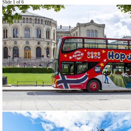
Slide 1 of 6