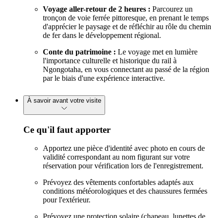
Voyage aller-retour de 2 heures :
Parcourez un
tronçon de voie ferrée pittoresque, en prenant le temps
d'apprécier le paysage et de réfléchir au rôle du chemin
de fer dans le développement régional.
Conte du patrimoine :
Le voyage met en lumière
l'importance culturelle et historique du rail à
Ngongotaha, en vous connectant au passé de la région
par le biais d'une expérience interactive.
À savoir avant votre visite
Ce qu'il faut apporter
Apportez une pièce d'identité avec photo en cours de
validité correspondant au nom figurant sur votre
réservation pour vérification lors de l'enregistrement.
Prévoyez des vêtements confortables adaptés aux
conditions météorologiques et des chaussures fermées
pour l'extérieur.
Prévoyez une protection solaire (chapeau, lunettes de