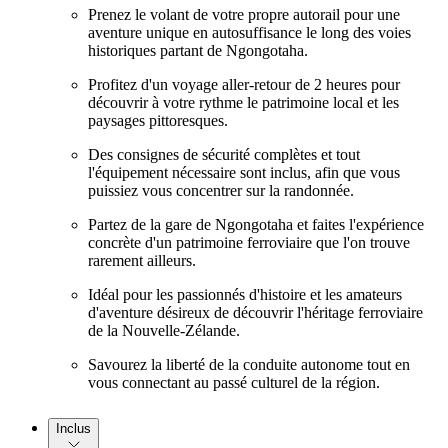
Prenez le volant de votre propre autorail pour une
aventure unique en autosuffisance le long des voies
historiques partant de Ngongotaha.
Profitez d'un voyage aller-retour de 2 heures pour
découvrir à votre rythme le patrimoine local et les
paysages pittoresques.
Des consignes de sécurité complètes et tout
l'équipement nécessaire sont inclus, afin que vous
puissiez vous concentrer sur la randonnée.
Partez de la gare de Ngongotaha et faites l'expérience
concrète d'un patrimoine ferroviaire que l'on trouve
rarement ailleurs.
Idéal pour les passionnés d'histoire et les amateurs
d'aventure désireux de découvrir l'héritage ferroviaire
de la Nouvelle-Zélande.
Savourez la liberté de la conduite autonome tout en
vous connectant au passé culturel de la région.
Inclus