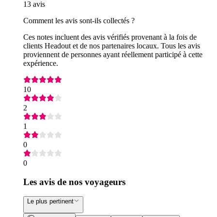
13 avis
Comment les avis sont-ils collectés ?
Ces notes incluent des avis vérifiés provenant à la fois de
clients Headout et de nos partenaires locaux. Tous les avis
proviennent de personnes ayant réellement participé à cette
expérience.
10
2
1
0
0
Les avis de nos voyageurs
Le plus pertinent