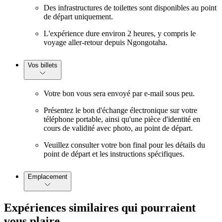
Des infrastructures de toilettes sont disponibles au point
de départ uniquement.
L'expérience dure environ 2 heures, y compris le
voyage aller-retour depuis Ngongotaha.
Vos billets
Votre bon vous sera envoyé par e-mail sous peu.
Présentez le bon d'échange électronique sur votre
téléphone portable, ainsi qu'une pièce d'identité en
cours de validité avec photo, au point de départ.
Veuillez consulter votre bon final pour les détails du
point de départ et les instructions spécifiques.
Emplacement
Expériences similaires qui pourraient
vous plaire