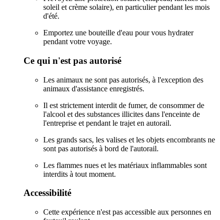
soleil et crème solaire), en particulier pendant les mois
d'été.
Emportez une bouteille d'eau pour vous hydrater
pendant votre voyage.
Ce qui n'est pas autorisé
Les animaux ne sont pas autorisés, à l'exception des
animaux d'assistance enregistrés.
Il est strictement interdit de fumer, de consommer de
l'alcool et des substances illicites dans l'enceinte de
l'entreprise et pendant le trajet en autorail.
Les grands sacs, les valises et les objets encombrants ne
sont pas autorisés à bord de l'autorail.
Les flammes nues et les matériaux inflammables sont
interdits à tout moment.
Accessibilité
Cette expérience n'est pas accessible aux personnes en