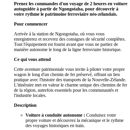
Prenez les commandes d'un voyage de 2 heures en voiture
autoguidée à partir de Ngongotaha, pour découvrir à
votre rythme le patrimoine ferroviaire néo-zélandais.
Pour commencer
Arrivée à la station de Ngongotaha, où vous vous
enregistrerez et recevrez des consignes de sécurité complètes.
Tout l'équipement est fourni avant que vous ne partiez de
manière autonome le long de la ligne ferroviaire historique.
Ce qui vous attend
Cette aventure patrimoniale vous invite à piloter votre propre
wagon le long d'un chemin de fer préservé, offrant un lien
pratique avec l'histoire des transports de la Nouvelle-Zélande.
L'itinéraire met en valeur le charme unique des chemins de fer
de la région, autrefois essentiels pour les communautés et
l'industrie locales.
Description
Voiture à conduite autonome :
Conduisez votre
propre voiture et découvrez la mécanique et le rythme
des voyages historiques en train.