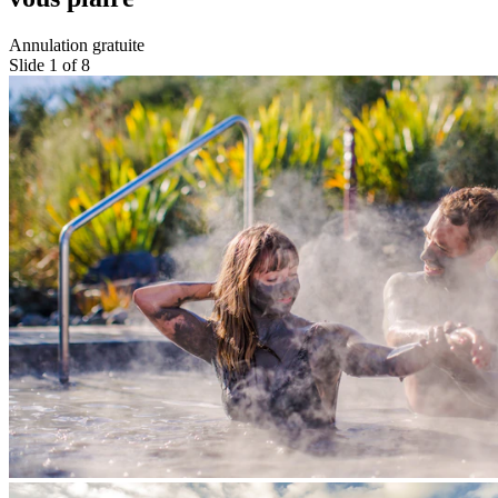
Annulation gratuite
Slide 1 of 8