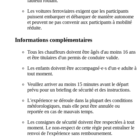
fauteuil roulant.
Les voitures ferroviaires exigent que les participants
puissent embarquer et débarquer de manière autonome
et peuvent ne pas convenir aux participants à mobilité
réduite.
Informations complémentaires
Tous les chauffeurs doivent être âgés d'au moins 16 ans
et être titulaires d'un permis de conduire valide.
Les enfants doivent être accompagné·e·s d'un·e adulte à
tout moment.
Veuillez arriver au moins 15 minutes avant le départ
prévu pour un briefing de sécurité et des instructions.
L'expérience se déroule dans la plupart des conditions
météorologiques, mais elle peut être annulée ou
reportée en cas de mauvais temps.
Les consignes de sécurité doivent être respectées à tout
moment. Le non-respect de cette règle peut entraîner le
renvoi de l'expérience sans remboursement.