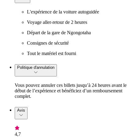
L'expérience de la voiture autoguidée
Voyage aller-retour de 2 heures
Départ de la gare de Ngongotaha
Consignes de sécurité
Tout le matériel est fourni
Politique d'annulation
Vous pouvez annuler ces billets jusqu’à 24 heures avant le
début de l’expérience et bénéficiez d’un remboursement
complet.
Avis
4,7