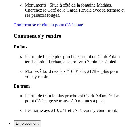
Monuments : Situé à côté de la fontaine Mathias.
Cherchez le Café de la Garde Royale avec sa terrasse et
ses parasols rouges.
Comment se rendre au point d'échange
Comment s'y rendre
En bus
L'arrêt de bus le plus proche est celui de Clark Ádám
tér. Le point d'échange se trouve à 7 minutes à pied.
Montez à bord des bus #16, #105, #178 et plus pour
vous y rendre.
En tram
L'arrêt de tram le plus proche est Clark Ádám tér. Le
point d'échange se trouve à 9 minutes à pied.
Les tramways #19, #41 et #N19 vous y conduiront.
Emplacement