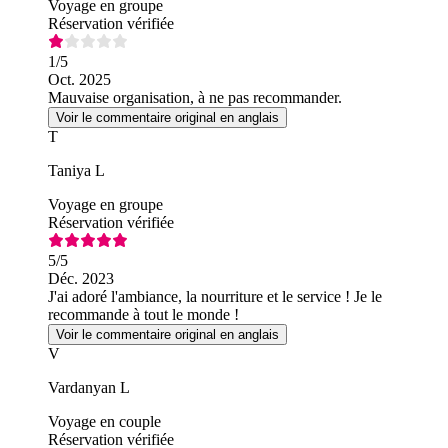
Voyage en groupe
Réservation vérifiée
1
/5
Oct. 2025
Mauvaise organisation, à ne pas recommander.
Voir le commentaire original en anglais
T
Taniya L
Voyage en groupe
Réservation vérifiée
5
/5
Déc. 2023
J'ai adoré l'ambiance, la nourriture et le service ! Je le
recommande à tout le monde !
Voir le commentaire original en anglais
V
Vardanyan L
Voyage en couple
Réservation vérifiée