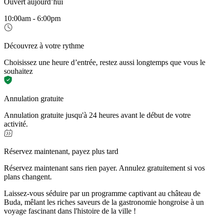
Ouvert aujourd’hui
10:00am - 6:00pm
Découvrez à votre rythme
Choisissez une heure d’entrée, restez aussi longtemps que vous le
souhaitez
Annulation gratuite
Annulation gratuite jusqu'à 24 heures avant le début de votre
activité.
Réservez maintenant, payez plus tard
Réservez maintenant sans rien payer. Annulez gratuitement si vos
plans changent.
Laissez-vous séduire par un programme captivant au château de
Buda, mêlant les riches saveurs de la gastronomie hongroise à un
voyage fascinant dans l'histoire de la ville !