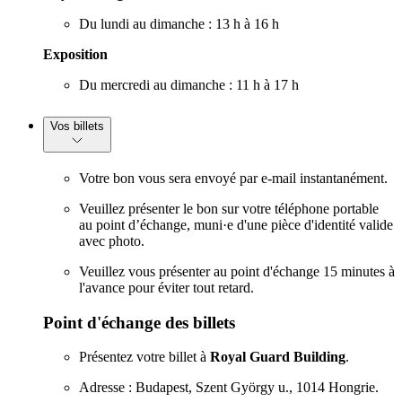
Du lundi au dimanche : 13 h à 16 h
Exposition
Du mercredi au dimanche : 11 h à 17 h
Vos billets
Votre bon vous sera envoyé par e-mail instantanément.
Veuillez présenter le bon sur votre téléphone portable
au point d’échange, muni·e d'une pièce d'identité valide
avec photo.
Veuillez vous présenter au point d'échange 15 minutes à
l'avance pour éviter tout retard.
Point d'échange des billets
Présentez votre billet à
Royal Guard Building
.
Adresse : Budapest, Szent György u., 1014 Hongrie.