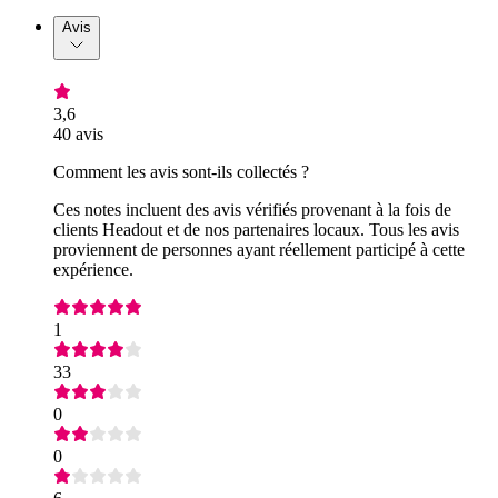
Avis
3,6
40 avis
Comment les avis sont-ils collectés ?
Ces notes incluent des avis vérifiés provenant à la fois de
clients Headout et de nos partenaires locaux. Tous les avis
proviennent de personnes ayant réellement participé à cette
expérience.
1
33
0
0