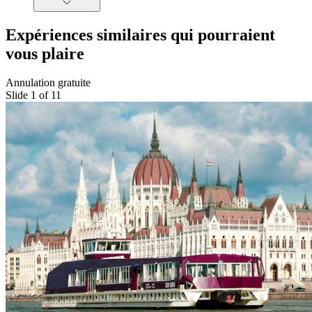
Expériences similaires qui pourraient
vous plaire
Annulation gratuite
Slide 1 of 11