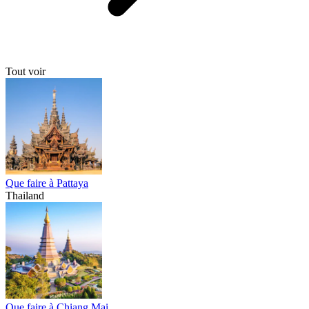
Tout voir
Que faire à Pattaya
Thailand
Que faire à Chiang Mai