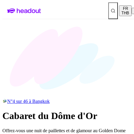
FR
THB
N°4 sur 46 à Bangkok
Cabaret du Dôme d'Or
Offrez-vous une nuit de paillettes et de glamour au Golden Dome