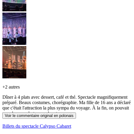
+
2 autres
Dîner à 4 plats avec dessert, café et thé. Spectacle magnifiquement
préparé. Beaux costumes, chorégraphie. Ma fille de 16 ans a déclaré
que c'était l'attraction la plus sympa du voyage. À la fin, on pouvait
prendre une photo avec les stars.
Voir le commentaire original en polonais
Billets du spectacle Calypso Cabaret