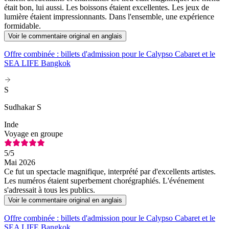
était bon, lui aussi. Les boissons étaient excellentes. Les jeux de
lumière étaient impressionnants. Dans l'ensemble, une expérience
formidable.
Voir le commentaire original en anglais
Offre combinée : billets d'admission pour le Calypso Cabaret et le
SEA LIFE Bangkok
S
Sudhakar S
Inde
Voyage en groupe
5
/5
Mai 2026
Ce fut un spectacle magnifique, interprété par d'excellents artistes.
Les numéros étaient superbement chorégraphiés. L'événement
s'adressait à tous les publics.
Voir le commentaire original en anglais
Offre combinée : billets d'admission pour le Calypso Cabaret et le
SEA LIFE Bangkok