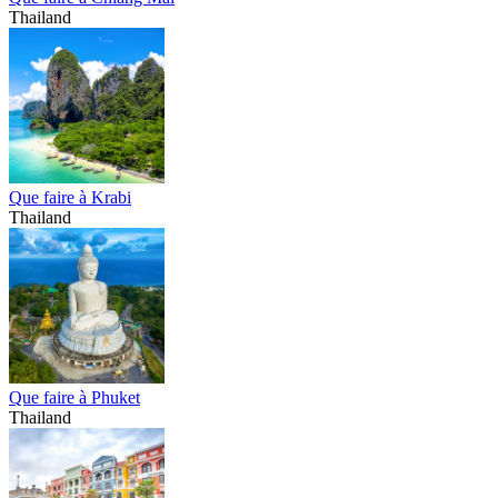
Thailand
Que faire à Krabi
Thailand
Que faire à Phuket
Thailand