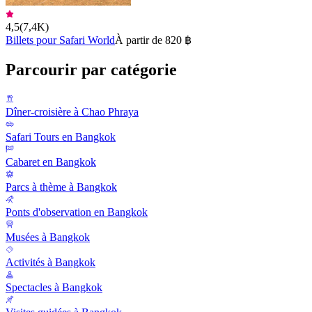
4,5
(
7,4K
)
Billets pour Safari World
À partir de 820 ฿
Parcourir par catégorie
Dîner-croisière à Chao Phraya
Safari Tours en Bangkok
Cabaret en Bangkok
Parcs à thème à Bangkok
Ponts d'observation en Bangkok
Musées à Bangkok
Activités à Bangkok
Spectacles à Bangkok