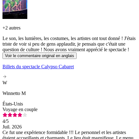
+
2 autres
Le son, les lumières, les costumes, les artistes ont tout donné ! J'étais
triste de voir si peu de gens applaudir, je pensais que c'était une
question de culture ! Nous avons vraiment apprécié le spectacle !
Voir le commentaire original en anglais
Billets du spectacle Calypso Cabaret
W
Winnetto M
États-Unis
Voyage en couple
4
/5
Juil. 2026
Ce fut une expérience formidable !!! Le personnel et les artistes
étaient accueillants et charmants. Le lieu était magnifique. Le menu