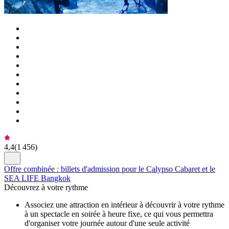
4,4
(
1 456
)
Offre combinée : billets d'admission pour le Calypso Cabaret et le
SEA LIFE Bangkok
Découvrez à votre rythme
Associez une attraction en intérieur à découvrir à votre rythme
à un spectacle en soirée à heure fixe, ce qui vous permettra
d'organiser votre journée autour d'une seule activité