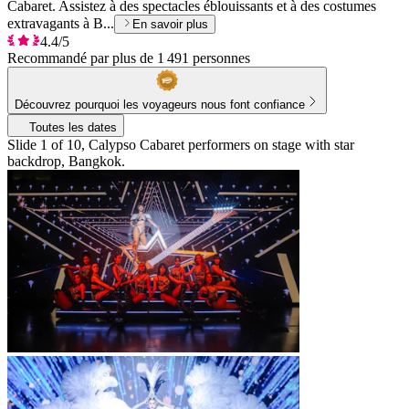
Cabaret. Assistez à des spectacles éblouissants et à des costumes
extravagants à B...
En savoir plus
4.4/5
Recommandé par plus de 1 491 personnes
Découvrez pourquoi les voyageurs nous font confiance
Toutes les dates
Slide 1 of 10, Calypso Cabaret performers on stage with star
backdrop, Bangkok.