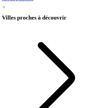
Villes proches à découvrir