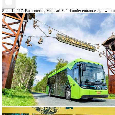
Slide 1 of 17, Bus entering Vinpearl Safari under entrance sign with 