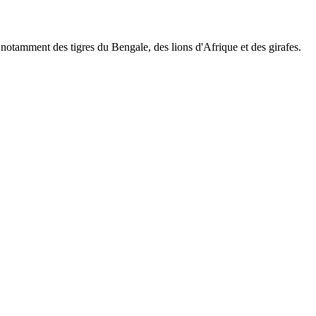
notamment des tigres du Bengale, des lions d'Afrique et des girafes.