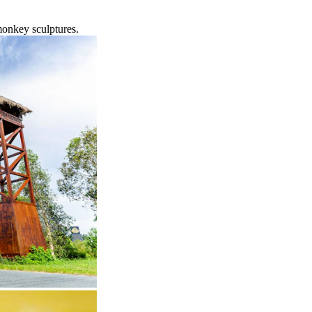
monkey sculptures.