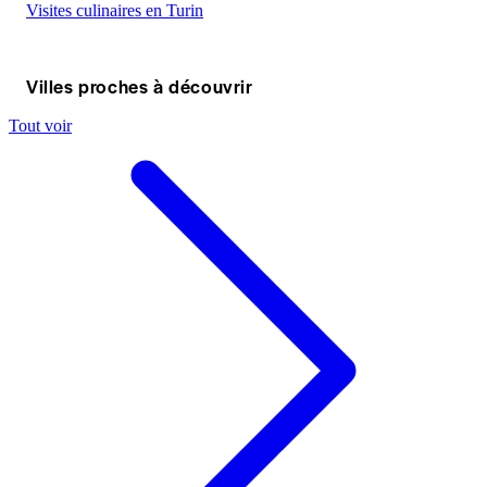
Visites culinaires en Turin
Villes proches à découvrir
Tout voir