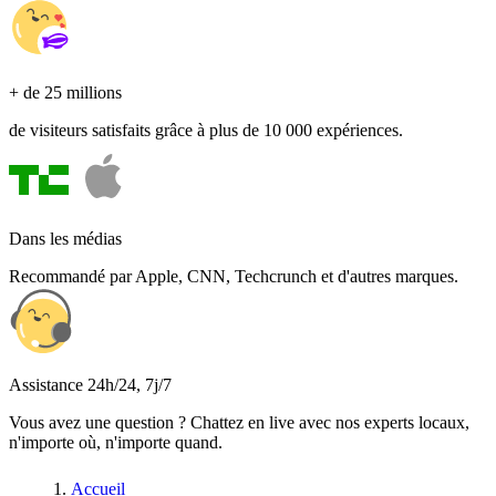
+ de 25 millions
de visiteurs satisfaits grâce à plus de 10 000 expériences.
Dans les médias
Recommandé par Apple, CNN, Techcrunch et d'autres marques.
Assistance 24h/24, 7j/7
Vous avez une question ? Chattez en live avec nos experts locaux,
n'importe où, n'importe quand.
Accueil