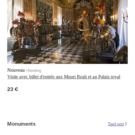
Nouveau
Trending
Visite avec billet d'entrée aux Musei Reali et au Palais royal
23 €
Monuments
Tout voir