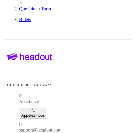
Que faire à Turin
Billets
OBTENIR DE L'AIDE 24/7
Assistance
Appelez-nous
support@headout.com