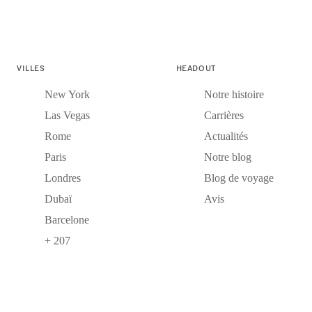
VILLES
HEADOUT
New York
Notre histoire
Las Vegas
Carrières
Rome
Actualités
Paris
Notre blog
Londres
Blog de voyage
Dubaï
Avis
Barcelone
+ 207