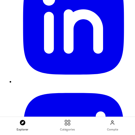
Explorer
Catégories
Compte