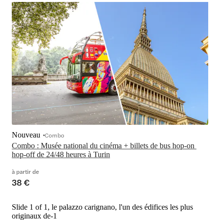
Nouveau
Combo
Combo : Musée national du cinéma + billets de bus hop-on 
hop-off de 24/48 heures à Turin
à partir de
38 €
Slide 1 of 1, le palazzo carignano, l'un des édifices les plus
originaux de-1