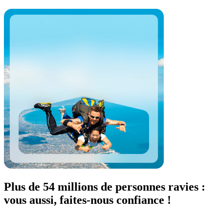
Plus de 54 millions de personnes ravies :
vous aussi, faites-nous confiance !