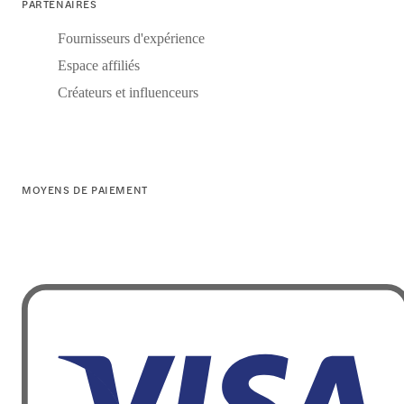
PARTENAIRES
Fournisseurs d'expérience
Espace affiliés
Créateurs et influenceurs
MOYENS DE PAIEMENT