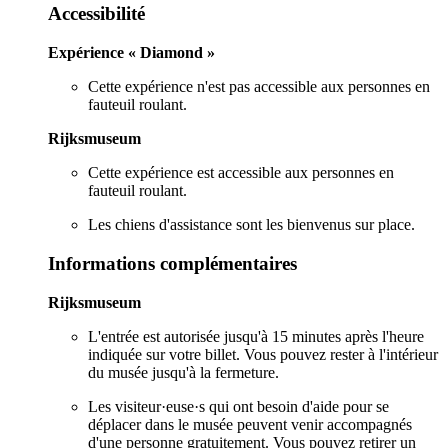
Accessibilité
Expérience « Diamond »
Cette expérience n'est pas accessible aux personnes en
fauteuil roulant.
Rijksmuseum
Cette expérience est accessible aux personnes en
fauteuil roulant.
Les chiens d'assistance sont les bienvenus sur place.
Informations complémentaires
Rijksmuseum
L'entrée est autorisée jusqu'à 15 minutes après l'heure
indiquée sur votre billet. Vous pouvez rester à l'intérieur
du musée jusqu'à la fermeture.
Les visiteur·euse·s qui ont besoin d'aide pour se
déplacer dans le musée peuvent venir accompagnés
d'une personne gratuitement. Vous pouvez retirer un