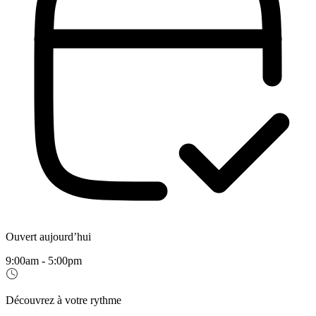
Ouvert aujourd’hui
9:00am - 5:00pm
Découvrez à votre rythme