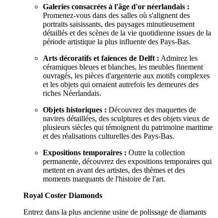
Galeries consacrées à l'âge d'or néerlandais :
Promenez-vous dans des salles où s'alignent des
portraits saisissants, des paysages minutieusement
détaillés et des scènes de la vie quotidienne issues de la
période artistique la plus influente des Pays-Bas.
Arts décoratifs et faïences de Delft :
Admirez les
céramiques bleues et blanches, les meubles finement
ouvragés, les pièces d'argenterie aux motifs complexes
et les objets qui ornaient autrefois les demeures des
riches Néerlandais.
Objets historiques :
Découvrez des maquettes de
navires détaillées, des sculptures et des objets vieux de
plusieurs siècles qui témoignent du patrimoine maritime
et des réalisations culturelles des Pays-Bas.
Expositions temporaires :
Outre la collection
permanente, découvrez des expositions temporaires qui
mettent en avant des artistes, des thèmes et des
moments marquants de l'histoire de l'art.
Royal Coster Diamonds
Entrez dans la plus ancienne usine de polissage de diamants