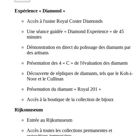
Expérience « Diamond »
Accès à l'usine Royal Coster Diamonds
Une séance guidée « Diamond Experience » de 45
minutes
Démonstration en direct du polissage des diamants par
des artisans
Présentation des 4 « C » de l'évaluation des diamants
Découverte de répliques de diamants, tels que le Koh-i-
Noor et le Cullinan
Présentation du diamant « Royal 201 »
Accès à la boutique de la collection de bijoux
Rijksmuseum
Entrée au Rijksmuseum
Accès à toutes les collections permanentes et
expositions temporaires