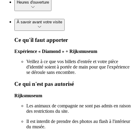
Heures d'ouverture
À savoir avant votre visite
Ce qu'il faut apporter
Expérience « Diamond » + Rijksmuseum
Veillez à ce que vos billets d'entrée et votre pièce
d'identité soient à portée de main pour que l'expérience
se déroule sans encombre.
Ce qui n'est pas autorisé
Rijksmuseum
Les animaux de compagnie ne sont pas admis en raison
des restrictions du site.
Il est interdit de prendre des photos au flash à l'intérieur
du musée.