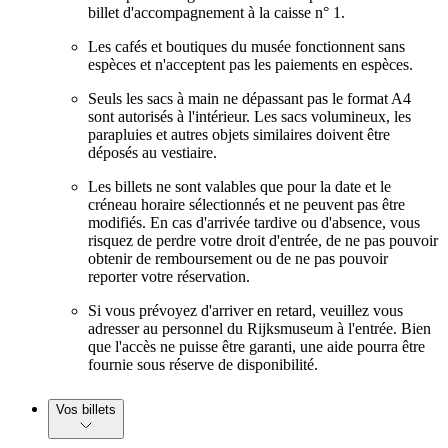
billet d'accompagnement à la caisse n° 1.
Les cafés et boutiques du musée fonctionnent sans
espèces et n'acceptent pas les paiements en espèces.
Seuls les sacs à main ne dépassant pas le format A4
sont autorisés à l'intérieur. Les sacs volumineux, les
parapluies et autres objets similaires doivent être
déposés au vestiaire.
Les billets ne sont valables que pour la date et le
créneau horaire sélectionnés et ne peuvent pas être
modifiés. En cas d'arrivée tardive ou d'absence, vous
risquez de perdre votre droit d'entrée, de ne pas pouvoir
obtenir de remboursement ou de ne pas pouvoir
reporter votre réservation.
Si vous prévoyez d'arriver en retard, veuillez vous
adresser au personnel du Rijksmuseum à l'entrée. Bien
que l'accès ne puisse être garanti, une aide pourra être
fournie sous réserve de disponibilité.
Vos billets