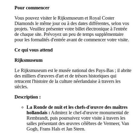
Pour commencer
Vous pouvez visiter le Rijksmuseum et Royal Coster
Diamonds le même jour ou à des dates différentes, selon vos
projets. Veuillez présenter votre billet électronique à l'entrée
de chaque site. Prévoyez un peu de temps supplémentaire
pour les formalités d'entrée avant de commencer votre visite.
Ce qui vous attend
Rijksmuseum
Le Rijksmuseum est le musée national des Pays-Bas ; il abrite
des milliers d'œuvres d'art et de trésors historiques qui
retracent l'histoire de la culture néerlandaise à travers les
siècles.
Description :
La Ronde de nuit et les chefs-d'œuvre des maîtres
hollandais :
Admirez le chef-d'œuvre monumental de
Rembrandt, puis poursuivez votre visite à travers les
salles présentant des œuvres célèbres de Vermeer, Van
Gogh, Frans Hals et Jan Steen.