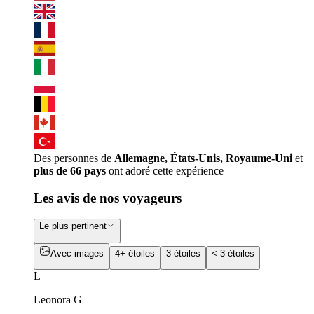
Des personnes de
Allemagne, États-Unis, Royaume-Uni
et
plus de 66 pays
ont adoré cette expérience
Les avis de nos voyageurs
Le plus pertinent
Avec images
4+ étoiles
3 étoiles
< 3 étoiles
L
Leonora G