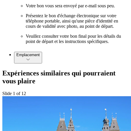
Votre bon vous sera envoyé par e-mail sous peu.
Présentez le bon d'échange électronique sur votre
téléphone portable, ainsi qu'une pièce d'identité en
cours de validité avec photo, au point de départ.
Veuillez consulter votre bon final pour les détails du
point de départ et les instructions spécifiques.
Emplacement
Expériences similaires qui pourraient
vous plaire
Slide 1 of 12