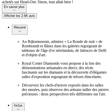
achetés sur Head-Out. Sinon, tout allait bien !
En savoir plus
Afficher les 2.6K avis
Résumé
Au Rijksmuseum, admirez « La Ronde de nuit » de
Rembrandt et flânez dans les galeries regorgeant de
tableaux de l'âge d'or néerlandais, de faïences de Delft
et d'objets d'art.
Royal Coster Diamonds vous propose à la fois des
démonstrations artisanales en direct, des récits
fascinants sur les diamants et la découverte d'élégantes
salles d'exposition regorgeant de trésors étincelants.
Découvrez les chefs-d'œuvre exposés dans les salles
des musées, puis observez des artisans tailler des pierres
précieuses : deux perspectives très différentes sur l'art.
Inclus