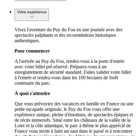
Votre expérience
Vivez l'aventure du Puy du Fou en une journée avec des
spectacles palpitants et des reconstitutions historiques
authentiques.
Pour commencer
A l'arrivée au Puy du Fou, rendez-vous à la porte d'entrée
avec votre billet pré-réservé. Préparez-vous à un
enregistrement de sécurité standard. Faites valider votre billet
à l'entrée et rendez-vous dans les 100 hectares de forêt
centenaire du parc.
À quoi s'attendre
Que vous prévoyiez des vacances en famille en France ou une
petite escapade originale, le Puy du Fou vous offre une
expérience unique, pleine d'émotions, de spectacles épiques et
de récits immersifs. Situé entre les châteaux de la vallée de la
Loire et la côte atlantique, le parc à thème le plus apprécié de
France vous invite à faire un saut dans le passé et à rencontrer