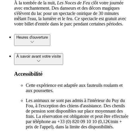
À la tombée de la nuit,
Les Noces de Feu
clôt votre journée
avec enchantement. Des danseurs et des décors magiques
s'élèvent du lac pour un spectacle onirique de 30 minutes
mêlant l'eau, la lumière et le feu. Ce spectacle est gratuit avec
votre billet d'entrée dans le parc pendant certaines périodes.
Heures d'ouverture
À savoir avant votre visite
Accessibilité
Cette expérience est adaptée aux fauteuils roulants et
aux poussettes.
Les animaux ne sont pas admis à l'intérieur du Puy du
Fou, à l'exception des chiens d'assistance. Des chenils
de pension sont disponibles sur place moyennant des
frais. La réservation est obligatoire et peut être effectuée
par téléphone au +33 (0) 820 09 10 10 (0,12€/min +
prix de l'appel), dans la limite des disponibilités.