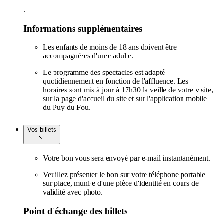
.
Informations supplémentaires
Les enfants de moins de 18 ans doivent être
accompagné·es d'un·e adulte.
Le programme des spectacles est adapté
quotidiennement en fonction de l'affluence. Les
horaires sont mis à jour à 17h30 la veille de votre visite,
sur la page d'accueil du site et sur l'application mobile
du Puy du Fou.
Vos billets
Votre bon vous sera envoyé par e-mail instantanément.
Veuillez présenter le bon sur votre téléphone portable
sur place, muni·e d'une pièce d'identité en cours de
validité avec photo.
Point d'échange des billets