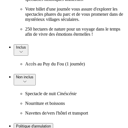
Votre billet d'une journée vous assure d'explorer les
spectacles phares du parc et de vous promener dans de
mystérieux villages séculaires.
250 hectares de nature pour un voyage dans le temps
afin de vivre des émotions éternelles !
Inclus
Accès au Puy du Fou (1 journée)
Non inclus
Spectacle de nuit
Cinéscénie
Nourriture et boissons
Navettes de/vers l'hôtel et transport
Politique d'annulation