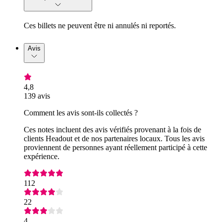
Ces billets ne peuvent être ni annulés ni reportés.
Avis
4,8
139 avis
Comment les avis sont-ils collectés ?
Ces notes incluent des avis vérifiés provenant à la fois de
clients Headout et de nos partenaires locaux. Tous les avis
proviennent de personnes ayant réellement participé à cette
expérience.
112
22
4