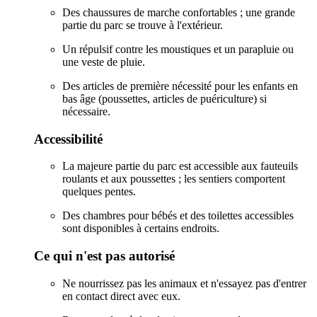
Des chaussures de marche confortables ; une grande
partie du parc se trouve à l'extérieur.
Un répulsif contre les moustiques et un parapluie ou
une veste de pluie.
Des articles de première nécessité pour les enfants en
bas âge (poussettes, articles de puériculture) si
nécessaire.
Accessibilité
La majeure partie du parc est accessible aux fauteuils
roulants et aux poussettes ; les sentiers comportent
quelques pentes.
Des chambres pour bébés et des toilettes accessibles
sont disponibles à certains endroits.
Ce qui n'est pas autorisé
Ne nourrissez pas les animaux et n'essayez pas d'entrer
en contact direct avec eux.