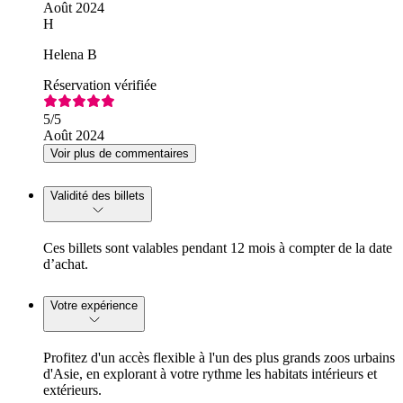
Août 2024
H
Helena B
Réservation vérifiée
5
/5
Août 2024
Voir plus de commentaires
Validité des billets
Ces billets sont valables pendant 12 mois à compter de la date
d’achat.
Votre expérience
Profitez d'un accès flexible à l'un des plus grands zoos urbains
d'Asie, en explorant à votre rythme les habitats intérieurs et
extérieurs.