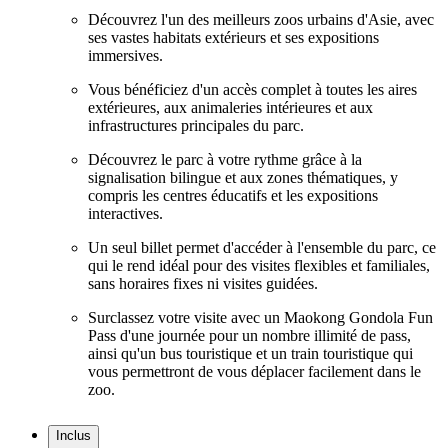
Découvrez l'un des meilleurs zoos urbains d'Asie, avec
ses vastes habitats extérieurs et ses expositions
immersives.
Vous bénéficiez d'un accès complet à toutes les aires
extérieures, aux animaleries intérieures et aux
infrastructures principales du parc.
Découvrez le parc à votre rythme grâce à la
signalisation bilingue et aux zones thématiques, y
compris les centres éducatifs et les expositions
interactives.
Un seul billet permet d'accéder à l'ensemble du parc, ce
qui le rend idéal pour des visites flexibles et familiales,
sans horaires fixes ni visites guidées.
Surclassez votre visite avec un Maokong Gondola Fun
Pass d'une journée pour un nombre illimité de pass,
ainsi qu'un bus touristique et un train touristique qui
vous permettront de vous déplacer facilement dans le
zoo.
Inclus