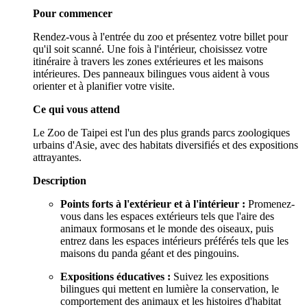
Pour commencer
Rendez-vous à l'entrée du zoo et présentez votre billet pour
qu'il soit scanné. Une fois à l'intérieur, choisissez votre
itinéraire à travers les zones extérieures et les maisons
intérieures. Des panneaux bilingues vous aident à vous
orienter et à planifier votre visite.
Ce qui vous attend
Le Zoo de Taipei est l'un des plus grands parcs zoologiques
urbains d'Asie, avec des habitats diversifiés et des expositions
attrayantes.
Description
Points forts à l'extérieur et à l'intérieur :
Promenez-
vous dans les espaces extérieurs tels que l'aire des
animaux formosans et le monde des oiseaux, puis
entrez dans les espaces intérieurs préférés tels que les
maisons du panda géant et des pingouins.
Expositions éducatives :
Suivez les expositions
bilingues qui mettent en lumière la conservation, le
comportement des animaux et les histoires d'habitat