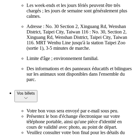
Les week-ends et les jours fériés peuvent être très
chargés ; les jours de semaine sont généralement plus
calmes.
Adresse : No. 30 Section 2, Xinguang Rd, Wenshan
District, Taipei City, Taiwan 116 : No. 30, Section 2,
Xinguang Rd, Wenshan District, Taipei City, Taiwan
116. MRT Wenhu Line jusqu'à la station Taipei Zoo
(sortie 1), 3-5 minutes de marche.
Limite d'âge ; environnement familial.
Des informations et des panneaux éducatifs et bilingues
sur les animaux sont disponibles dans l'ensemble du
parc.
Vos billets
Votre bon vous sera envoyé par e-mail sous peu.
Présentez le bon d'échange électronique sur votre
téléphone portable, ainsi qu'une pièce d'identité en
cours de validité avec photo, au point de départ.
Veuillez consulter votre bon final pour les détails du