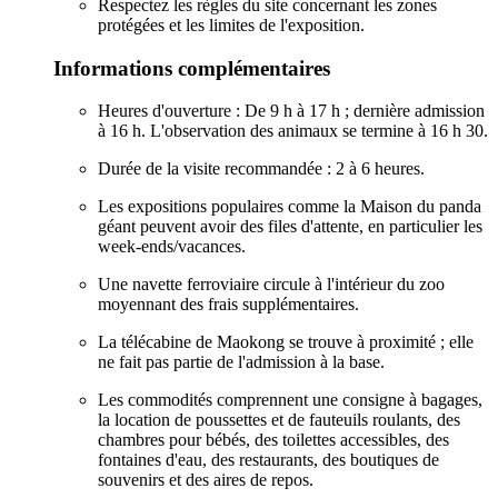
Respectez les règles du site concernant les zones
protégées et les limites de l'exposition.
Informations complémentaires
Heures d'ouverture : De 9 h à 17 h ; dernière admission
à 16 h. L'observation des animaux se termine à 16 h 30.
Durée de la visite recommandée : 2 à 6 heures.
Les expositions populaires comme la Maison du panda
géant peuvent avoir des files d'attente, en particulier les
week-ends/vacances.
Une navette ferroviaire circule à l'intérieur du zoo
moyennant des frais supplémentaires.
La télécabine de Maokong se trouve à proximité ; elle
ne fait pas partie de l'admission à la base.
Les commodités comprennent une consigne à bagages,
la location de poussettes et de fauteuils roulants, des
chambres pour bébés, des toilettes accessibles, des
fontaines d'eau, des restaurants, des boutiques de
souvenirs et des aires de repos.