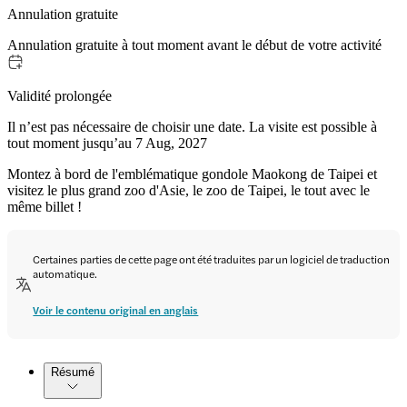
Annulation gratuite
Annulation gratuite à tout moment avant le début de votre activité
Validité prolongée
Il n’est pas nécessaire de choisir une date. La visite est possible à
tout moment jusqu’au 7 Aug, 2027
Montez à bord de l'emblématique gondole Maokong de Taipei et
visitez le plus grand zoo d'Asie, le zoo de Taipei, le tout avec le
même billet !
Certaines parties de cette page ont été traduites par un logiciel de traduction
automatique.
Voir le contenu original en anglais
Résumé