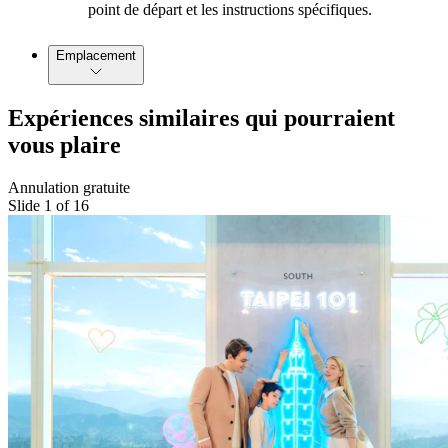
point de départ et les instructions spécifiques.
Emplacement
Expériences similaires qui pourraient
vous plaire
Annulation gratuite
Slide 1 of 16