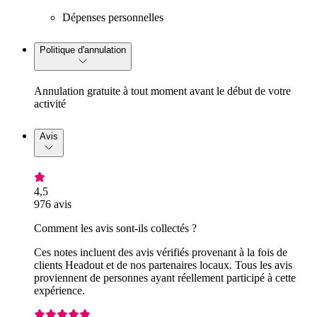
Dépenses personnelles
Politique d'annulation
Annulation gratuite à tout moment avant le début de votre
activité
Avis
4,5
976 avis
Comment les avis sont-ils collectés ?
Ces notes incluent des avis vérifiés provenant à la fois de
clients Headout et de nos partenaires locaux. Tous les avis
proviennent de personnes ayant réellement participé à cette
expérience.