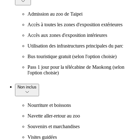
Admission au zoo de Taipei
Accès à toutes les zones d'exposition extérieures
Accès aux zones d'exposition intérieures
Utilisation des infrastructures principales du parc
Bus touristique gratuit (selon l'option choisie)
Pass 1 jour pour la télécabine de Maokong (selon
l'option choisie)
Non inclus
Nourriture et boissons
Navette aller-retour au zoo
Souvenirs et marchandises
Visites guidées