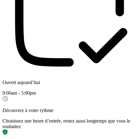
Ouvert aujourd’hui
9:00am - 5:00pm
Découvrez à votre rythme
Choisissez une heure d’entrée, restez aussi longtemps que vous le
souhaitez