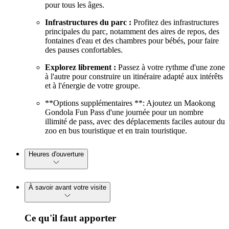
pour tous les âges.
Infrastructures du parc :
Profitez des infrastructures
principales du parc, notamment des aires de repos, des
fontaines d'eau et des chambres pour bébés, pour faire
des pauses confortables.
Explorez librement :
Passez à votre rythme d'une zone
à l'autre pour construire un itinéraire adapté aux intérêts
et à l'énergie de votre groupe.
**Options supplémentaires **: Ajoutez un Maokong
Gondola Fun Pass d'une journée pour un nombre
illimité de pass, avec des déplacements faciles autour du
zoo en bus touristique et en train touristique.
Heures d'ouverture
À savoir avant votre visite
Ce qu'il faut apporter