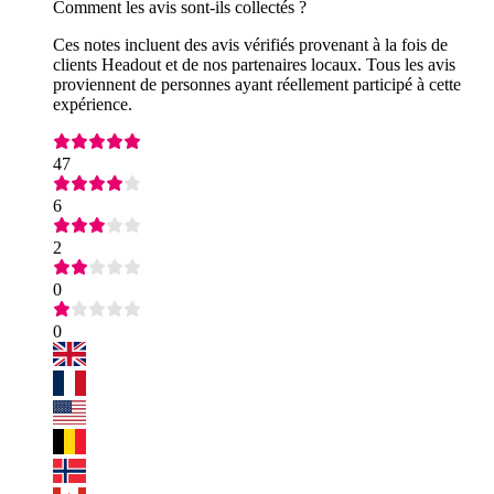
Comment les avis sont-ils collectés ?
Ces notes incluent des avis vérifiés provenant à la fois de
clients Headout et de nos partenaires locaux. Tous les avis
proviennent de personnes ayant réellement participé à cette
expérience.
47
6
2
0
0