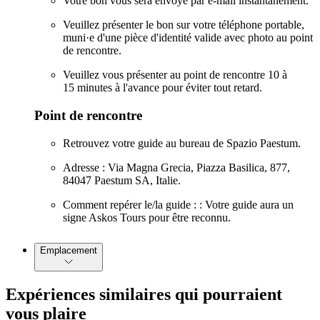
Votre bon vous sera envoyé par e-mail instantanément.
Veuillez présenter le bon sur votre téléphone portable,
muni·e d'une pièce d'identité valide avec photo au point
de rencontre.
Veuillez vous présenter au point de rencontre 10 à
15 minutes à l'avance pour éviter tout retard.
Point de rencontre
Retrouvez votre guide au bureau de Spazio Paestum.
Adresse : Via Magna Grecia, Piazza Basilica, 877,
84047 Paestum SA, Italie.
Comment repérer le/la guide : : Votre guide aura un
signe Askos Tours pour être reconnu.
Emplacement
Expériences similaires qui pourraient
vous plaire