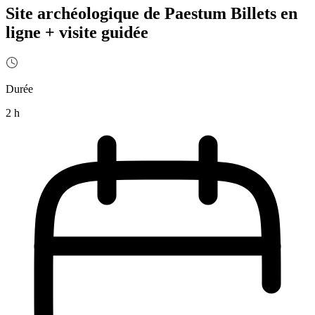
Site archéologique de Paestum Billets en
ligne + visite guidée
Durée
2 h