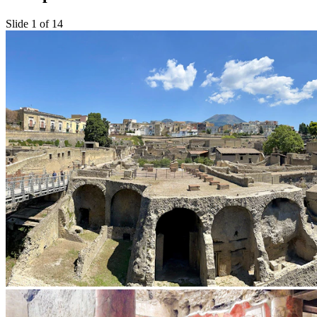
Slide 1 of 14