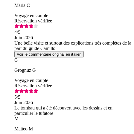
Maria C
Voyage en couple
Réservation vérifiée
4
/5
Juin 2026
Une belle visite et surtout des explications très complètes de la
part du guide Camillo
Voir le commentaire original en italien
G
Grognuz G
Voyage en couple
Réservation vérifiée
5
/5
Juin 2026
Le tombau qui a été découvert avec les dessins et en
particulier le tufatore
M
Matteo M