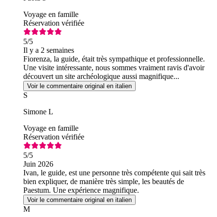
Voyage en famille
Réservation vérifiée
5
/5
Il y a 2 semaines
Fiorenza, la guide, était très sympathique et professionnelle.
Une visite intéressante, nous sommes vraiment ravis d'avoir
découvert un site archéologique aussi magnifique...
Voir le commentaire original en italien
S
Simone L
Voyage en famille
Réservation vérifiée
5
/5
Juin 2026
Ivan, le guide, est une personne très compétente qui sait très
bien expliquer, de manière très simple, les beautés de
Paestum. Une expérience magnifique.
Voir le commentaire original en italien
M