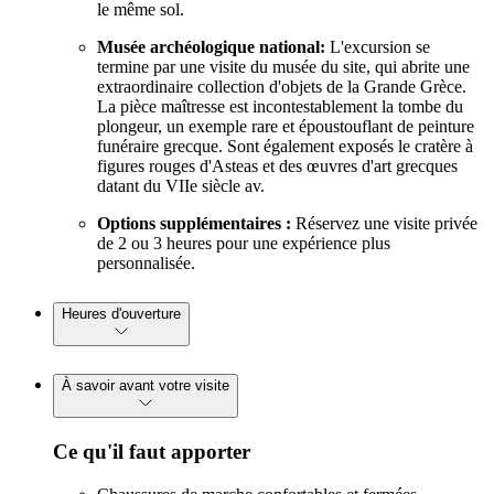
le même sol.
Musée archéologique national:
L'excursion se
termine par une visite du musée du site, qui abrite une
extraordinaire collection d'objets de la Grande Grèce.
La pièce maîtresse est incontestablement la tombe du
plongeur, un exemple rare et époustouflant de peinture
funéraire grecque. Sont également exposés le cratère à
figures rouges d'Asteas et des œuvres d'art grecques
datant du VIIe siècle av.
Options supplémentaires :
Réservez une visite privée
de 2 ou 3 heures pour une expérience plus
personnalisée.
Heures d'ouverture
À savoir avant votre visite
Ce qu'il faut apporter