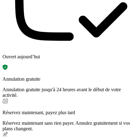
Ouvert aujourd’hui
Annulation gratuite
Annulation gratuite jusqu'à 24 heures avant le début de votre
activité.
Réservez maintenant, payez plus tard
Réservez maintenant sans rien payer. Annulez gratuitement si vos
plans changent.