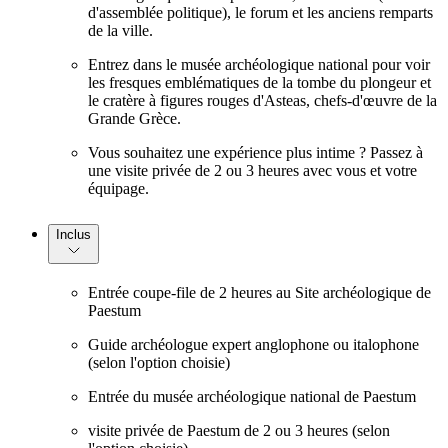
d'assemblée politique), le forum et les anciens remparts
de la ville.
Entrez dans le musée archéologique national pour voir
les fresques emblématiques de la tombe du plongeur et
le cratère à figures rouges d'Asteas, chefs-d'œuvre de la
Grande Grèce.
Vous souhaitez une expérience plus intime ? Passez à
une visite privée de 2 ou 3 heures avec vous et votre
équipage.
Inclus
Entrée coupe-file de 2 heures au Site archéologique de
Paestum
Guide archéologue expert anglophone ou italophone
(selon l'option choisie)
Entrée du musée archéologique national de Paestum
visite privée de Paestum de 2 ou 3 heures (selon