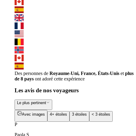
Des personnes de
Royaume-Uni, France, États-Unis
et
plus
de 8 pays
ont adoré cette expérience
Les avis de nos voyageurs
Le plus pertinent
Avec images
4+ étoiles
3 étoiles
< 3 étoiles
P
Paola S