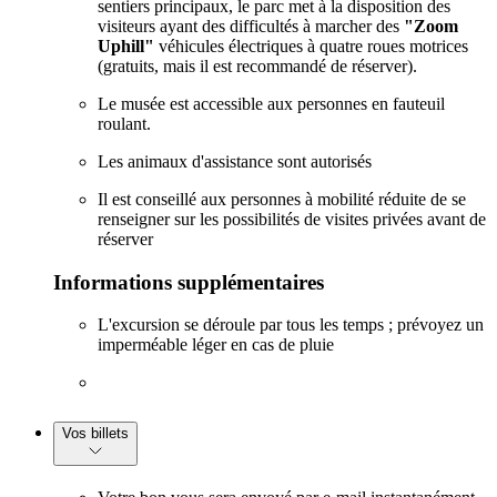
sentiers principaux, le parc met à la disposition des
visiteurs ayant des difficultés à marcher des
"Zoom
Uphill"
véhicules électriques à quatre roues motrices
(gratuits, mais il est recommandé de réserver).
Le musée est accessible aux personnes en fauteuil
roulant.
Les animaux d'assistance sont autorisés
Il est conseillé aux personnes à mobilité réduite de se
renseigner sur les possibilités de visites privées avant de
réserver
Informations supplémentaires
L'excursion se déroule par tous les temps ; prévoyez un
imperméable léger en cas de pluie
Vos billets