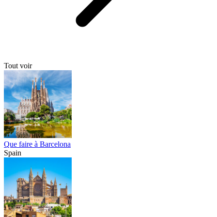
Tout voir
Que faire à Barcelona
Spain