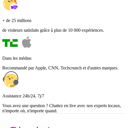
+ de 25 millions
de visiteurs satisfaits grâce à plus de 10 000 expériences.
Dans les médias
Recommandé par Apple, CNN, Techcrunch et d'autres marques.
Assistance 24h/24, 7j/7
Vous avez une question ? Chattez en live avec nos experts locaux,
n'importe où, n'importe quand.