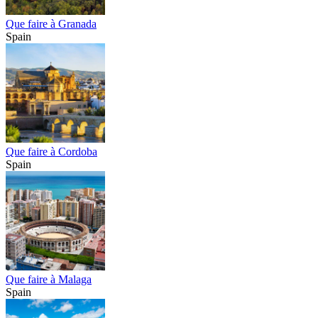
Que faire à Granada
Spain
Que faire à Cordoba
Spain
Que faire à Malaga
Spain