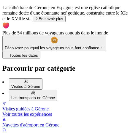
La cathédrale de Gérone, en Espagne, est une église catholique
romaine dotée d'une étonnante nef gothique, construite entre le XIe
et le XVIIIe si...
En savoir plus
Plus de 54 millions de voyageurs conquis dans le monde
Découvrez pourquoi les voyageurs nous font confiance
Toutes les dates
Parcourir par catégorie
Visites à Gérone
Les transports en Gérone
Visites guidées à Gérone
Voir toutes les expériences
Navettes d'aéroport en Gérone