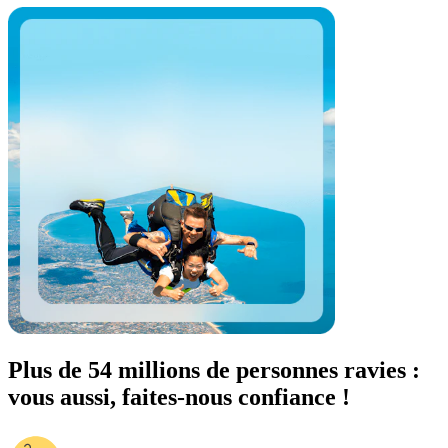
Plus de 54 millions de personnes ravies :
vous aussi, faites-nous confiance !