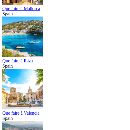
Que faire à Mallorca
Spain
Que faire à Ibiza
Spain
Que faire à Valencia
Spain