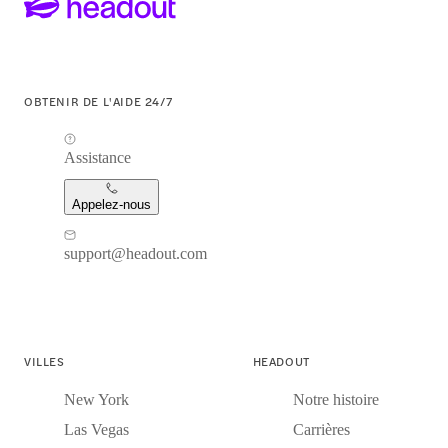
OBTENIR DE L'AIDE 24/7
Assistance
Appelez-nous
support@headout.com
VILLES
HEADOUT
New York
Notre histoire
Las Vegas
Carrières