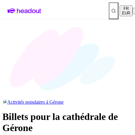
FR
EUR
Activités populaires à Gérone
Billets pour la cathédrale de
Gérone