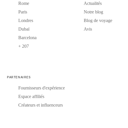
Rome
Actualités
Paris
Notre blog
Londres
Blog de voyage
Dubaï
Avis
Barcelona
+ 207
PARTENAIRES
Fournisseurs d'expérience
Espace affiliés
Créateurs et influenceurs