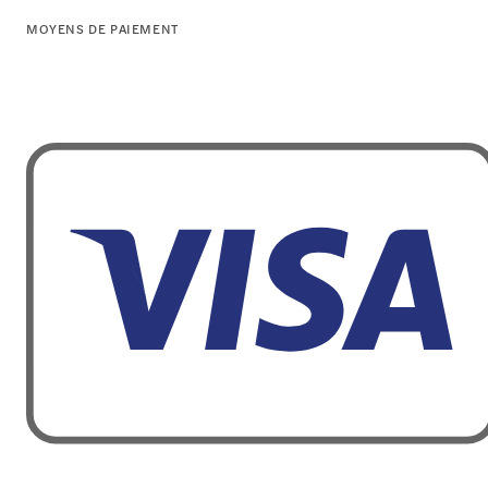
MOYENS DE PAIEMENT