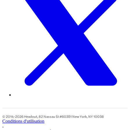
© 2014-2026 Headout, 82 Nassau St #60351 New York, NY 10038
Conditions d'utilisation
•