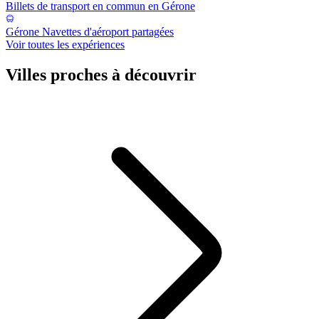
Billets de transport en commun en Gérone
Gérone Navettes d'aéroport partagées
Voir toutes les expériences
Villes proches à découvrir