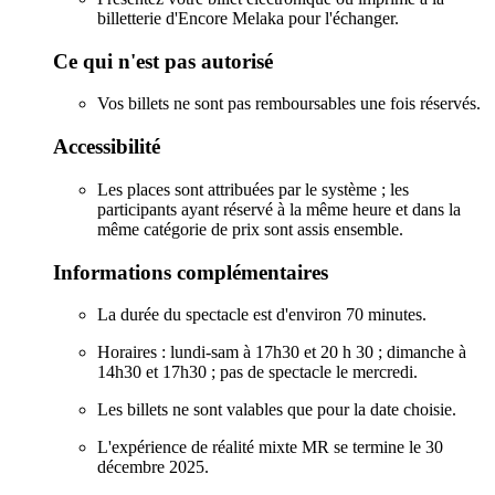
billetterie d'Encore Melaka pour l'échanger.
Ce qui n'est pas autorisé
Vos billets ne sont pas remboursables une fois réservés.
Accessibilité
Les places sont attribuées par le système ; les
participants ayant réservé à la même heure et dans la
même catégorie de prix sont assis ensemble.
Informations complémentaires
La durée du spectacle est d'environ 70 minutes.
Horaires : lundi-sam à 17h30 et 20 h 30 ; dimanche à
14h30 et 17h30 ; pas de spectacle le mercredi.
Les billets ne sont valables que pour la date choisie.
L'expérience de réalité mixte MR se termine le 30
décembre 2025.