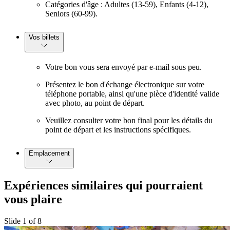
Catégories d'âge : Adultes (13-59), Enfants (4-12),
Seniors (60-99).
Vos billets
Votre bon vous sera envoyé par e-mail sous peu.
Présentez le bon d'échange électronique sur votre
téléphone portable, ainsi qu'une pièce d'identité valide
avec photo, au point de départ.
Veuillez consulter votre bon final pour les détails du
point de départ et les instructions spécifiques.
Emplacement
Expériences similaires qui pourraient
vous plaire
Slide 1 of 8