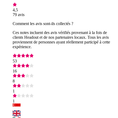
4,5
79 avis
Comment les avis sont-ils collectés ?
Ces notes incluent des avis vérifiés provenant à la fois de
clients Headout et de nos partenaires locaux. Tous les avis
proviennent de personnes ayant réellement participé à cette
expérience.
53
16
8
1
1