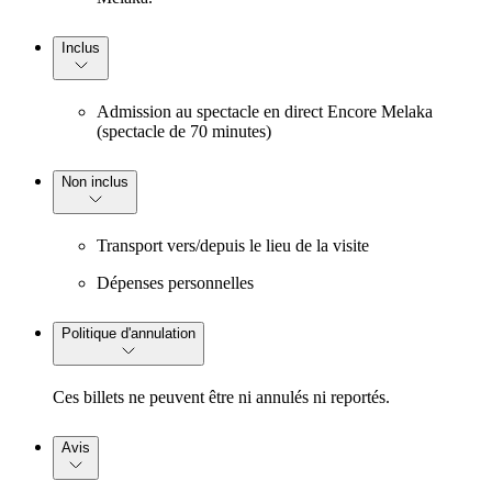
Inclus
Admission au spectacle en direct Encore Melaka
(spectacle de 70 minutes)
Non inclus
Transport vers/depuis le lieu de la visite
Dépenses personnelles
Politique d'annulation
Ces billets ne peuvent être ni annulés ni reportés.
Avis