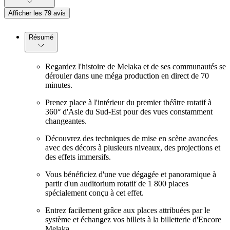
Afficher les 79 avis
Résumé
Regardez l'histoire de Melaka et de ses communautés se
dérouler dans une méga production en direct de 70
minutes.
Prenez place à l'intérieur du premier théâtre rotatif à
360° d'Asie du Sud-Est pour des vues constamment
changeantes.
Découvrez des techniques de mise en scène avancées
avec des décors à plusieurs niveaux, des projections et
des effets immersifs.
Vous bénéficiez d'une vue dégagée et panoramique à
partir d'un auditorium rotatif de 1 800 places
spécialement conçu à cet effet.
Entrez facilement grâce aux places attribuées par le
système et échangez vos billets à la billetterie d'Encore
Melaka.