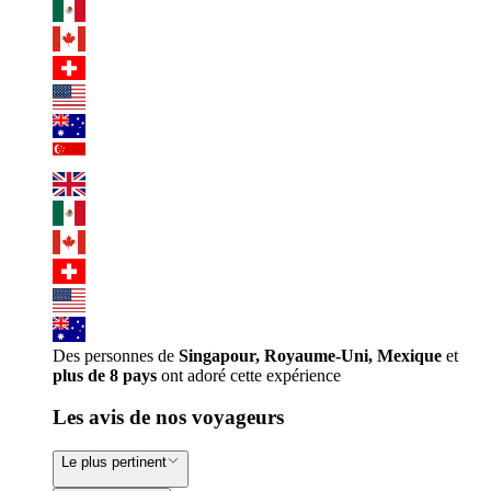
Des personnes de
Singapour, Royaume-Uni, Mexique
et
plus de 8 pays
ont adoré cette expérience
Les avis de nos voyageurs
Le plus pertinent