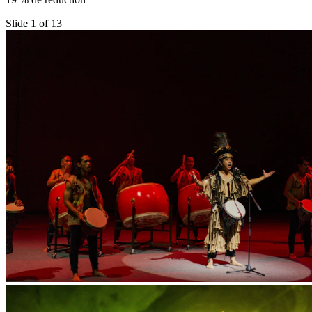
Slide 1 of 13