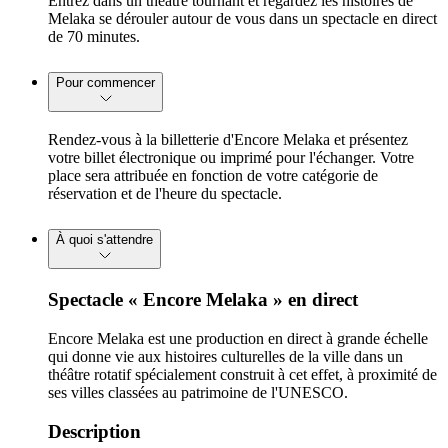
Entrez dans un théâtre tournant et regardez les histoires de
Melaka se dérouler autour de vous dans un spectacle en direct
de 70 minutes.
Pour commencer
Rendez-vous à la billetterie d'Encore Melaka et présentez
votre billet électronique ou imprimé pour l'échanger. Votre
place sera attribuée en fonction de votre catégorie de
réservation et de l'heure du spectacle.
À quoi s'attendre
Spectacle « Encore Melaka » en direct
Encore Melaka est une production en direct à grande échelle
qui donne vie aux histoires culturelles de la ville dans un
théâtre rotatif spécialement construit à cet effet, à proximité de
ses villes classées au patrimoine de l'UNESCO.
Description