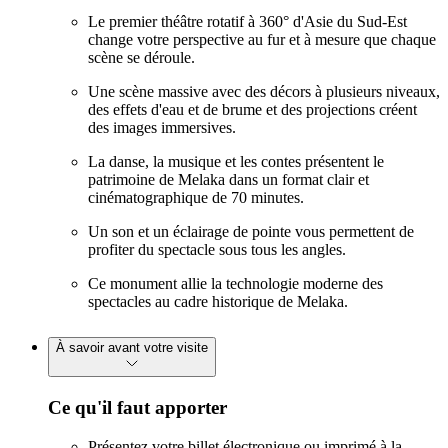
Le premier théâtre rotatif à 360° d'Asie du Sud-Est
change votre perspective au fur et à mesure que chaque
scène se déroule.
Une scène massive avec des décors à plusieurs niveaux,
des effets d'eau et de brume et des projections créent
des images immersives.
La danse, la musique et les contes présentent le
patrimoine de Melaka dans un format clair et
cinématographique de 70 minutes.
Un son et un éclairage de pointe vous permettent de
profiter du spectacle sous tous les angles.
Ce monument allie la technologie moderne des
spectacles au cadre historique de Melaka.
À savoir avant votre visite
Ce qu'il faut apporter
Présentez votre billet électronique ou imprimé à la