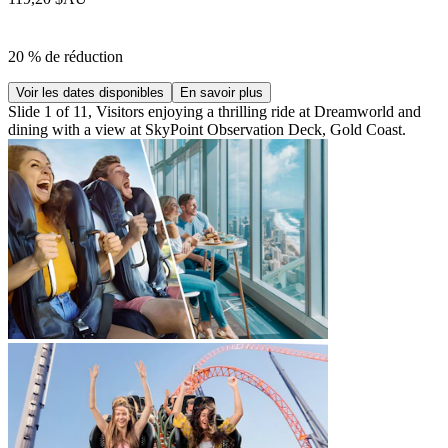
20 % de réduction
Voir les dates disponibles
En savoir plus
Slide 1 of 11, Visitors enjoying a thrilling ride at Dreamworld and
dining with a view at SkyPoint Observation Deck, Gold Coast.