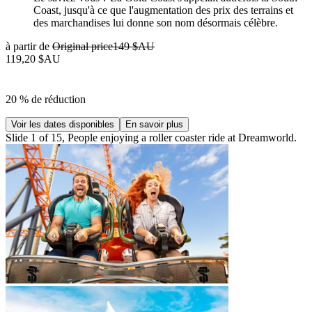
Coast, jusqu'à ce que l'augmentation des prix des terrains et
des marchandises lui donne son nom désormais célèbre.
à partir de
Original price
149 $AU
119,20 $AU
20 % de réduction
Voir les dates disponibles
En savoir plus
Slide 1 of 15, People enjoying a roller coaster ride at Dreamworld.