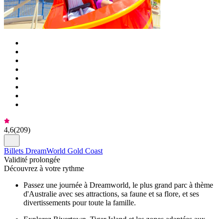
4,6
(
209
)
Billets DreamWorld Gold Coast
Validité prolongée
Découvrez à votre rythme
Passez une journée à Dreamworld, le plus grand parc à thème
d'Australie avec ses attractions, sa faune et sa flore, et ses
divertissements pour toute la famille.