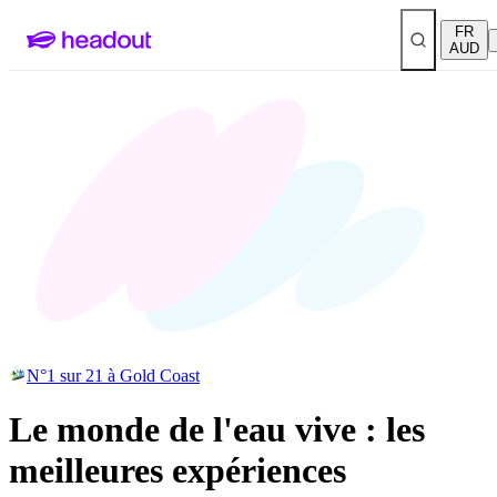
FR
AUD
N°1 sur 21 à Gold Coast
Le monde de l'eau vive : les
meilleures expériences