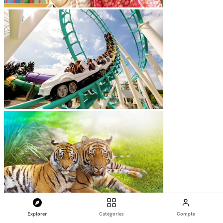
Explorer
Catégories
Compte