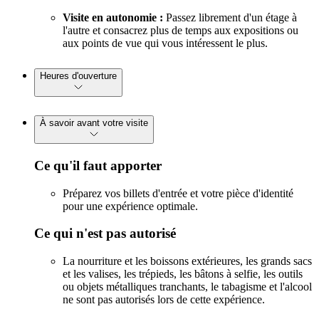
Visite en autonomie :
Passez librement d'un étage à
l'autre et consacrez plus de temps aux expositions ou
aux points de vue qui vous intéressent le plus.
Heures d'ouverture
À savoir avant votre visite
Ce qu'il faut apporter
Préparez vos billets d'entrée et votre pièce d'identité
pour une expérience optimale.
Ce qui n'est pas autorisé
La nourriture et les boissons extérieures, les grands sacs
et les valises, les trépieds, les bâtons à selfie, les outils
ou objets métalliques tranchants, le tabagisme et l'alcool
ne sont pas autorisés lors de cette expérience.