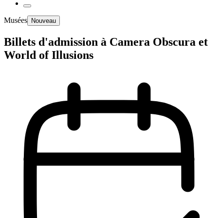
Musées
Nouveau
Billets d'admission à Camera Obscura et
World of Illusions