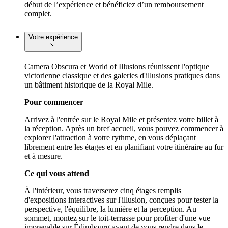
début de l’expérience et bénéficiez d’un remboursement
complet.
Votre expérience
Camera Obscura et World of Illusions réunissent l'optique
victorienne classique et des galeries d'illusions pratiques dans
un bâtiment historique de la Royal Mile.
Pour commencer
Arrivez à l'entrée sur le Royal Mile et présentez votre billet à
la réception. Après un bref accueil, vous pouvez commencer à
explorer l'attraction à votre rythme, en vous déplaçant
librement entre les étages et en planifiant votre itinéraire au fur
et à mesure.
Ce qui vous attend
À l'intérieur, vous traverserez cinq étages remplis
d'expositions interactives sur l'illusion, conçues pour tester la
perspective, l'équilibre, la lumière et la perception. Au
sommet, montez sur le toit-terrasse pour profiter d'une vue
imprenable sur Édimbourg avant de vous rendre dans le