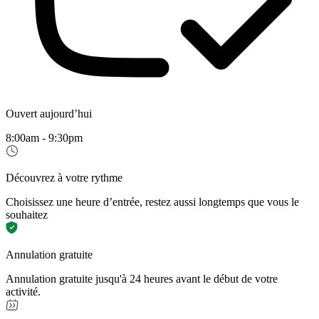
Ouvert aujourd’hui
8:00am - 9:30pm
Découvrez à votre rythme
Choisissez une heure d’entrée, restez aussi longtemps que vous le
souhaitez
Annulation gratuite
Annulation gratuite jusqu'à 24 heures avant le début de votre
activité.