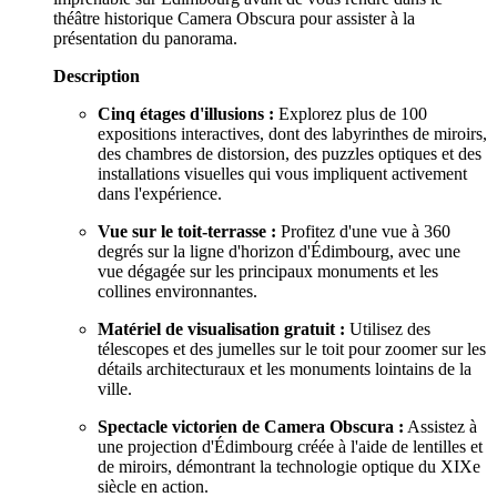
théâtre historique Camera Obscura pour assister à la
présentation du panorama.
Description
Cinq étages d'illusions :
Explorez plus de 100
expositions interactives, dont des labyrinthes de miroirs,
des chambres de distorsion, des puzzles optiques et des
installations visuelles qui vous impliquent activement
dans l'expérience.
Vue sur le toit-terrasse :
Profitez d'une vue à 360
degrés sur la ligne d'horizon d'Édimbourg, avec une
vue dégagée sur les principaux monuments et les
collines environnantes.
Matériel de visualisation gratuit :
Utilisez des
télescopes et des jumelles sur le toit pour zoomer sur les
détails architecturaux et les monuments lointains de la
ville.
Spectacle victorien de Camera Obscura :
Assistez à
une projection d'Édimbourg créée à l'aide de lentilles et
de miroirs, démontrant la technologie optique du XIXe
siècle en action.