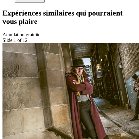
Expériences similaires qui pourraient
vous plaire
Annulation gratuite
Slide 1 of 12