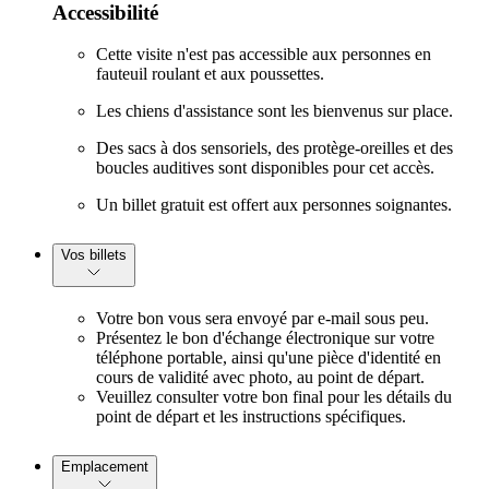
Accessibilité
Cette visite n'est pas accessible aux personnes en
fauteuil roulant et aux poussettes.
Les chiens d'assistance sont les bienvenus sur place.
Des sacs à dos sensoriels, des protège-oreilles et des
boucles auditives sont disponibles pour cet accès.
Un billet gratuit est offert aux personnes soignantes.
Vos billets
Votre bon vous sera envoyé par e-mail sous peu.
Présentez le bon d'échange électronique sur votre
téléphone portable, ainsi qu'une pièce d'identité en
cours de validité avec photo, au point de départ.
Veuillez consulter votre bon final pour les détails du
point de départ et les instructions spécifiques.
Emplacement