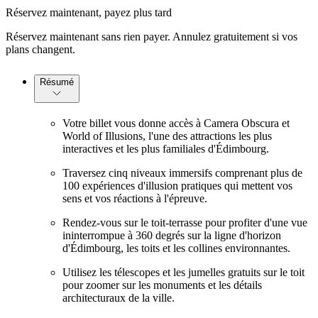
Réservez maintenant, payez plus tard
Réservez maintenant sans rien payer. Annulez gratuitement si vos
plans changent.
Résumé
Votre billet vous donne accès à Camera Obscura et
World of Illusions, l'une des attractions les plus
interactives et les plus familiales d'Édimbourg.
Traversez cinq niveaux immersifs comprenant plus de
100 expériences d'illusion pratiques qui mettent vos
sens et vos réactions à l'épreuve.
Rendez-vous sur le toit-terrasse pour profiter d'une vue
ininterrompue à 360 degrés sur la ligne d'horizon
d'Édimbourg, les toits et les collines environnantes.
Utilisez les télescopes et les jumelles gratuits sur le toit
pour zoomer sur les monuments et les détails
architecturaux de la ville.