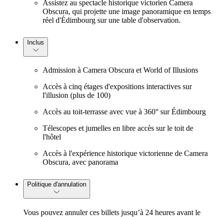
Assistez au spectacle historique victorien Camera
Obscura, qui projette une image panoramique en temps
réel d'Édimbourg sur une table d'observation.
Inclus
Admission à Camera Obscura et World of Illusions
Accès à cinq étages d'expositions interactives sur
l'illusion (plus de 100)
Accès au toit-terrasse avec vue à 360° sur Édimbourg
Télescopes et jumelles en libre accès sur le toit de
l'hôtel
Accès à l'expérience historique victorienne de Camera
Obscura, avec panorama
Politique d'annulation
Vous pouvez annuler ces billets jusqu’à 24 heures avant le