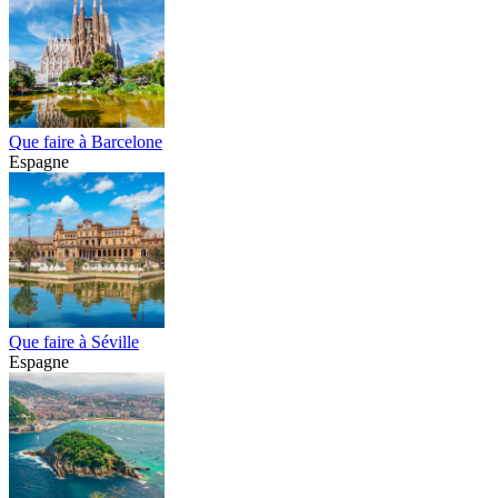
Que faire à Barcelone
Espagne
Que faire à Séville
Espagne