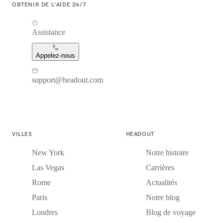
OBTENIR DE L'AIDE 24/7
Assistance
Appelez-nous
support@headout.com
VILLES
HEADOUT
New York
Notre histoire
Las Vegas
Carrières
Rome
Actualités
Paris
Notre blog
Londres
Blog de voyage