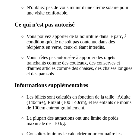
N'oubliez pas de vous munir d'une crème solaire pour
une visite confortable.
Ce qui n'est pas autorisé
Vous pouvez apporter de la nourriture dans le parc, à
condition qu'elle ne soit pas contenue dans des
récipients en verre, ceux-ci étant interdits.
Vous n'êtes pas autorisé·e à apporter des objets
tranchants comme des couteaux, des conserves et
d'autres articles comme des chaises, des chaises longues
et des parasols.
Informations supplémentaires
Les billets sont calculés en fonction de la taille : Adulte
(140cm+), Enfant (100-140cm), et les enfants de moins
de 100cm entrent gratuitement.
La plupart des attractions ont une limite de poids
maximale de 110 kg.
Consultez toujours le calendrier pour connaître les