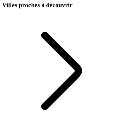
Villes proches à découvrir