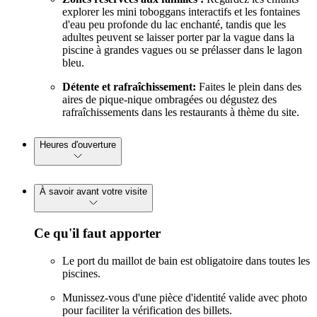
explorer les mini toboggans interactifs et les fontaines
d'eau peu profonde du lac enchanté, tandis que les
adultes peuvent se laisser porter par la vague dans la
piscine à grandes vagues ou se prélasser dans le lagon
bleu.
Détente et rafraîchissement:
Faites le plein dans des
aires de pique-nique ombragées ou dégustez des
rafraîchissements dans les restaurants à thème du site.
Heures d'ouverture
À savoir avant votre visite
Ce qu'il faut apporter
Le port du maillot de bain est obligatoire dans toutes les
piscines.
Munissez-vous d'une pièce d'identité valide avec photo
pour faciliter la vérification des billets.