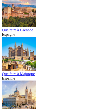
Que faire à Grenade
Espagne
Que faire à Majorque
Espagne