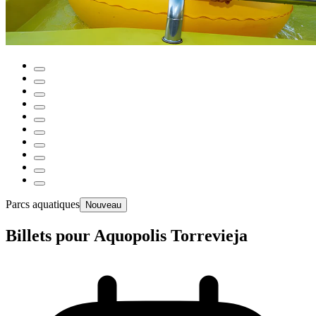
Parcs aquatiques
Nouveau
Billets pour Aquopolis Torrevieja