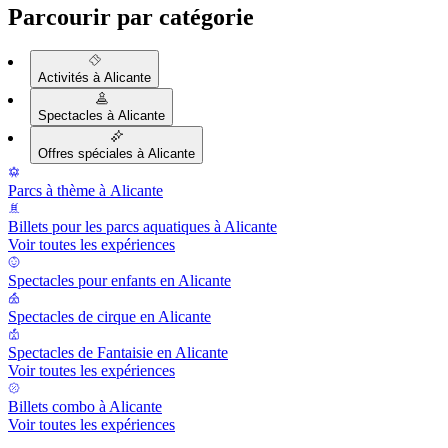
Parcourir par catégorie
Activités à Alicante
Spectacles à Alicante
Offres spéciales à Alicante
Parcs à thème à Alicante
Billets pour les parcs aquatiques à Alicante
Voir toutes les expériences
Spectacles pour enfants en Alicante
Spectacles de cirque en Alicante
Spectacles de Fantaisie en Alicante
Voir toutes les expériences
Billets combo à Alicante
Voir toutes les expériences