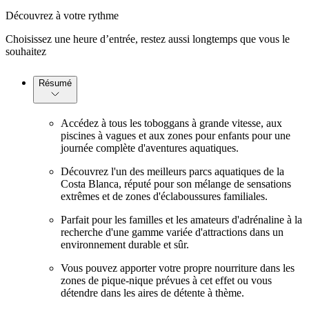
Découvrez à votre rythme
Choisissez une heure d’entrée, restez aussi longtemps que vous le
souhaitez
Résumé
Accédez à tous les toboggans à grande vitesse, aux
piscines à vagues et aux zones pour enfants pour une
journée complète d'aventures aquatiques.
Découvrez l'un des meilleurs parcs aquatiques de la
Costa Blanca, réputé pour son mélange de sensations
extrêmes et de zones d'éclaboussures familiales.
Parfait pour les familles et les amateurs d'adrénaline à la
recherche d'une gamme variée d'attractions dans un
environnement durable et sûr.
Vous pouvez apporter votre propre nourriture dans les
zones de pique-nique prévues à cet effet ou vous
détendre dans les aires de détente à thème.