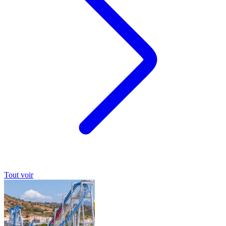
Tout voir