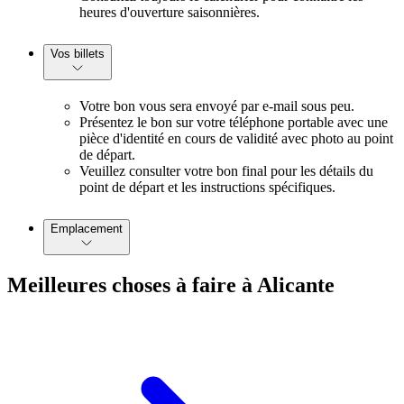
heures d'ouverture saisonnières.
Vos billets
Votre bon vous sera envoyé par e-mail sous peu.
Présentez le bon sur votre téléphone portable avec une
pièce d'identité en cours de validité avec photo au point
de départ.
Veuillez consulter votre bon final pour les détails du
point de départ et les instructions spécifiques.
Emplacement
Meilleures choses à faire à Alicante