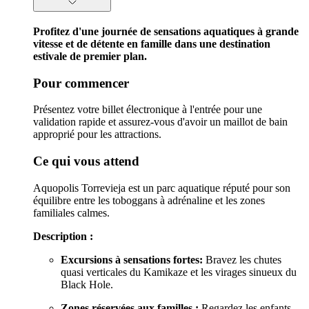
Profitez d'une journée de sensations aquatiques à grande
vitesse et de détente en famille dans une destination
estivale de premier plan.
Pour commencer
Présentez votre billet électronique à l'entrée pour une
validation rapide et assurez-vous d'avoir un maillot de bain
approprié pour les attractions.
Ce qui vous attend
Aquopolis Torrevieja est un parc aquatique réputé pour son
équilibre entre les toboggans à adrénaline et les zones
familiales calmes.
Description :
Excursions à sensations fortes:
Bravez les chutes
quasi verticales du Kamikaze et les virages sinueux du
Black Hole.
Zones réservées aux familles :
Regardez les enfants