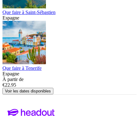
Que faire à Saint-Sébastien
Espagne
Que faire à Tenerife
Espagne
À partir de
€22.95
Voir les dates disponibles