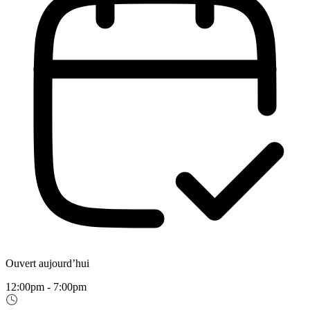
Ouvert aujourd’hui
12:00pm - 7:00pm