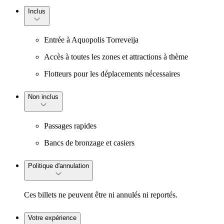
Inclus
Entrée à Aquopolis Torreveija
Accès à toutes les zones et attractions à thème
Flotteurs pour les déplacements nécessaires
Non inclus
Passages rapides
Bancs de bronzage et casiers
Politique d'annulation
Ces billets ne peuvent être ni annulés ni reportés.
Votre expérience