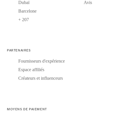
Dubaï
Avis
Barcelone
+ 207
PARTENAIRES
Fournisseurs d'expérience
Espace affiliés
Créateurs et influenceurs
MOYENS DE PAIEMENT