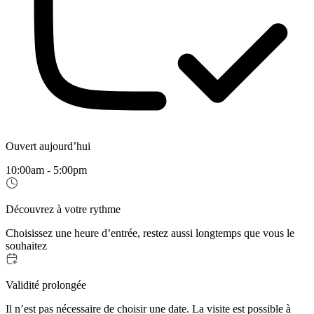
Ouvert aujourd’hui
10:00am - 5:00pm
Découvrez à votre rythme
Choisissez une heure d’entrée, restez aussi longtemps que vous le
souhaitez
Validité prolongée
Il n’est pas nécessaire de choisir une date. La visite est possible à