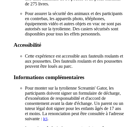
de 275 livres.
Pour assurer la sécurité des animaux et des participants
en contrebas, les appareils photo, téléphones,
équipements vidéo et autres objets en vrac ne sont pas
autorisés sur la tyrolienne. Des casiers sécurisés sont
disponibles pour tous les effets personnels.
Accessibilité
Cette expérience est accessible aux fauteuils roulants et
aux poussettes. Des fauteuils roulants et des poussettes
peuvent être loués au parc.
Informations complémentaires
Pour monter sur la tyrolienne Screamin' Gator, les
participants doivent signer un formulaire de décharge,
d'exonération de responsabilité et d'accord de
consentement avant la date d'échange. Un parent ou un
tuteur légal doit signer pour les enfants âgés de 17 ans
et moins. La renonciation peut être consultée à l'adresse
suivante :
ici
.