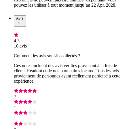
pouvez les utiliser à tout moment jusqu’au 22 Apr, 2028.
Avis
4,3
10 avis
Comment les avis sont-ils collectés ?
Ces notes incluent des avis vérifiés provenant à la fois de
clients Headout et de nos partenaires locaux. Tous les avis
proviennent de personnes ayant réellement participé à cette
expérience.
7
1
1