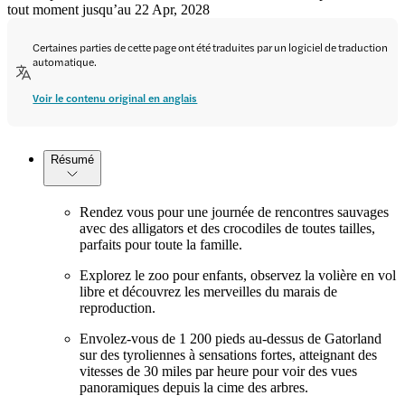
tout moment jusqu’au 22 Apr, 2028
Certaines parties de cette page ont été traduites par un logiciel de traduction
automatique.
Voir le contenu original en anglais
Résumé
Rendez vous pour une journée de rencontres sauvages
avec des alligators et des crocodiles de toutes tailles,
parfaits pour toute la famille.
Explorez le zoo pour enfants, observez la volière en vol
libre et découvrez les merveilles du marais de
reproduction.
Envolez-vous de 1 200 pieds au-dessus de Gatorland
sur des tyroliennes à sensations fortes, atteignant des
vitesses de 30 miles par heure pour voir des vues
panoramiques depuis la cime des arbres.