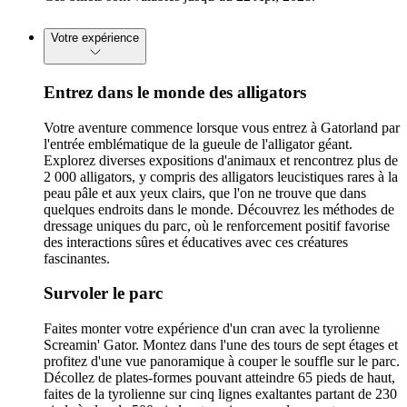
Votre expérience
Entrez dans le monde des alligators
Votre aventure commence lorsque vous entrez à Gatorland par
l'entrée emblématique de la gueule de l'alligator géant.
Explorez diverses expositions d'animaux et rencontrez plus de
2 000 alligators, y compris des alligators leucistiques rares à la
peau pâle et aux yeux clairs, que l'on ne trouve que dans
quelques endroits dans le monde. Découvrez les méthodes de
dressage uniques du parc, où le renforcement positif favorise
des interactions sûres et éducatives avec ces créatures
fascinantes.
Survoler le parc
Faites monter votre expérience d'un cran avec la tyrolienne
Screamin' Gator. Montez dans l'une des tours de sept étages et
profitez d'une vue panoramique à couper le souffle sur le parc.
Décollez de plates-formes pouvant atteindre 65 pieds de haut,
faites de la tyrolienne sur cinq lignes exaltantes partant de 230