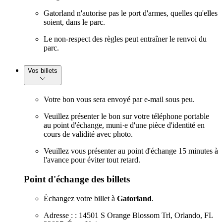
Gatorland n'autorise pas le port d'armes, quelles qu'elles
soient, dans le parc.
Le non-respect des règles peut entraîner le renvoi du
parc.
Vos billets
Votre bon vous sera envoyé par e-mail sous peu.
Veuillez présenter le bon sur votre téléphone portable
au point d'échange, muni·e d'une pièce d'identité en
cours de validité avec photo.
Veuillez vous présenter au point d'échange 15 minutes à
l'avance pour éviter tout retard.
Point d'échange des billets
Échangez votre billet à
Gatorland
.
Adresse : : 14501 S Orange Blossom Trl, Orlando, FL