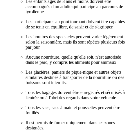
Les enfants âgés de 8 ans et moins doivent être
accompagnés d'un adulte qui participe au parcours de
tyrolienne.
Les participants au pont tournant doivent être capables
de se tenir en équilibre, de saisir et de s'agripper.
Les horaires des spectacles peuvent varier légèrement
selon la saisonnière, mais ils sont répétés plusieurs fois
par jour.
Aucune nourriture, quelle qu'elle soit, n'est autorisée
dans le parc, y compris les aliments pour animaux.
Les glacières, paniers de pique-nique et autres objets
similaires destinés à transporter de la nourriture ou des
boissons sont interdits.
Tous les bagages doivent être enregistrés et sécurisés à
l'entrée ou à l'abri des regards dans votre véhicule.
Tous les sacs, sacs à main et poussettes peuvent être
fouillés.
Il est permis de fumer uniquement dans les zones
désignées.