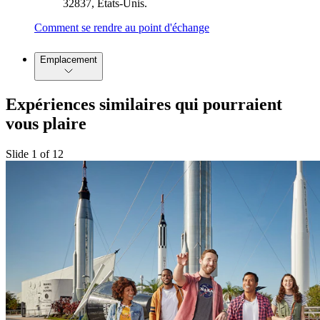
32837, États-Unis.
Comment se rendre au point d'échange
Emplacement
Expériences similaires qui pourraient
vous plaire
Slide 1 of 12