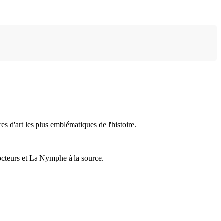
s d'art les plus emblématiques de l'histoire.
docteurs et La Nymphe à la source.