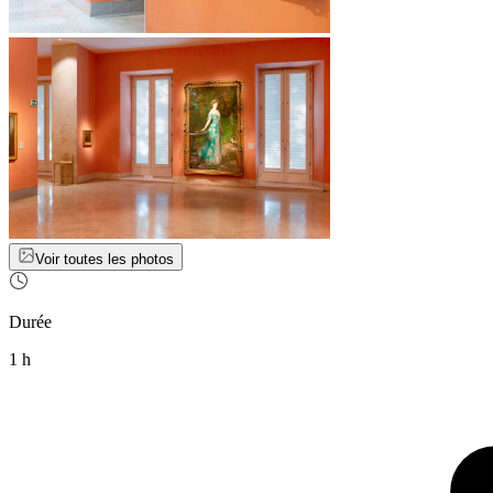
Voir toutes les photos
Durée
1 h