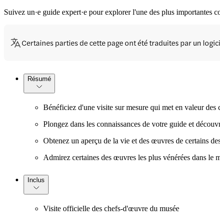
Suivez un·e guide expert·e pour explorer l'une des plus importantes c
Certaines parties de cette page ont été traduites par un logi
Résumé
Bénéficiez d'une visite sur mesure qui met en valeur de
Plongez dans les connaissances de votre guide et découvrez
Obtenez un aperçu de la vie et des œuvres de certains d
Admirez certaines des œuvres les plus vénérées dans le m
Inclus
Visite officielle des chefs-d'œuvre du musée