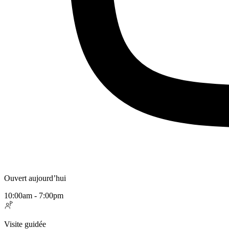
Ouvert aujourd’hui
10:00am - 7:00pm
Visite guidée