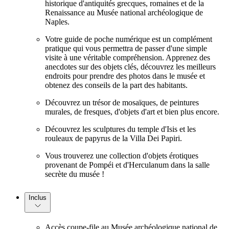
historique d'antiquités grecques, romaines et de la
Renaissance au Musée national archéologique de
Naples.
Votre guide de poche numérique est un complément
pratique qui vous permettra de passer d'une simple
visite à une véritable compréhension. Apprenez des
anecdotes sur des objets clés, découvrez les meilleurs
endroits pour prendre des photos dans le musée et
obtenez des conseils de la part des habitants.
Découvrez un trésor de mosaïques, de peintures
murales, de fresques, d'objets d'art et bien plus encore.
Découvrez les sculptures du temple d'Isis et les
rouleaux de papyrus de la Villa Dei Papiri.
Vous trouverez une collection d'objets érotiques
provenant de Pompéi et d'Herculanum dans la salle
secrète du musée !
Inclus
Accès coupe-file au Musée archéologique national de