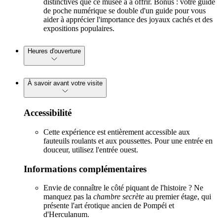
distinctives que ce musée a à offrir. Bonus : votre guide
de poche numérique se double d'un guide pour vous
aider à apprécier l'importance des joyaux cachés et des
expositions populaires.
Heures d'ouverture
À savoir avant votre visite
Accessibilité
Cette expérience est entièrement accessible aux
fauteuils roulants et aux poussettes. Pour une entrée en
douceur, utilisez l'entrée ouest.
Informations complémentaires
Envie de connaître le côté piquant de l'histoire ? Ne
manquez pas la
chambre secrète
au premier étage, qui
présente l'art érotique ancien de Pompéi et
d'Herculanum.