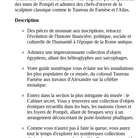
des murs de Pompéi et admirez des chefs-d'œuvre de la
sculpture classique comme le Taureau de Farnèse et l'Atlas.
Description
Des pièces de monnaie aux inscriptions, retracez
l'évolution de l'histoire financière, politique, sociale et
culturelle de l'humanité à l'époque de la Rome antique.
Admirez une impressionnante collection d'objets
égyptiens, allant des héliroglyphes aux sarcophages.
Votre guide numérique vous éclaire sur les installations
les plus populaires de ce musée, du colossal Taureau
Farnèse aux travaux d'Alexandre sur la célèbre
mosaïque.
Entrez dans la section la plus intrigante du musée : le
Cabinet secret. Vous y trouverez une collection d'objets
érotiques recueillis dans les bars, les maisons closes et
les foyers de Pompéi, allant de fresques sexy à un
arrangement déconcertant de porte-bonheur phalliques.
Comme vous n'aurez pas à faire la queue, vous aurez
tout le temps d'explorer les nombreuses collections