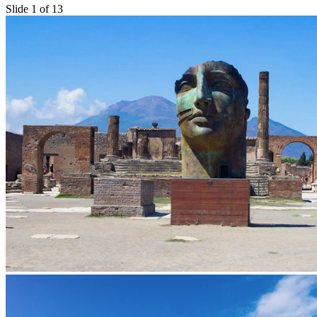
Slide 1 of 13