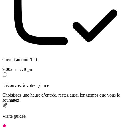
Ouvert aujourd’hui
9:00am - 7:30pm
Découvrez à votre rythme
Choisissez une heure d’entrée, restez aussi longtemps que vous le
souhaitez
Visite guidée