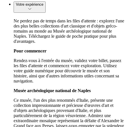
Votre expérience
Ne perdez pas de temps dans les files d'attente : explorez l'une
des plus belles collections d'art classique et d'objets gréco-
romains au monde au Musée archéologique national de
Naples. Téléchargez le guide de poche pratique pour plus
d'avantages.
Pour commencer
Rendez-vous à l'entrée du musée, validez votre billet, passez
les files d'attente et commencez votre exploration. Utilisez
votre guide numérique pour découvrir le musée et son
histoire, ainsi que d'autres informations utiles concernant sa
navigation.
Musée archéologique national de Naples
Ce musée, l'un des plus renommés d'Italie, présente une
collection impressionnante et précieuse d'œuvres d'art et
d'objets archéologiques provenant d'Italie, et plus
particulièrement de la région vésuvienne. Admirez une
extraordinaire mosaïque représentant la défaite d'Alexandre le
Grand face aux Perses, laissez-vous emporter par la splendeur