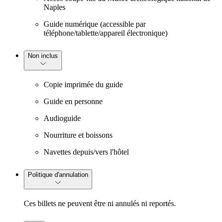
Naples
Guide numérique (accessible par
téléphone/tablette/appareil électronique)
Non inclus
Copie imprimée du guide
Guide en personne
Audioguide
Nourriture et boissons
Navettes depuis/vers l'hôtel
Politique d'annulation
Ces billets ne peuvent être ni annulés ni reportés.