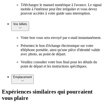
Téléchargez le manuel numérique à l'avance. Le signal
mobile à l'intérieur peut être irrégulier et vous devez
pouvoir accéder à votre guide sans interruption.
Vos billets
Votre bon vous sera envoyé par e-mail instantanément.
Présentez le bon d'échange électronique sur votre
téléphone portable, ainsi qu'une pièce d'identité valide
avec photo, au point de départ.
Veuillez consulter votre bon final pour les détails du
point de départ et les instructions spécifiques.
Emplacement
Expériences similaires qui pourraient
vous plaire