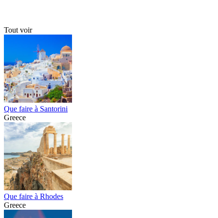
Tout voir
Que faire à Santorini
Greece
Que faire à Rhodes
Greece