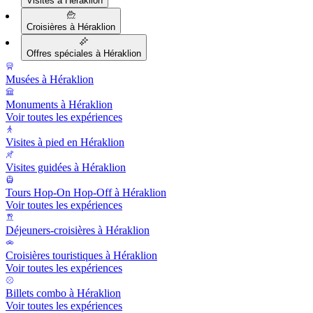
Visites à Héraklion
Croisières à Héraklion
Offres spéciales à Héraklion
Musées à Héraklion
Monuments à Héraklion
Voir toutes les expériences
Visites à pied en Héraklion
Visites guidées à Héraklion
Tours Hop-On Hop-Off à Héraklion
Voir toutes les expériences
Déjeuners-croisières à Héraklion
Croisières touristiques à Héraklion
Voir toutes les expériences
Billets combo à Héraklion
Voir toutes les expériences