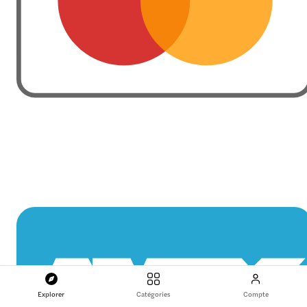
Explorer
Catégories
Compte