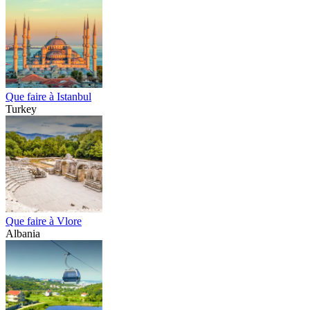
Que faire à Istanbul
Turkey
Que faire à Vlore
Albania