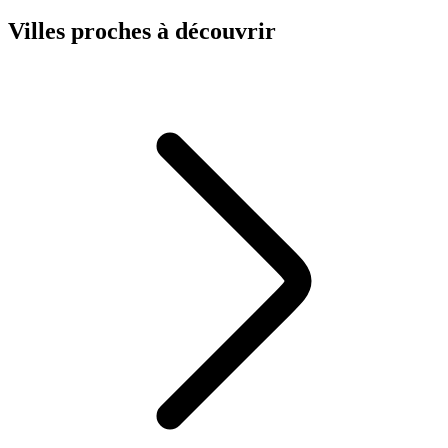
Villes proches à découvrir