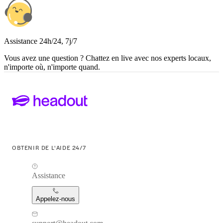
Assistance 24h/24, 7j/7
Vous avez une question ? Chattez en live avec nos experts locaux,
n'importe où, n'importe quand.
OBTENIR DE L'AIDE 24/7
Assistance
Appelez-nous