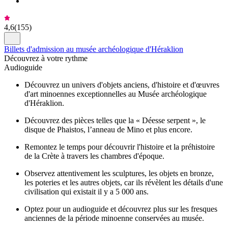
4,6
(
155
)
Billets d'admission au musée archéologique d'Héraklion
Découvrez à votre rythme
Audioguide
Découvrez un univers d'objets anciens, d'histoire et d'œuvres
d'art minoennes exceptionnelles au Musée archéologique
d'Héraklion.
Découvrez des pièces telles que la « Déesse serpent », le
disque de Phaistos, l’anneau de Mino et plus encore.
Remontez le temps pour découvrir l'histoire et la préhistoire
de la Crète à travers les chambres d'époque.
Observez attentivement les sculptures, les objets en bronze,
les poteries et les autres objets, car ils révèlent les détails d'une
civilisation qui existait il y a 5 000 ans.
Optez pour un audioguide et découvrez plus sur les fresques
anciennes de la période minoenne conservées au musée.