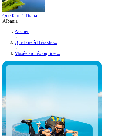
Que faire à Tirana
Albania
Accueil
Que faire à Héraklio...
Musée archéologique ...