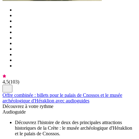
4,5
(
103
)
Offre combinée : billets pour le palais de Cnossos et le musée
archéologique d'Héraklion avec audioguides
Découvrez à votre rythme
Audioguide
Découvrez l'histoire de deux des principales attractions
historiques de la Crète : le musée archéologique d'Héraklion
et le palais de Cnossos.