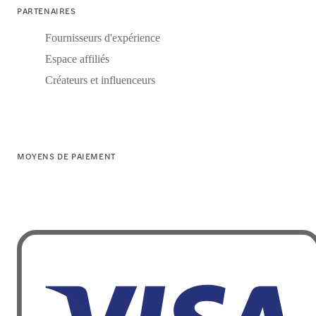
PARTENAIRES
Fournisseurs d'expérience
Espace affiliés
Créateurs et influenceurs
MOYENS DE PAIEMENT