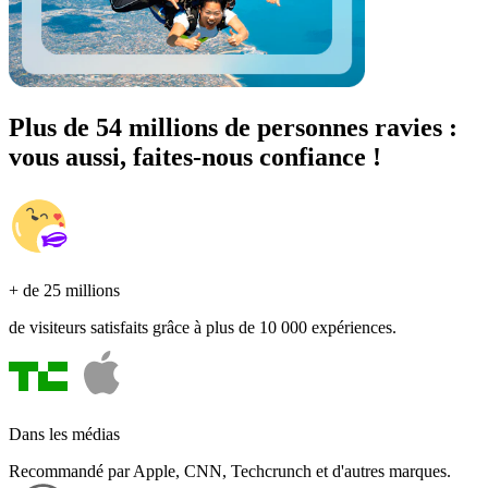
Plus de 54 millions de personnes ravies :
vous aussi, faites-nous confiance !
+ de 25 millions
de visiteurs satisfaits grâce à plus de 10 000 expériences.
Dans les médias
Recommandé par Apple, CNN, Techcrunch et d'autres marques.