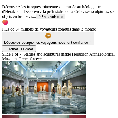
Découvrez les fresques minoennes au musée archéologique
d'Héraklion. Découvrez la préhistoire de la Crète, ses sculptures, ses
objets en bronze, s...
En savoir plus
Plus de 54 millions de voyageurs conquis dans le monde
Découvrez pourquoi les voyageurs nous font confiance
Toutes les dates
Slide 1 of 7, Statues and sculptures inside Heraklion Archaeological
Museum, Crete, Greece.