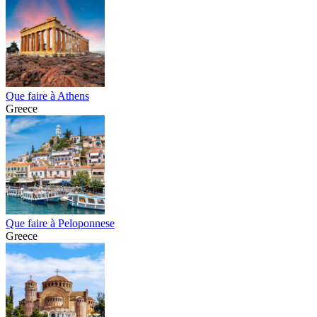
Que faire à Athens
Greece
Que faire à Peloponnese
Greece