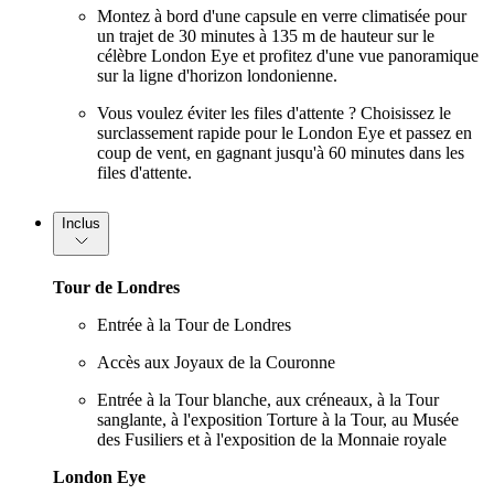
Montez à bord d'une capsule en verre climatisée pour
un trajet de 30 minutes à 135 m de hauteur sur le
célèbre London Eye et profitez d'une vue panoramique
sur la ligne d'horizon londonienne.
Vous voulez éviter les files d'attente ? Choisissez le
surclassement rapide pour le London Eye et passez en
coup de vent, en gagnant jusqu'à 60 minutes dans les
files d'attente.
Inclus
Tour de Londres
Entrée à la Tour de Londres
Accès aux Joyaux de la Couronne
Entrée à la Tour blanche, aux créneaux, à la Tour
sanglante, à l'exposition Torture à la Tour, au Musée
des Fusiliers et à l'exposition de la Monnaie royale
London Eye