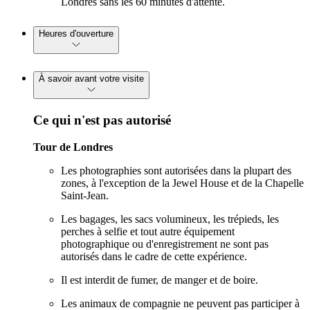
Londres sans les 60 minutes d'attente.
Heures d'ouverture
À savoir avant votre visite
Ce qui n'est pas autorisé
Tour de Londres
Les photographies sont autorisées dans la plupart des
zones, à l'exception de la Jewel House et de la Chapelle
Saint-Jean.
Les bagages, les sacs volumineux, les trépieds, les
perches à selfie et tout autre équipement
photographique ou d'enregistrement ne sont pas
autorisés dans le cadre de cette expérience.
Il est interdit de fumer, de manger et de boire.
Les animaux de compagnie ne peuvent pas participer à