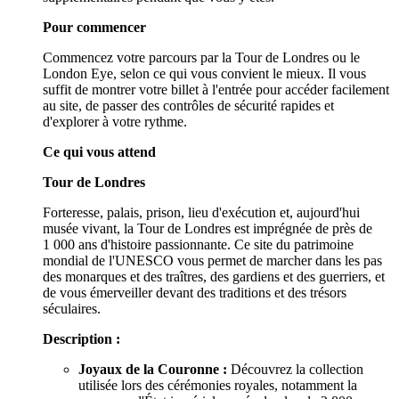
Pour commencer
Commencez votre parcours par la Tour de Londres ou le
London Eye, selon ce qui vous convient le mieux. Il vous
suffit de montrer votre billet à l'entrée pour accéder facilement
au site, de passer des contrôles de sécurité rapides et
d'explorer à votre rythme.
Ce qui vous attend
Tour de Londres
Forteresse, palais, prison, lieu d'exécution et, aujourd'hui
musée vivant, la Tour de Londres est imprégnée de près de
1 000 ans d'histoire passionnante. Ce site du patrimoine
mondial de l'UNESCO vous permet de marcher dans les pas
des monarques et des traîtres, des gardiens et des guerriers, et
de vous émerveiller devant des traditions et des trésors
séculaires.
Description :
Joyaux de la Couronne :
Découvrez la collection
utilisée lors des cérémonies royales, notamment la