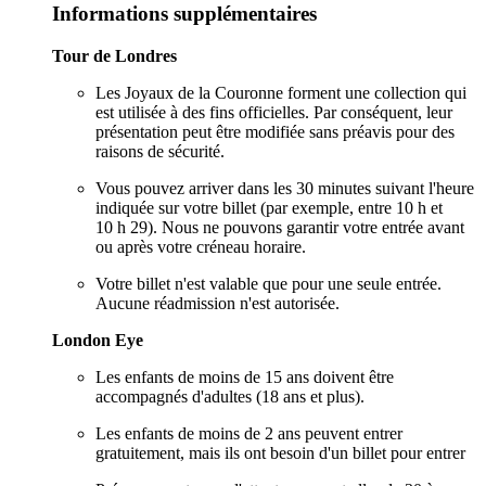
Informations supplémentaires
Tour de Londres
Les Joyaux de la Couronne forment une collection qui
est utilisée à des fins officielles. Par conséquent, leur
présentation peut être modifiée sans préavis pour des
raisons de sécurité.
Vous pouvez arriver dans les 30 minutes suivant l'heure
indiquée sur votre billet (par exemple, entre 10 h et
10 h 29). Nous ne pouvons garantir votre entrée avant
ou après votre créneau horaire.
Votre billet n'est valable que pour une seule entrée.
Aucune réadmission n'est autorisée.
London Eye
Les enfants de moins de 15 ans doivent être
accompagnés d'adultes (18 ans et plus).
Les enfants de moins de 2 ans peuvent entrer
gratuitement, mais ils ont besoin d'un billet pour entrer