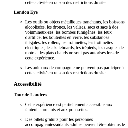
cette activité en raison des restrictions du site.
London Eye
Les outils ou objets métalliques tranchants, les boissons
alcoolisées, les drones, les valises, sacs et sacs à dos
volumineux·ses, les bombes fumigènes, les feux
d'artifice, les bouteilles en verre, les substances
illégales, les rollers, les trottinettes, les trottinettes
électriques, les skateboards, les trépieds, les casques de
moto et les plats chauds ne sont pas autorisés lors de
cette expérience.
Les animaux de compagnie ne peuvent pas participer à
cette activité en raison des restrictions du site.
Accessibilité
Tour de Londres
Cette expérience est partiellement accessible aux
fauteuils roulants et aux poussettes.
Des billets gratuits pour les personnes
accompagnantes/aidants adultes peuvent être obtenus le