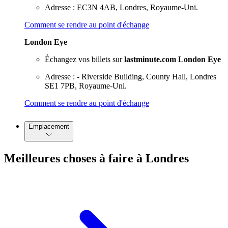
Adresse : EC3N 4AB, Londres, Royaume-Uni.
Comment se rendre au point d'échange
London Eye
Échangez vos billets sur
lastminute.com London Eye
Adresse : - Riverside Building, County Hall, Londres
SE1 7PB, Royaume-Uni.
Comment se rendre au point d'échange
Emplacement
Meilleures choses à faire à Londres