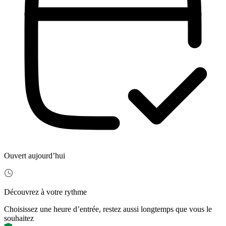
Ouvert aujourd’hui
Découvrez à votre rythme
Choisissez une heure d’entrée, restez aussi longtemps que vous le
souhaitez