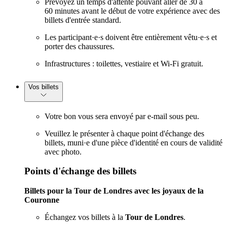
Prévoyez un temps d'attente pouvant aller de 30 à
60 minutes avant le début de votre expérience avec des
billets d'entrée standard.
Les participant·e·s doivent être entièrement vêtu·e·s et
porter des chaussures.
Infrastructures : toilettes, vestiaire et Wi-Fi gratuit.
Vos billets
Votre bon vous sera envoyé par e-mail sous peu.
Veuillez le présenter à chaque point d'échange des
billets, muni·e d'une pièce d'identité en cours de validité
avec photo.
Points d'échange des billets
Billets pour la Tour de Londres avec les joyaux de la
Couronne
Échangez vos billets à la
Tour de Londres
.