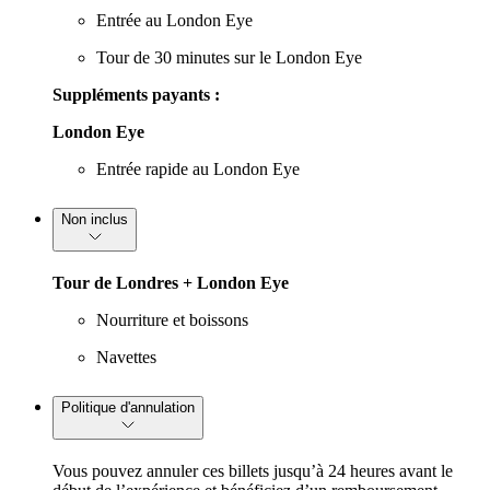
Entrée au London Eye
Tour de 30 minutes sur le London Eye
Suppléments payants :
London Eye
Entrée rapide au London Eye
Non inclus
Tour de Londres + London Eye
Nourriture et boissons
Navettes
Politique d'annulation
Vous pouvez annuler ces billets jusqu’à 24 heures avant le