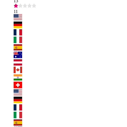
13
11