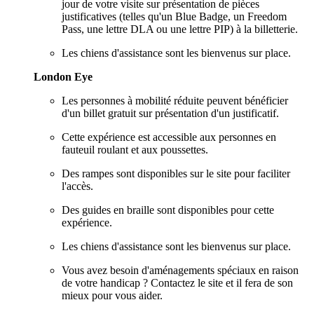
jour de votre visite sur présentation de pièces
justificatives (telles qu'un Blue Badge, un Freedom
Pass, une lettre DLA ou une lettre PIP) à la billetterie.
Les chiens d'assistance sont les bienvenus sur place.
London Eye
Les personnes à mobilité réduite peuvent bénéficier
d'un billet gratuit sur présentation d'un justificatif.
Cette expérience est accessible aux personnes en
fauteuil roulant et aux poussettes.
Des rampes sont disponibles sur le site pour faciliter
l'accès.
Des guides en braille sont disponibles pour cette
expérience.
Les chiens d'assistance sont les bienvenus sur place.
Vous avez besoin d'aménagements spéciaux en raison
de votre handicap ? Contactez le site et il fera de son
mieux pour vous aider.