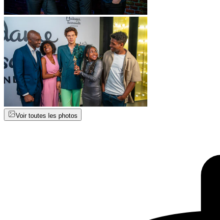
Voir toutes les photos