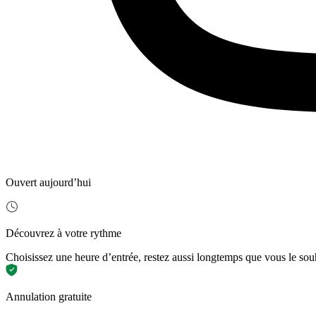
Ouvert aujourd’hui
Découvrez à votre rythme
Choisissez une heure d’entrée, restez aussi longtemps que vous le sou
Annulation gratuite