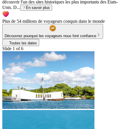
découvrir l'un des sites historiques les plus importants des États-
Unis. D...
En savoir plus
Plus de 54 millions de voyageurs conquis dans le monde
Découvrez pourquoi les voyageurs nous font confiance
Toutes les dates
Slide 1 of 6