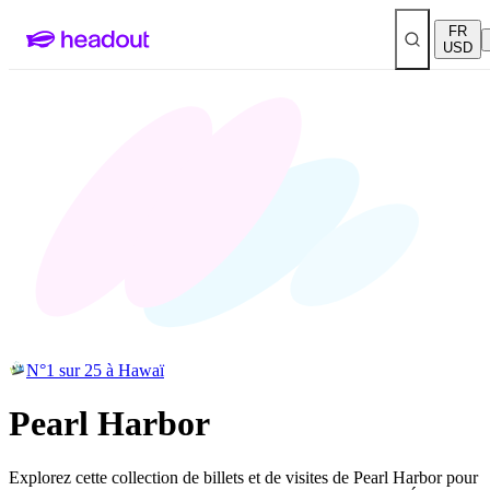
FR
USD
N°1 sur 25 à Hawaï
Pearl Harbor
Explorez cette collection de billets et de visites de Pearl Harbor pour