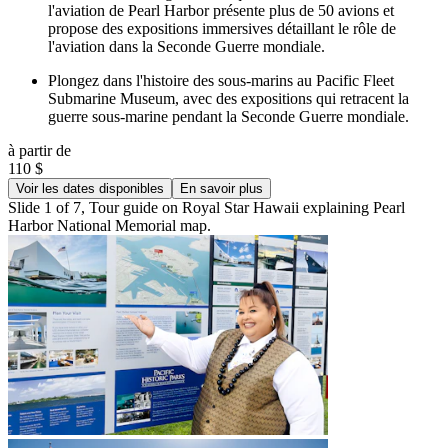
l'aviation de Pearl Harbor présente plus de 50 avions et
propose des expositions immersives détaillant le rôle de
l'aviation dans la Seconde Guerre mondiale.
Plongez dans l'histoire des sous-marins au Pacific Fleet
Submarine Museum, avec des expositions qui retracent la
guerre sous-marine pendant la Seconde Guerre mondiale.
à partir de
110 $
Voir les dates disponibles
En savoir plus
Slide 1 of 7, Tour guide on Royal Star Hawaii explaining Pearl
Harbor National Memorial map.