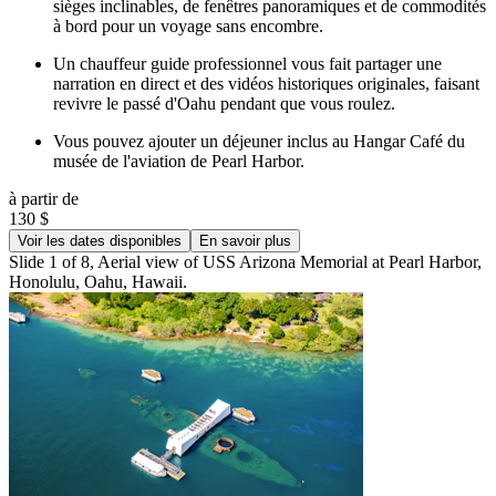
sièges inclinables, de fenêtres panoramiques et de commodités
à bord pour un voyage sans encombre.
Un chauffeur guide professionnel vous fait partager une
narration en direct et des vidéos historiques originales, faisant
revivre le passé d'Oahu pendant que vous roulez.
Vous pouvez ajouter un déjeuner inclus au Hangar Café du
musée de l'aviation de Pearl Harbor.
à partir de
130 $
Voir les dates disponibles
En savoir plus
Slide 1 of 8, Aerial view of USS Arizona Memorial at Pearl Harbor,
Honolulu, Oahu, Hawaii.