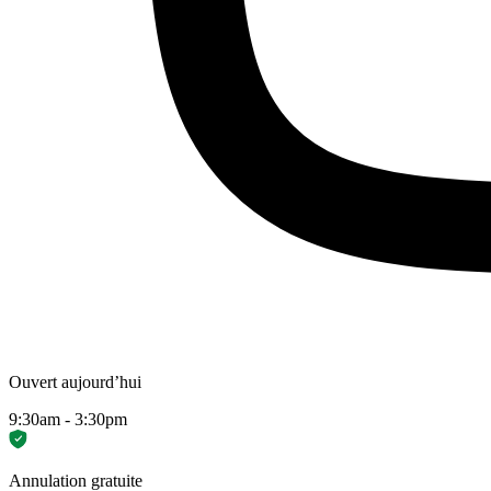
Ouvert aujourd’hui
9:30am - 3:30pm
Annulation gratuite