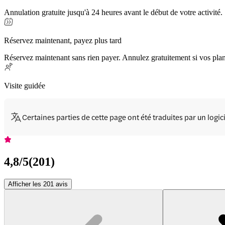
Annulation gratuite jusqu'à 24 heures avant le début de votre activité.
Réservez maintenant, payez plus tard
Réservez maintenant sans rien payer. Annulez gratuitement si vos pla
Visite guidée
Certaines parties de cette page ont été traduites par un logi
4,8
/5
(
201
)
Afficher les 201 avis