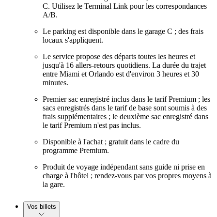
C. Utilisez le Terminal Link pour les correspondances
A/B.
Le parking est disponible dans le garage C ; des frais
locaux s'appliquent.
Le service propose des départs toutes les heures et
jusqu'à 16 allers-retours quotidiens. La durée du trajet
entre Miami et Orlando est d'environ 3 heures et 30
minutes.
Premier sac enregistré inclus dans le tarif Premium ; les
sacs enregistrés dans le tarif de base sont soumis à des
frais supplémentaires ; le deuxième sac enregistré dans
le tarif Premium n'est pas inclus.
Disponible à l'achat ; gratuit dans le cadre du
programme Premium.
Produit de voyage indépendant sans guide ni prise en
charge à l'hôtel ; rendez-vous par vos propres moyens à
la gare.
Vos billets