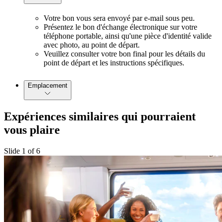
Votre bon vous sera envoyé par e-mail sous peu.
Présentez le bon d'échange électronique sur votre
téléphone portable, ainsi qu'une pièce d'identité valide
avec photo, au point de départ.
Veuillez consulter votre bon final pour les détails du
point de départ et les instructions spécifiques.
Emplacement
Expériences similaires qui pourraient
vous plaire
Slide 1 of 6