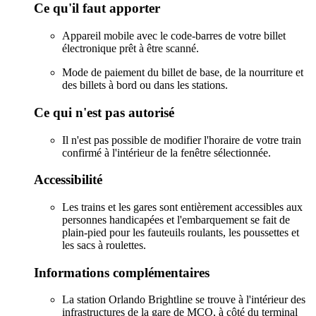
Ce qu'il faut apporter
Appareil mobile avec le code-barres de votre billet
électronique prêt à être scanné.
Mode de paiement du billet de base, de la nourriture et
des billets à bord ou dans les stations.
Ce qui n'est pas autorisé
Il n'est pas possible de modifier l'horaire de votre train
confirmé à l'intérieur de la fenêtre sélectionnée.
Accessibilité
Les trains et les gares sont entièrement accessibles aux
personnes handicapées et l'embarquement se fait de
plain-pied pour les fauteuils roulants, les poussettes et
les sacs à roulettes.
Informations complémentaires
La station Orlando Brightline se trouve à l'intérieur des
infrastructures de la gare de MCO, à côté du terminal