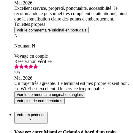
Mai 2026
Excellent service, propreté, ponctualité, accessibilité. Je
recommande le personnel très compétent et attentionné, ainsi
que la signalisation claire des points d'embarquement.
Toilettes propres
Voir le commentaire original en portugais
N
Nouman N
Voyage en couple
Réservation vérifiée
5
/5
Mai 2026
Un trajet très agréable. Le terminal est très propre et sent bon.
Le Wi-Fi est excellent. Un service irréprochable
Voir le commentaire original en anglais
Voir plus de commentaires
Votre expérience
Voyagez entre Miami et Orlando à bord d'un train