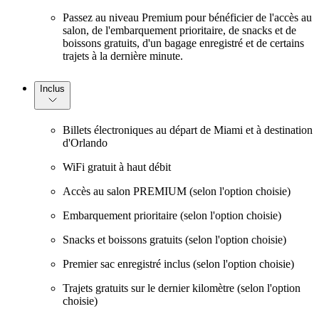
Passez au niveau Premium pour bénéficier de l'accès au
salon, de l'embarquement prioritaire, de snacks et de
boissons gratuits, d'un bagage enregistré et de certains
trajets à la dernière minute.
Inclus
Billets électroniques au départ de Miami et à destination
d'Orlando
WiFi gratuit à haut débit
Accès au salon PREMIUM (selon l'option choisie)
Embarquement prioritaire (selon l'option choisie)
Snacks et boissons gratuits (selon l'option choisie)
Premier sac enregistré inclus (selon l'option choisie)
Trajets gratuits sur le dernier kilomètre (selon l'option
choisie)