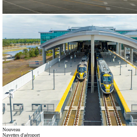
Nouveau
Navettes d'aéroport