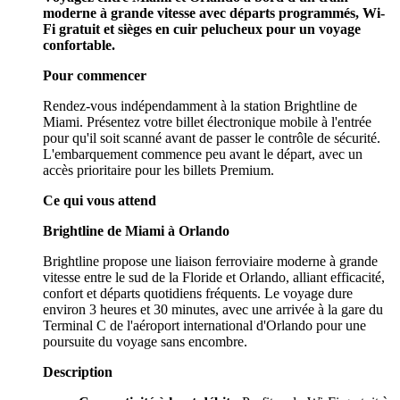
moderne à grande vitesse avec départs programmés, Wi-
Fi gratuit et sièges en cuir pelucheux pour un voyage
confortable.
Pour commencer
Rendez-vous indépendamment à la station Brightline de
Miami. Présentez votre billet électronique mobile à l'entrée
pour qu'il soit scanné avant de passer le contrôle de sécurité.
L'embarquement commence peu avant le départ, avec un
accès prioritaire pour les billets Premium.
Ce qui vous attend
Brightline de Miami à Orlando
Brightline propose une liaison ferroviaire moderne à grande
vitesse entre le sud de la Floride et Orlando, alliant efficacité,
confort et départs quotidiens fréquents. Le voyage dure
environ 3 heures et 30 minutes, avec une arrivée à la gare du
Terminal C de l'aéroport international d'Orlando pour une
poursuite du voyage sans encombre.
Description