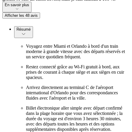
En savoir plus
Afficher les 48 avis
Résumé
Voyagez entre Miami et Orlando à bord d'un train
moderne à grande vitesse avec des départs réservés et
un service quotidien fréquent.
Restez connecté grâce au Wi-Fi gratuit à bord, aux
prises de courant à chaque siège et aux sièges en cuir
spacieux.
Arrivez directement au terminal C de l'aéroport
international d'Orlando pour des correspondances
fluides avec l'aéroport et la ville.
Billet électronique aller simple avec départ confirmé
dans la plage horaire que vous avez sélectionnée ; la
durée du voyage est d'environ 3 heures 30 minutes,
avec des départs toutes les heures et des options
supplémentaires disponibles après réservation.