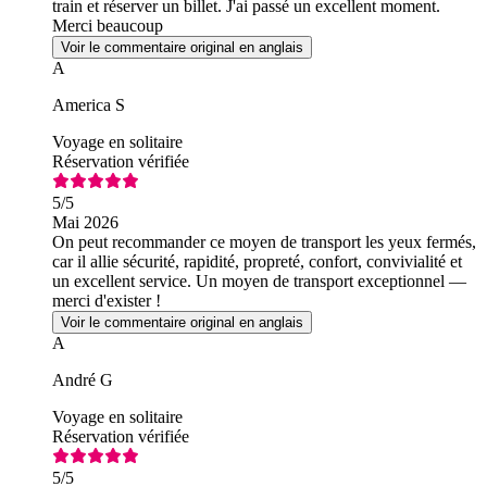
train et réserver un billet. J'ai passé un excellent moment.
Merci beaucoup
Voir le commentaire original en anglais
A
America S
Voyage en solitaire
Réservation vérifiée
5
/5
Mai 2026
On peut recommander ce moyen de transport les yeux fermés,
car il allie sécurité, rapidité, propreté, confort, convivialité et
un excellent service. Un moyen de transport exceptionnel —
merci d'exister !
Voir le commentaire original en anglais
A
André G
Voyage en solitaire
Réservation vérifiée
5
/5