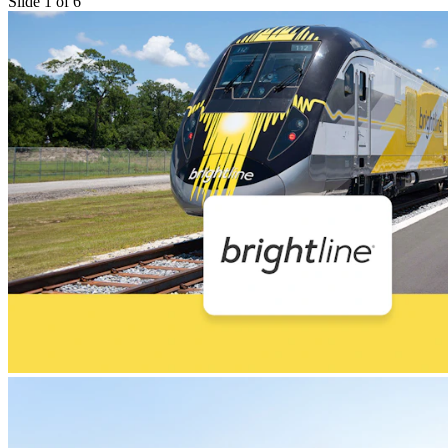
Slide 1 of 6