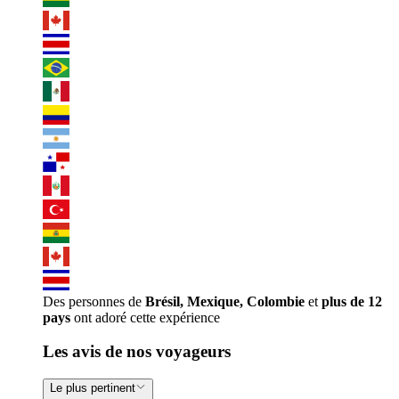
Des personnes de
Brésil, Mexique, Colombie
et
plus de 12
pays
ont adoré cette expérience
Les avis de nos voyageurs
Le plus pertinent