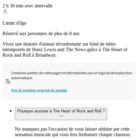
2 h 30 min avec intervalle
Limite d'âge
Réservé aux personnes de plus de 8 ans
Vivez une histoire d'amour réconfortante sur fond de tubes
intemporels de Huey Lewis and The News grâce à The Heart of
Rock and Roll à Broadway.
Certaines parties de cette page ont été traduites par un logiciel de traduction
automatique.
Voir le contenu original en anglais
Pourquoi assister à The Heart of Rock and Roll ?
Ne manquez pas l'occasion de vous laisser séduire par cette
sensation musicale qui vous fera fredonner chaque chanson.