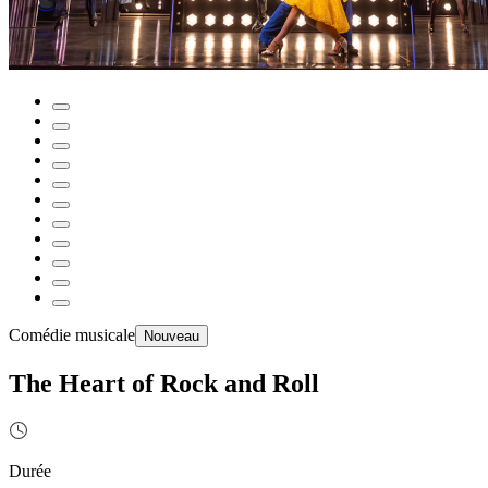
Comédie musicale
Nouveau
The Heart of Rock and Roll
Durée