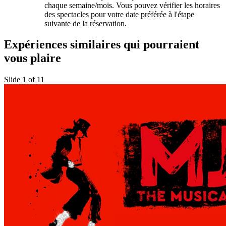
chaque semaine/mois. Vous pouvez vérifier les horaires
des spectacles pour votre date préférée à l'étape
suivante de la réservation.
Expériences similaires qui pourraient
vous plaire
Slide 1 of 11