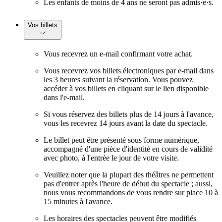
Les enfants de moins de 4 ans ne seront pas admis·e·s.
Vos billets
Vous recevrez un e-mail confirmant votre achat.
Vous recevrez vos billets électroniques par e-mail dans
les 3 heures suivant la réservation. Vous pouvez
accéder à vos billets en cliquant sur le lien disponible
dans l'e-mail.
Si vous réservez des billets plus de 14 jours à l'avance,
vous les recevrez 14 jours avant la date du spectacle.
Le billet peut être présenté sous forme numérique,
accompagné d'une pièce d'identité en cours de validité
avec photo, à l'entrée le jour de votre visite.
Veuillez noter que la plupart des théâtres ne permettent
pas d'entrer après l'heure de début du spectacle ; aussi,
nous vous recommandons de vous rendre sur place 10 à
15 minutes à l'avance.
Les horaires des spectacles peuvent être modifiés