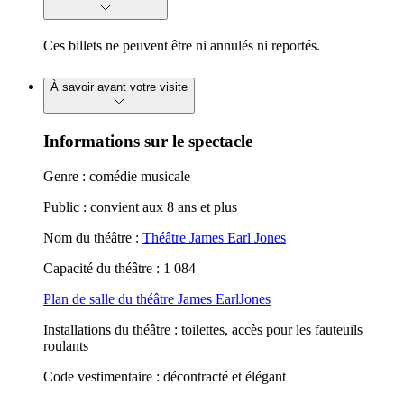
Ces billets ne peuvent être ni annulés ni reportés.
À savoir avant votre visite
Informations sur le spectacle
Genre : comédie musicale
Public : convient aux 8 ans et plus
Nom du théâtre :
Théâtre James Earl Jones
Capacité du théâtre : 1 084
Plan de salle du théâtre James EarlJones
Installations du théâtre : toilettes, accès pour les fauteuils
roulants
Code vestimentaire : décontracté et élégant