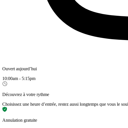
Ouvert aujourd’hui
10:00am - 5:15pm
Découvrez à votre rythme
Choisissez une heure d’entrée, restez aussi longtemps que vous le sou
Annulation gratuite