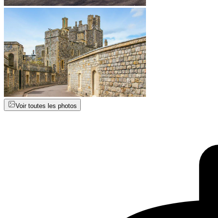
Voir toutes les photos