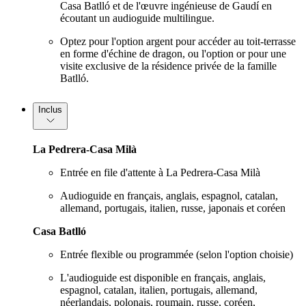
Casa Batlló et de l'œuvre ingénieuse de Gaudí en
écoutant un audioguide multilingue.
Optez pour l'option argent pour accéder au toit-terrasse
en forme d'échine de dragon, ou l'option or pour une
visite exclusive de la résidence privée de la famille
Batlló.
Inclus
La Pedrera-Casa Milà
Entrée en file d'attente à La Pedrera-Casa Milà
Audioguide en français, anglais, espagnol, catalan,
allemand, portugais, italien, russe, japonais et coréen
Casa Batlló
Entrée flexible ou programmée (selon l'option choisie)
L'audioguide est disponible en français, anglais,
espagnol, catalan, italien, portugais, allemand,
néerlandais, polonais, roumain, russe, coréen,