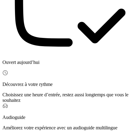
Ouvert aujourd’hui
Découvrez à votre rythme
Choisissez une heure d’entrée, restez aussi longtemps que vous le
souhaitez
Audioguide
Améliorez votre expérience avec un audioguide multilingue