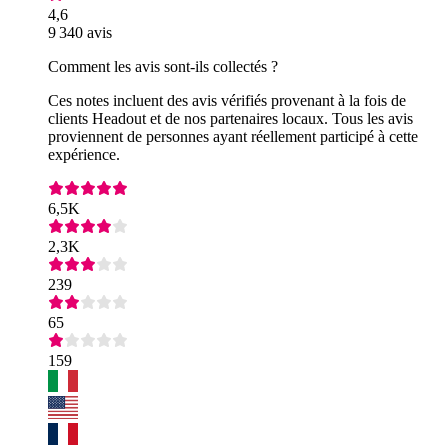
4,6
9 340 avis
Comment les avis sont-ils collectés ?
Ces notes incluent des avis vérifiés provenant à la fois de
clients Headout et de nos partenaires locaux. Tous les avis
proviennent de personnes ayant réellement participé à cette
expérience.
6,5K
2,3K
239
65
159