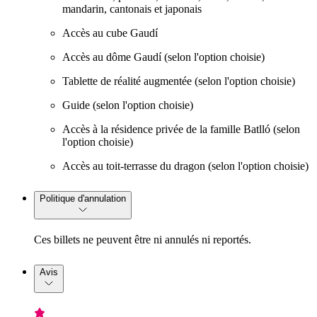
mandarin, cantonais et japonais
Accès au cube Gaudí
Accès au dôme Gaudí (selon l'option choisie)
Tablette de réalité augmentée (selon l'option choisie)
Guide (selon l'option choisie)
Accès à la résidence privée de la famille Batlló (selon
l'option choisie)
Accès au toit-terrasse du dragon (selon l'option choisie)
Politique d'annulation
Ces billets ne peuvent être ni annulés ni reportés.
Avis