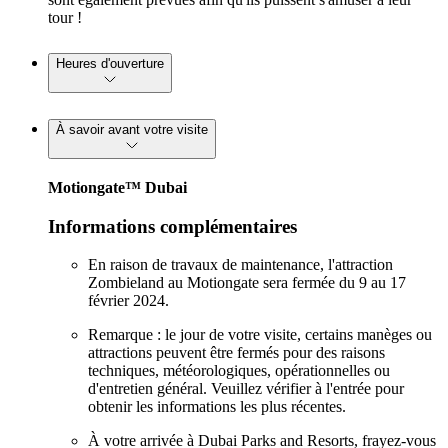
tour !
Heures d'ouverture
À savoir avant votre visite
Motiongate™ Dubai
Informations complémentaires
En raison de travaux de maintenance, l'attraction
Zombieland au Motiongate sera fermée du 9 au 17
février 2024.
Remarque : le jour de votre visite, certains manèges ou
attractions peuvent être fermés pour des raisons
techniques, météorologiques, opérationnelles ou
d'entretien général. Veuillez vérifier à l'entrée pour
obtenir les informations les plus récentes.
À votre arrivée à Dubai Parks and Resorts, frayez-vous