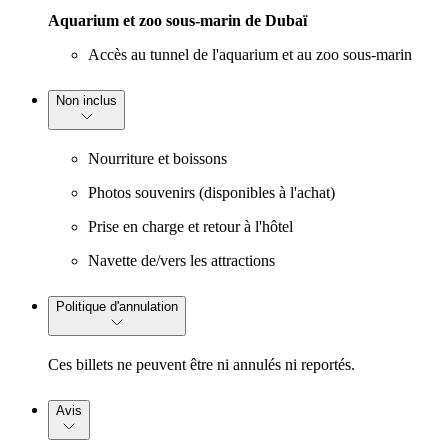
Aquarium et zoo sous-marin de Dubaï
Accès au tunnel de l'aquarium et au zoo sous-marin
Non inclus
Nourriture et boissons
Photos souvenirs (disponibles à l'achat)
Prise en charge et retour à l'hôtel
Navette de/vers les attractions
Politique d'annulation
Ces billets ne peuvent être ni annulés ni reportés.
Avis