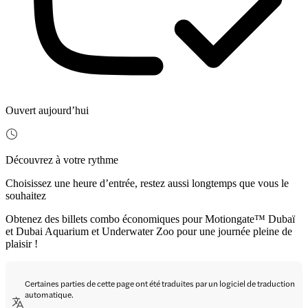
Ouvert aujourd’hui
Découvrez à votre rythme
Choisissez une heure d’entrée, restez aussi longtemps que vous le
souhaitez
Obtenez des billets combo économiques pour Motiongate™ Dubaï
et Dubai Aquarium et Underwater Zoo pour une journée pleine de
plaisir !
Certaines parties de cette page ont été traduites par un logiciel de traduction
automatique.