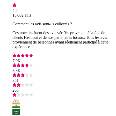
4,4
13 002 avis
Comment les avis sont-ils collectés ?
Ces notes incluent des avis vérifiés provenant à la fois de
clients Headout et de nos partenaires locaux. Tous les avis
proviennent de personnes ayant réellement participé à cette
expérience.
7,9K
3,3K
851
268
593