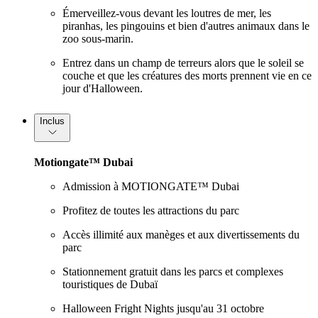
Émerveillez-vous devant les loutres de mer, les
piranhas, les pingouins et bien d'autres animaux dans le
zoo sous-marin.
Entrez dans un champ de terreurs alors que le soleil se
couche et que les créatures des morts prennent vie en ce
jour d'Halloween.
Inclus
Motiongate™ Dubai
Admission à MOTIONGATE™ Dubai
Profitez de toutes les attractions du parc
Accès illimité aux manèges et aux divertissements du
parc
Stationnement gratuit dans les parcs et complexes
touristiques de Dubaï
Halloween Fright Nights jusqu'au 31 octobre