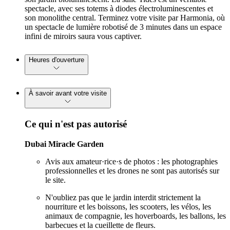
spectacle, avec ses totems à diodes électroluminescentes et
son monolithe central. Terminez votre visite par Harmonia, où
un spectacle de lumière robotisé de 3 minutes dans un espace
infini de miroirs saura vous captiver.
Heures d'ouverture
À savoir avant votre visite
Ce qui n'est pas autorisé
Dubai Miracle Garden
Avis aux amateur·rice·s de photos : les photographies
professionnelles et les drones ne sont pas autorisés sur
le site.
N'oubliez pas que le jardin interdit strictement la
nourriture et les boissons, les scooters, les vélos, les
animaux de compagnie, les hoverboards, les ballons, les
barbecues et la cueillette de fleurs.