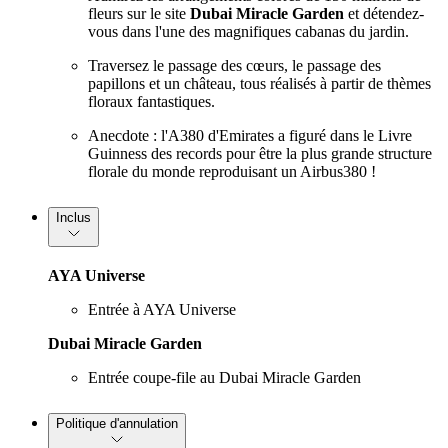
fleurs sur le site
Dubai Miracle Garden
et détendez-
vous dans l'une des magnifiques cabanas du jardin.
Traversez le passage des cœurs, le passage des
papillons et un château, tous réalisés à partir de thèmes
floraux fantastiques.
Anecdote : l'A380 d'Emirates a figuré dans le Livre
Guinness des records pour être la plus grande structure
florale du monde reproduisant un Airbus380 !
Inclus
AYA Universe
Entrée à AYA Universe
Dubai Miracle Garden
Entrée coupe-file au Dubai Miracle Garden
Politique d'annulation