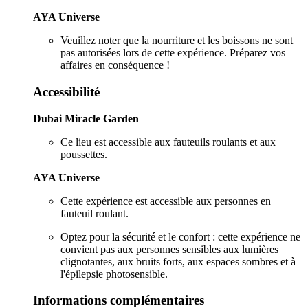
AYA Universe
Veuillez noter que la nourriture et les boissons ne sont
pas autorisées lors de cette expérience. Préparez vos
affaires en conséquence !
Accessibilité
Dubai Miracle Garden
Ce lieu est accessible aux fauteuils roulants et aux
poussettes.
AYA Universe
Cette expérience est accessible aux personnes en
fauteuil roulant.
Optez pour la sécurité et le confort : cette expérience ne
convient pas aux personnes sensibles aux lumières
clignotantes, aux bruits forts, aux espaces sombres et à
l'épilepsie photosensible.
Informations complémentaires