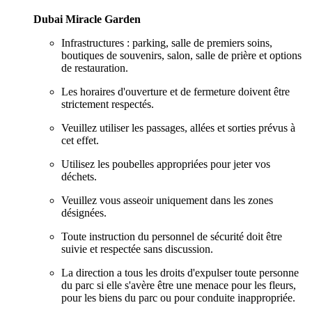
Dubai Miracle Garden
Infrastructures : parking, salle de premiers soins,
boutiques de souvenirs, salon, salle de prière et options
de restauration.
Les horaires d'ouverture et de fermeture doivent être
strictement respectés.
Veuillez utiliser les passages, allées et sorties prévus à
cet effet.
Utilisez les poubelles appropriées pour jeter vos
déchets.
Veuillez vous asseoir uniquement dans les zones
désignées.
Toute instruction du personnel de sécurité doit être
suivie et respectée sans discussion.
La direction a tous les droits d'expulser toute personne
du parc si elle s'avère être une menace pour les fleurs,
pour les biens du parc ou pour conduite inappropriée.