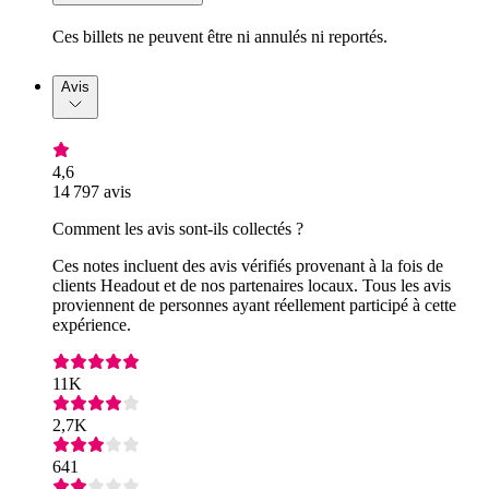
Ces billets ne peuvent être ni annulés ni reportés.
Avis
4,6
14 797 avis
Comment les avis sont-ils collectés ?
Ces notes incluent des avis vérifiés provenant à la fois de
clients Headout et de nos partenaires locaux. Tous les avis
proviennent de personnes ayant réellement participé à cette
expérience.
11K
2,7K
641