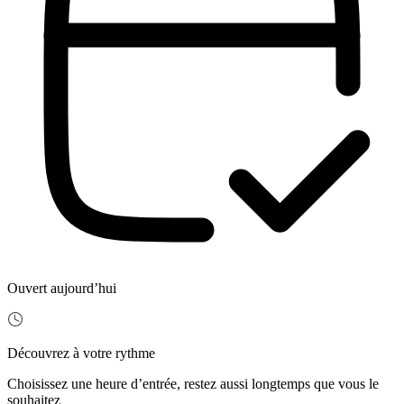
Ouvert aujourd’hui
Découvrez à votre rythme
Choisissez une heure d’entrée, restez aussi longtemps que vous le
souhaitez