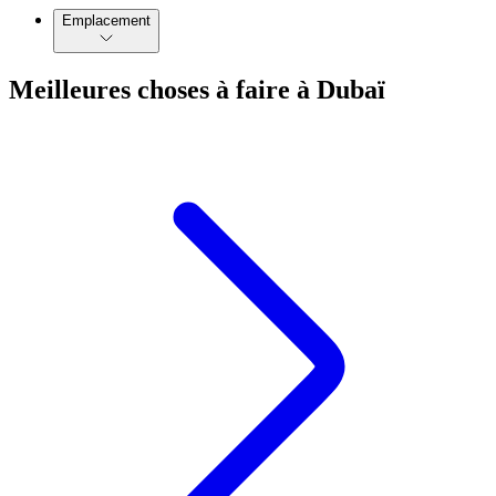
Emplacement
Meilleures choses à faire à Dubaï