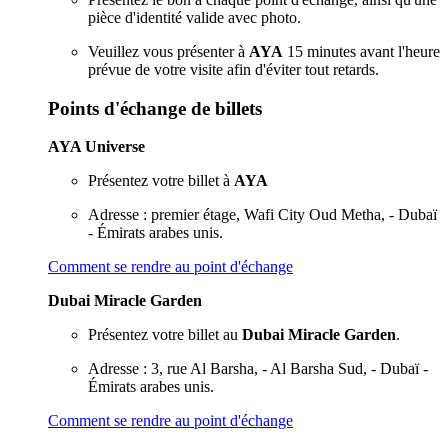
pièce d'identité valide avec photo.
Veuillez vous présenter à
AYA
15 minutes avant l'heure
prévue de votre visite afin d'éviter tout retards.
Points d'échange de billets
AYA Universe
Présentez votre billet à
AYA
Adresse : premier étage, Wafi City Oud Metha, - Dubaï
- Émirats arabes unis.
Comment se rendre au point d'échange
Dubai Miracle Garden
Présentez votre billet au
Dubai Miracle Garden
.
Adresse : 3, rue Al Barsha, - Al Barsha Sud, - Dubaï -
Émirats arabes unis.
Comment se rendre au point d'échange