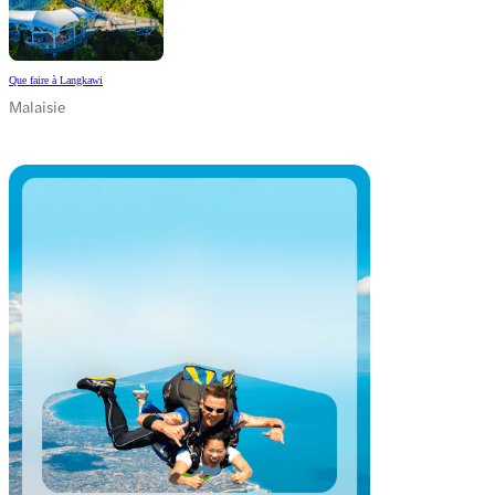
Que faire à Langkawi
Malaisie