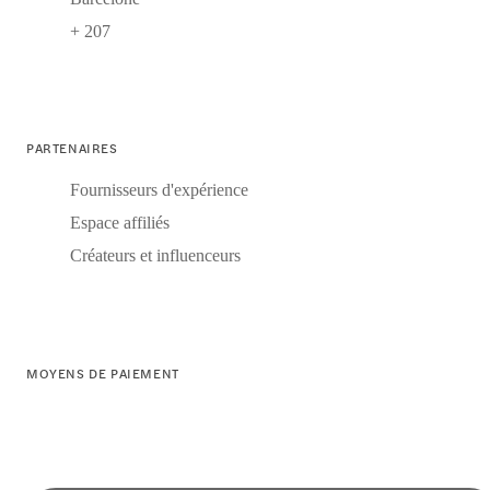
+ 207
PARTENAIRES
Fournisseurs d'expérience
Espace affiliés
Créateurs et influenceurs
MOYENS DE PAIEMENT