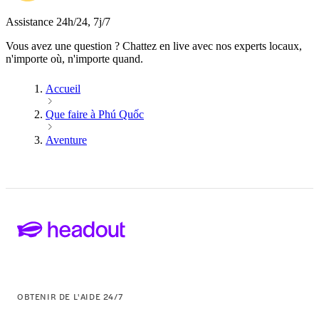
Assistance 24h/24, 7j/7
Vous avez une question ? Chattez en live avec nos experts locaux,
n'importe où, n'importe quand.
Accueil
Que faire à Phú Quốc
Aventure
OBTENIR DE L'AIDE 24/7