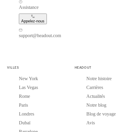
Assistance
Appelez-nous
support@headout.com
VILLES
HEADOUT
New York
Notre histoire
Las Vegas
Carrières
Rome
Actualités
Paris
Notre blog
Londres
Blog de voyage
Dubaï
Avis
Barcelone