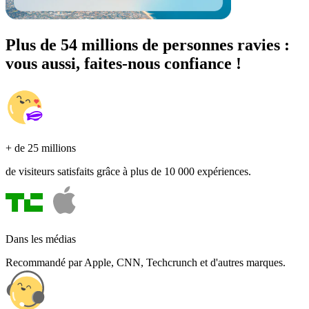
Plus de 54 millions de personnes ravies :
vous aussi, faites-nous confiance !
+ de 25 millions
de visiteurs satisfaits grâce à plus de 10 000 expériences.
Dans les médias
Recommandé par Apple, CNN, Techcrunch et d'autres marques.