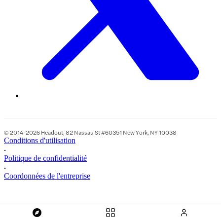
© 2014-2026 Headout, 82 Nassau St #60351 New York, NY 10038
Conditions d'utilisation
•
Politique de confidentialité
•
Coordonnées de l'entreprise