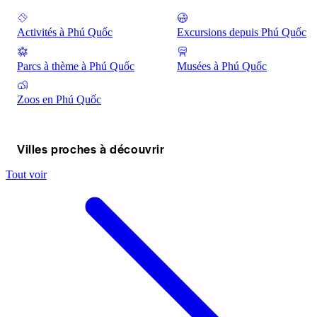
Activités à Phú Quốc
Excursions depuis Phú Quốc
Parcs à thème à Phú Quốc
Musées à Phú Quốc
Zoos en Phú Quốc
Villes proches à découvrir
Tout voir