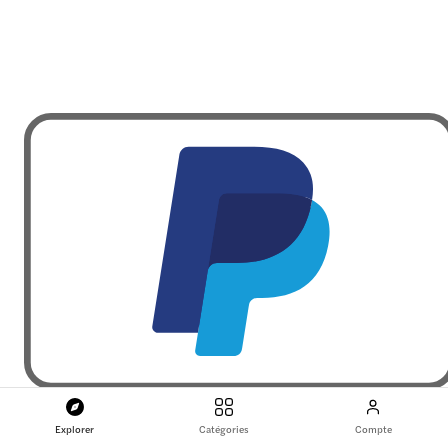
Explorer
Catégories
Compte