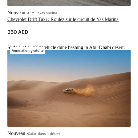
Nouveau
Circuit Yas Marina
Chevrolet Drift Taxi : Roulez sur le circuit de Yas Marina
350 AED
Slide 1 of 1, 4X4 vehicle dune bashing in Abu Dhabi desert.
Annulation gratuite
Nouveau
Safari dans le désert