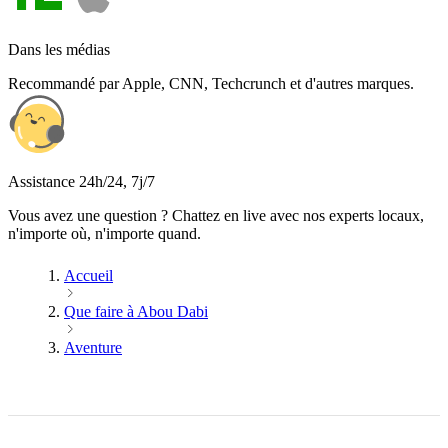
Dans les médias
Recommandé par Apple, CNN, Techcrunch et d'autres marques.
Assistance 24h/24, 7j/7
Vous avez une question ? Chattez en live avec nos experts locaux,
n'importe où, n'importe quand.
Accueil
Que faire à Abou Dabi
Aventure