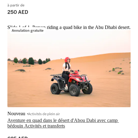
à partir de
250 AED
Slide 1 of 1, Person riding a quad bike in the Abu Dhabi desert.
Annulation gratuite
Nouveau
Activités de plein air
Aventure en quad dans le désert d'Abou Dabi avec camp 
bédouin Activités et transferts