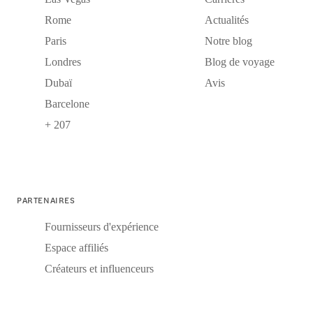
Rome
Actualités
Paris
Notre blog
Londres
Blog de voyage
Dubaï
Avis
Barcelone
+ 207
PARTENAIRES
Fournisseurs d'expérience
Espace affiliés
Créateurs et influenceurs