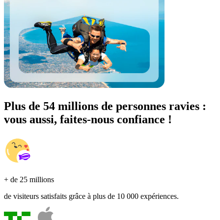
Plus de 54 millions de personnes ravies :
vous aussi, faites-nous confiance !
+ de 25 millions
de visiteurs satisfaits grâce à plus de 10 000 expériences.