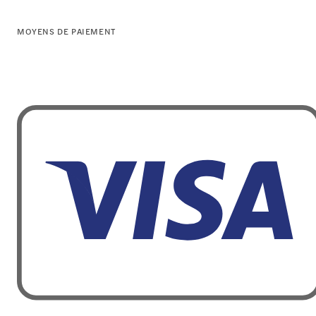
MOYENS DE PAIEMENT