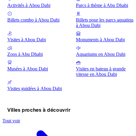
Activités à Abou Dabi
Parcs à thème à Abu Dhabi
Billets combo à Abou Dabi
Billets pour les parcs aquatique
à Abou Dabi
Visites à Abou Dabi
Monuments à Abou Dabi
Zoos à Abu Dhabi
Aquariums en Abou Dabi
Musées à Abou Dabi
Visites en bateau à grande
vitesse en Abou Dabi
Visites guidées à Abou Dabi
Villes proches à découvrir
Tout voir